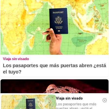
Viaja sin visado
Los pasaportes que más puertas abren ¿está
el tuyo?
Viaja sin visado
Los pasaportes que más
puertas abren ¿está el