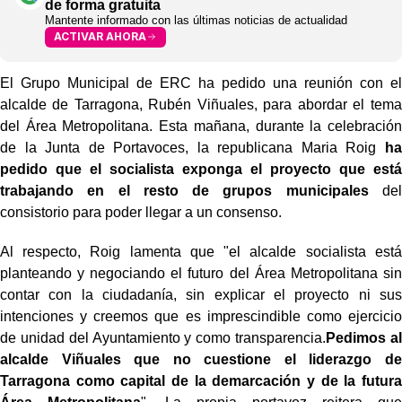
de forma gratuita
Mantente informado con las últimas noticias de actualidad
ACTIVAR AHORA
El Grupo Municipal de ERC ha pedido una reunión con el
alcalde de Tarragona, Rubén Viñuales, para abordar el tema
del Área Metropolitana. Esta mañana, durante la celebración
de la Junta de Portavoces, la republicana Maria Roig
ha
pedido que el socialista exponga el proyecto que está
trabajando en el resto de grupos municipales
del
consistorio para poder llegar a un consenso.
Al respecto, Roig lamenta que "el alcalde socialista está
planteando y negociando el futuro del Área Metropolitana sin
contar con la ciudadanía, sin explicar el proyecto ni sus
intenciones y creemos que es imprescindible como ejercicio
de unidad del Ayuntamiento y como transparencia.
Pedimos al
alcalde Viñuales que no cuestione el liderazgo de
Tarragona como capital de la demarcación y de la futura