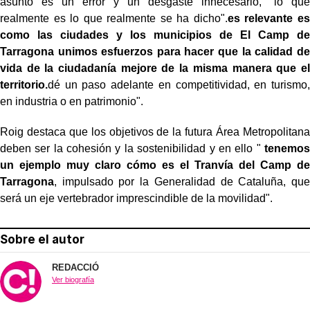
asunto es un error y un desgaste innecesario, "lo que
realmente es lo que realmente se ha dicho".
es relevante es
como las ciudades y los municipios de El Camp de
Tarragona unimos esfuerzos para hacer que la calidad de
vida de la ciudadanía mejore de la misma manera que el
territorio.
dé un paso adelante en competitividad, en turismo,
en industria o en patrimonio".
Roig destaca que los objetivos de la futura Área Metropolitana
deben ser la cohesión y la sostenibilidad y en ello "
tenemos
un ejemplo muy claro cómo es el Tranvía del Camp de
Tarragona
, impulsado por la Generalidad de Cataluña, que
será un eje vertebrador imprescindible de la movilidad".
Sobre el autor
REDACCIÓ
Ver biografía