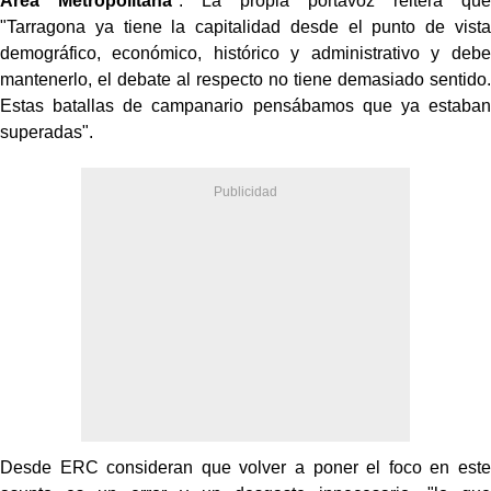
Área Metropolitana
". La propia portavoz reitera que
"Tarragona ya tiene la capitalidad desde el punto de vista
demográfico, económico, histórico y administrativo y debe
mantenerlo, el debate al respecto no tiene demasiado sentido.
Estas batallas de campanario pensábamos que ya estaban
superadas".
Desde ERC consideran que volver a poner el foco en este