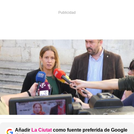
Añadir
La Ciutat
como fuente preferida de Google