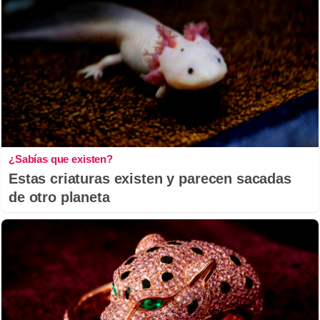
¿Sabías que existen?
Estas criaturas existen y parecen sacadas
de otro planeta