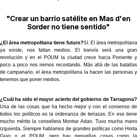
"Crear un barrio satélite en Mas d'en
Sorder no tiene sentido"
¿El área metropolitana tiene futuro?
Sí. El área metropolitana
ya existe, nos faltan medios. El tranvía será una gran
revolución y en el POUM la ciudad crece hacia Poniente y
poco a poco nos iremos recostando. Más allá de las batallas
de campanario, el área metropolitana la hacen las personas y
tenemos que poner medios.
¿Cuál ha sido el mayor acierto del gobierno de Tarragona?
Una de las cosas que ha hecho mejor y con el consenso de
todos los políticos es la ordenanza de terrazas. En eso tiene
mucho mérito la consellera Montse Adan. Tuvo mucha mano
izquierda. Siempre hablamos de grandes políticas como Horta
Gran o el POUM, pero hay pequeñas cosas como la