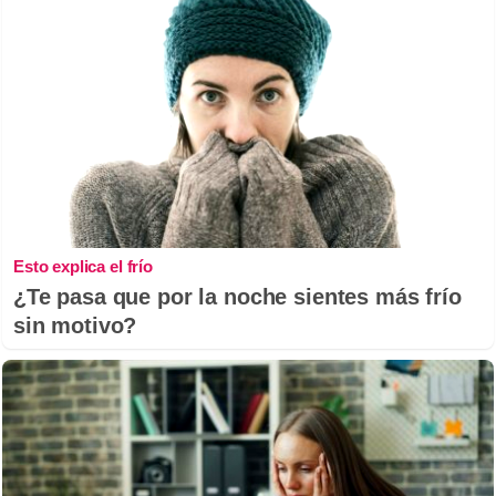
Esto explica el frío
¿Te pasa que por la noche sientes más frío
sin motivo?