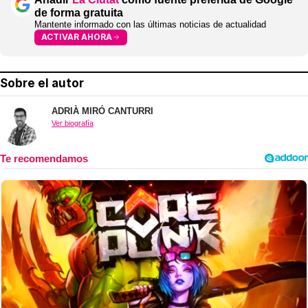
de forma gratuita
Mantente informado con las últimas noticias de actualidad
ACTIVAR AHORA
Sobre el autor
ADRIÀ MIRÓ CANTURRI
Ver biografía