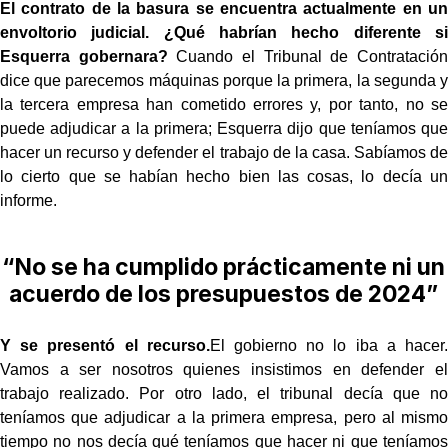
El contrato de la basura se encuentra actualmente en un
envoltorio judicial. ¿Qué habrían hecho diferente si
Esquerra gobernara?
Cuando el Tribunal de Contratación
dice que parecemos máquinas porque la primera, la segunda y
la tercera empresa han cometido errores y, por tanto, no se
puede adjudicar a la primera; Esquerra dijo que teníamos que
hacer un recurso y defender el trabajo de la casa. Sabíamos de
lo cierto que se habían hecho bien las cosas, lo decía un
informe.
“No se ha cumplido prácticamente ni un
acuerdo de los presupuestos de 2024”
Y se presentó el recurso.
El gobierno no lo iba a hacer.
Vamos a ser nosotros quienes insistimos en defender el
trabajo realizado. Por otro lado, el tribunal decía que no
teníamos que adjudicar a la primera empresa, pero al mismo
tiempo no nos decía qué teníamos que hacer ni que teníamos