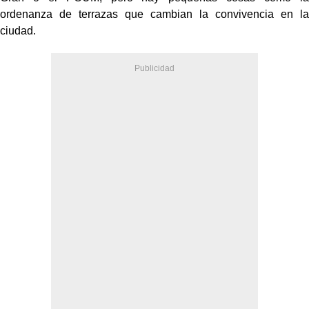
ordenanza de terrazas que cambian la convivencia en la
ciudad.