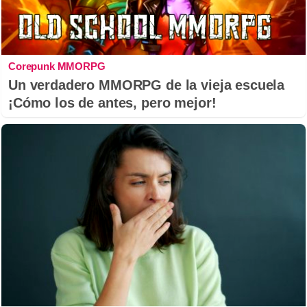
Corepunk MMORPG
Un verdadero MMORPG de la vieja escuela
¡Cómo los de antes, pero mejor!