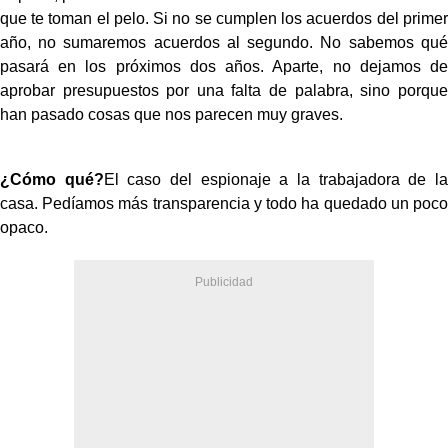
que te toman el pelo. Si no se cumplen los acuerdos del primer
año, no sumaremos acuerdos al segundo. No sabemos qué
pasará en los próximos dos años. Aparte, no dejamos de
aprobar presupuestos por una falta de palabra, sino porque
han pasado cosas que nos parecen muy graves.
¿Cómo qué?
El caso del espionaje a la trabajadora de la
casa. Pedíamos más transparencia y todo ha quedado un poco
opaco.