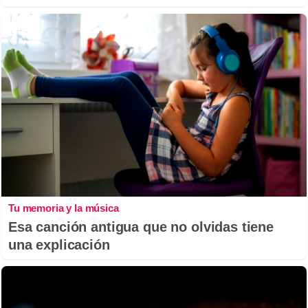
Tu memoria y la música
Esa canción antigua que no olvidas tiene
una explicación