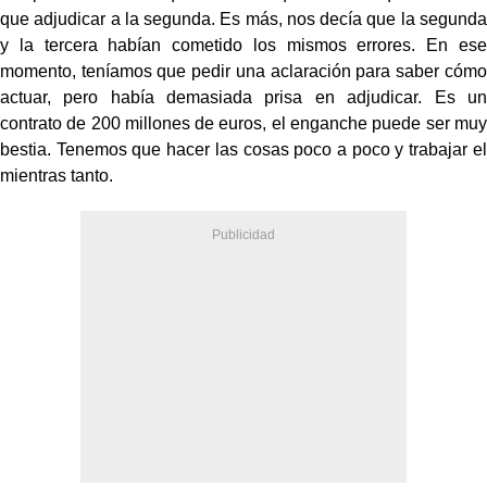
que adjudicar a la segunda. Es más, nos decía que la segunda
y la tercera habían cometido los mismos errores. En ese
momento, teníamos que pedir una aclaración para saber cómo
actuar, pero había demasiada prisa en adjudicar. Es un
contrato de 200 millones de euros, el enganche puede ser muy
bestia. Tenemos que hacer las cosas poco a poco y trabajar el
mientras tanto.