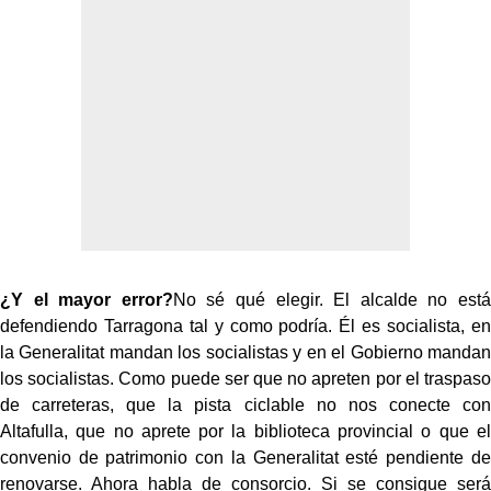
¿Y el mayor error?
No sé qué elegir. El alcalde no está
defendiendo Tarragona tal y como podría. Él es socialista, en
la Generalitat mandan los socialistas y en el Gobierno mandan
los socialistas. Como puede ser que no apreten por el traspaso
de carreteras, que la pista ciclable no nos conecte con
Altafulla, que no aprete por la biblioteca provincial o que el
convenio de patrimonio con la Generalitat esté pendiente de
renovarse. Ahora habla de consorcio. Si se consigue será