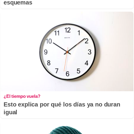
esquemas
¿El tiempo vuela?
Esto explica por qué los días ya no duran
igual