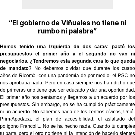
“El gobierno de Viñuales no tiene ni
rumbo ni palabra”
Hemos tenido una Izquierda de dos caras: pactó los
presupuestos el primer año y el segundo no van ni
negociarlos. ¿Tendremos esta segunda cara lo que queda
de mandato?
No debemos olvidar que durante los cuatro
años de Ricomà -con una pandemia de por medio- el PSC no
nos aprobaba nada. Pero en casa siempre nos han dicho que
de primeras uno tiene que ser educado y dar una oportunidad.
El primer año nos sentamos y llegamos a un acuerdo por los
presupuestos. Sin embargo, no se ha cumplido prácticamente
ni un acuerdo. No sabemos nada de los centros cívicos, Unió-
Prim-Apodaca, el plan de accesibilidad, el asfaltado del
polígono Francolí... No se ha hecho nada. Cuando tú cumples
tu parte, pero el otro no tiene ni la intención de hacerlo sientes