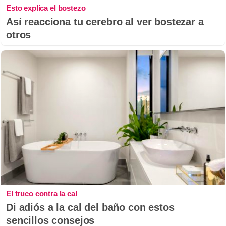
Esto explica el bostezo
Así reacciona tu cerebro al ver bostezar a
otros
El truco contra la cal
Di adiós a la cal del baño con estos
sencillos consejos