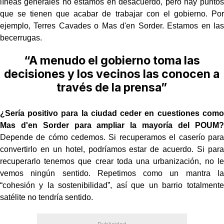
líneas generales no estamos en desacuerdo, pero hay puntos
que se tienen que acabar de trabajar con el gobierno. Por
ejemplo, Terres Cavades o Mas d'en Sorder. Estamos en las
becerrugas.
“A menudo el gobierno toma las
decisiones y los vecinos las conocen a
través de la prensa”
¿Sería positivo para la ciudad ceder en cuestiones como
Mas d'en Sorder para ampliar la mayoría del POUM?
Depende de cómo cedemos. Si recuperamos el caserío para
convertirlo en un hotel, podríamos estar de acuerdo. Si para
recuperarlo tenemos que crear toda una urbanización, no le
vemos ningún sentido. Repetimos como un mantra la
“cohesión y la sostenibilidad”, así que un barrio totalmente
satélite no tendría sentido.