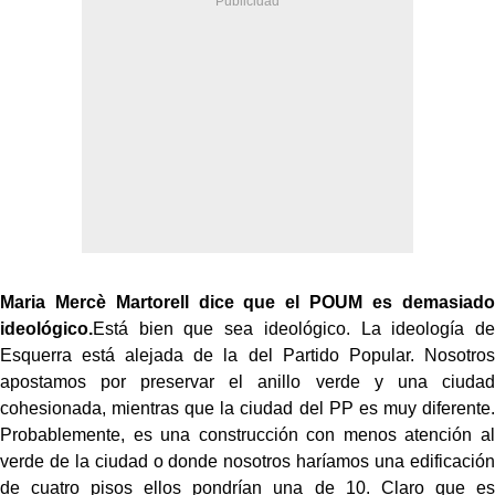
Maria Mercè Martorell dice que el POUM es demasiado
ideológico.
Está bien que sea ideológico. La ideología de
Esquerra está alejada de la del Partido Popular. Nosotros
apostamos por preservar el anillo verde y una ciudad
cohesionada, mientras que la ciudad del PP es muy diferente.
Probablemente, es una construcción con menos atención al
verde de la ciudad o donde nosotros haríamos una edificación
de cuatro pisos ellos pondrían una de 10. Claro que es