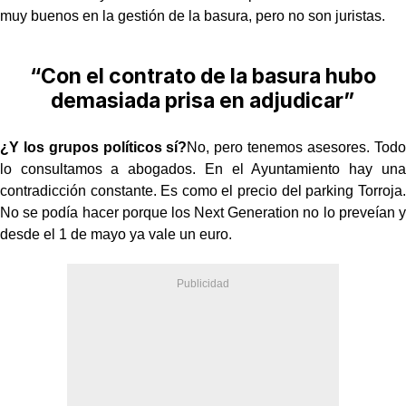
muy buenos en la gestión de la basura, pero no son juristas.
“Con el contrato de la basura hubo
demasiada prisa en adjudicar”
¿Y los grupos políticos sí?
No, pero tenemos asesores. Todo
lo consultamos a abogados. En el Ayuntamiento hay una
contradicción constante. Es como el precio del parking Torroja.
No se podía hacer porque los Next Generation no lo preveían y
desde el 1 de mayo ya vale un euro.