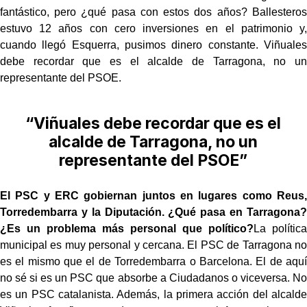
fantástico, pero ¿qué pasa con estos dos años? Ballesteros
estuvo 12 años con cero inversiones en el patrimonio y,
cuando llegó Esquerra, pusimos dinero constante. Viñuales
debe recordar que es el alcalde de Tarragona, no un
representante del PSOE.
“Viñuales debe recordar que es el
alcalde de Tarragona, no un
representante del PSOE”
El PSC y ERC gobiernan juntos en lugares como Reus,
Torredembarra y la Diputación. ¿Qué pasa en Tarragona?
¿Es un problema más personal que político?
La política
municipal es muy personal y cercana. El PSC de Tarragona no
es el mismo que el de Torredembarra o Barcelona. El de aquí
no sé si es un PSC que absorbe a Ciudadanos o viceversa. No
es un PSC catalanista. Además, la primera acción del alcalde