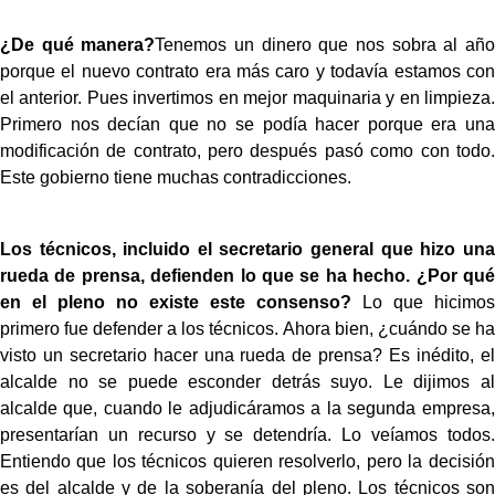
¿De qué manera?
Tenemos un dinero que nos sobra al año
porque el nuevo contrato era más caro y todavía estamos con
el anterior. Pues invertimos en mejor maquinaria y en limpieza.
Primero nos decían que no se podía hacer porque era una
modificación de contrato, pero después pasó como con todo.
Este gobierno tiene muchas contradicciones.
Los técnicos, incluido el secretario general que hizo una
rueda de prensa, defienden lo que se ha hecho. ¿Por qué
en el pleno no existe este consenso?
Lo que hicimos
primero fue defender a los técnicos. Ahora bien, ¿cuándo se ha
visto un secretario hacer una rueda de prensa? Es inédito, el
alcalde no se puede esconder detrás suyo. Le dijimos al
alcalde que, cuando le adjudicáramos a la segunda empresa,
presentarían un recurso y se detendría. Lo veíamos todos.
Entiendo que los técnicos quieren resolverlo, pero la decisión
es del alcalde y de la soberanía del pleno. Los técnicos son