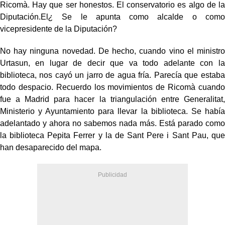
Ricomà. Hay que ser honestos. El conservatorio es algo de la
Diputación.El
¿
Se le apunta como alcalde o como
vicepresidente de la Diputación?
No hay ninguna novedad. De hecho, cuando vino el ministro
Urtasun, en lugar de decir que va todo adelante con la
biblioteca, nos cayó un jarro de agua fría. Parecía que estaba
todo despacio. Recuerdo los movimientos de Ricomà cuando
fue a Madrid para hacer la triangulación entre Generalitat,
Ministerio y Ayuntamiento para llevar la biblioteca. Se había
adelantado y ahora no sabemos nada más. Está parado como
la biblioteca Pepita Ferrer y la de Sant Pere i Sant Pau, que
han desaparecido del mapa.