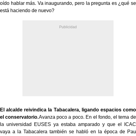
oído hablar más. Va inaugurando, pero la pregunta es ¿qué se
está haciendo de nuevo?
El alcalde reivindica la Tabacalera, ligando espacios como
el conservatorio.
Avanza poco a poco. En el fondo, el tema de
la universidad EUSES ya estaba amparado y que el ICAC
vaya a la Tabacalera también se habló en la época de Pau