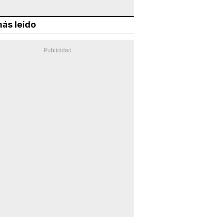
ás leído