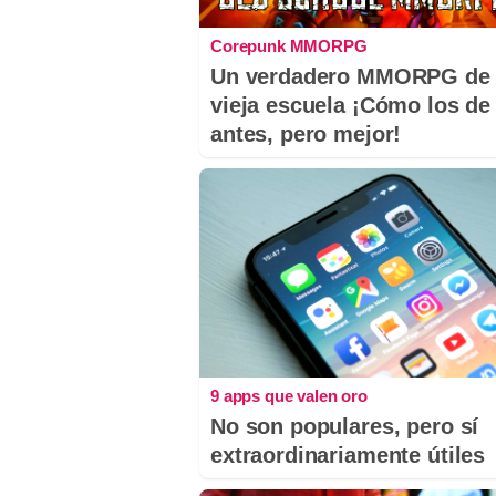
Corepunk MMORPG
Un verdadero MMORPG de 
vieja escuela ¡Cómo los de
antes, pero mejor!
9 apps que valen oro
No son populares, pero sí
extraordinariamente útiles