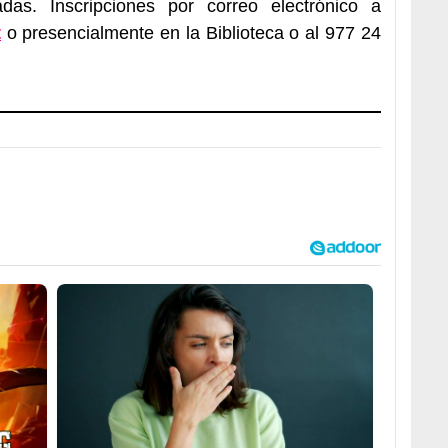
tadas. Inscripciones por correo electrónico a
t
o presencialmente en la Biblioteca o al 977 24