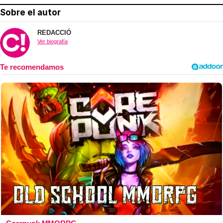
Sobre el autor
REDACCIÓ
Ver biografía