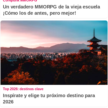
Corepunk MMORPG
Un verdadero MMORPG de la vieja escuela
¡Cómo los de antes, pero mejor!
Top 2026: destinos clave
Inspírate y elige tu próximo destino para
2026