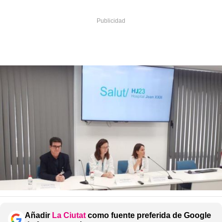
Añadir
La Ciutat
como fuente preferida de Google