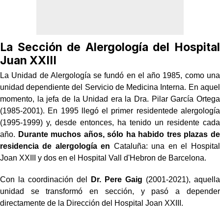
La Sección de Alergología del Hospital
Juan XXIII
La Unidad de Alergología se fundó en el año 1985, como una
unidad dependiente del Servicio de Medicina Interna. En aquel
momento, la jefa de la Unidad era la Dra. Pilar García Ortega
(1985-2001). En 1995 llegó el primer residente
de alergología
(1995-1999) y, desde entonces, ha tenido un residente cada
año.
Durante muchos años, sólo ha habido tres plazas de
residencia de alergología en
Cataluña: una en el Hospital
Joan XXIII y dos en el Hospital Vall d'Hebron de Barcelona.
Con la coordinación del
Dr. Pere Gaig
(2001-2021), aquella
unidad se transformó en sección, y pasó a depender
directamente de la Dirección del Hospital Joan XXIII.