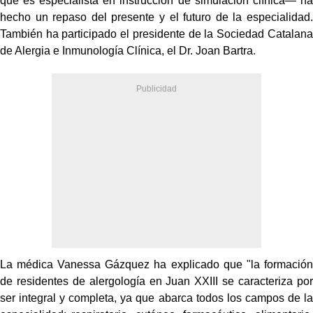
que es especialista en instrucción de simulación clínica— ha
hecho un repaso del presente y el futuro de la especialidad.
También ha participado el presidente de la Sociedad Catalana
de Alergia e Inmunología Clínica, el Dr. Joan Bartra.
La médica Vanessa Gázquez ha explicado que "la formación
de residentes de alergología en Juan XXIII se caracteriza por
ser integral y completa, ya que abarca todos los campos de la