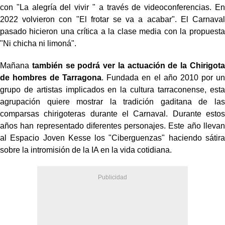
con "La alegría del vivir " a través de videoconferencias. En
2022 volvieron con "El frotar se va a acabar". El Carnaval
pasado hicieron una crítica a la clase media con la propuesta
"Ni chicha ni limoná".
Mañana
también se podrá ver la actuación de la Chirigota
de hombres de Tarragona
. Fundada en el año 2010 por un
grupo de artistas implicados en la cultura tarraconense, esta
agrupación quiere mostrar la tradición gaditana de las
comparsas chirigoteras durante el Carnaval. Durante estos
años han representado diferentes personajes. Este año llevan
al Espacio Joven Kesse los "Ciberguenzas"
haciendo sátira
sobre la intromisión de la IA en la vida cotidiana.