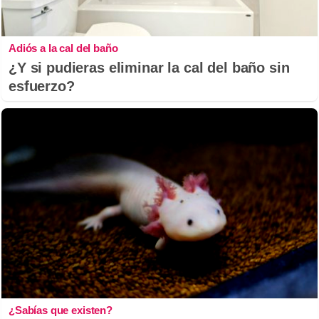
Adiós a la cal del baño
¿Y si pudieras eliminar la cal del baño sin
esfuerzo?
¿Sabías que existen?