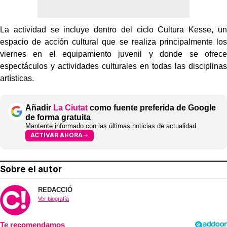
La actividad se incluye dentro del ciclo Cultura Kesse, un
espacio de acción cultural que se realiza principalmente los
viernes en el equipamiento juvenil y donde se ofrece
espectáculos y actividades culturales en todas las disciplinas
artísticas.
Añadir
La Ciutat
como fuente preferida de Google
de forma gratuita
Mantente informado con las últimas noticias de actualidad
ACTIVAR AHORA
Sobre el autor
REDACCIÓ
Ver biografía