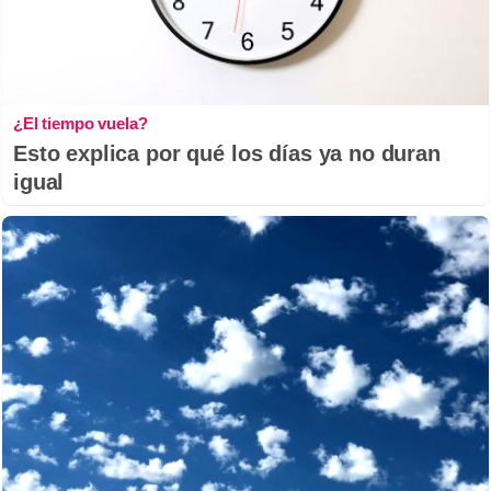
¿El tiempo vuela?
Esto explica por qué los días ya no duran
igual