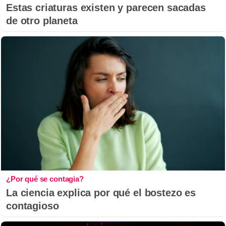
Estas criaturas existen y parecen sacadas
de otro planeta
¿Por qué se contagia?
La ciencia explica por qué el bostezo es
contagioso