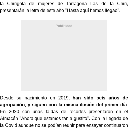
la Chirigota de mujeres de Tarragona Las de la Chiri,
presentarán la letra de este año "Hasta aquí hemos llegao".
Desde su nacimiento en 2019,
han sido seis años de
agrupación, y siguen con la misma ilusión del primer día
.
En 2020 con unas faldas de recortes presentaron en el
Almacén "Ahora que estamos tan a gustito". Con la llegada de
la Covid aunque no se podían reunir para ensayar continuaron