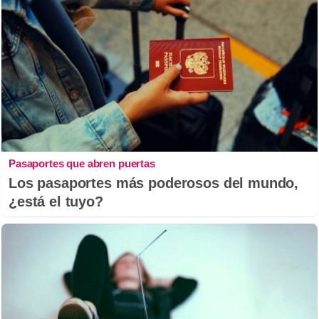
Pasaportes que abren puertas
Los pasaportes más poderosos del mundo,
¿está el tuyo?