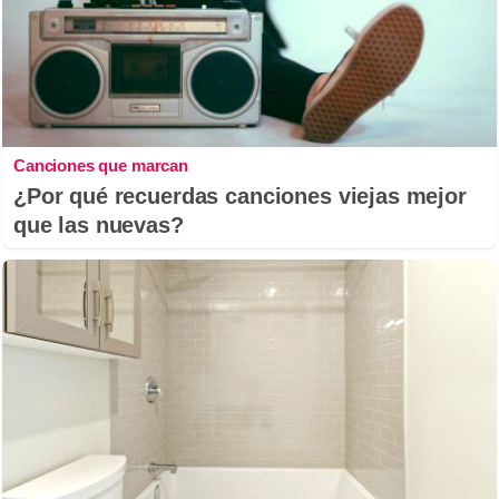
Canciones que marcan
¿Por qué recuerdas canciones viejas mejor
que las nuevas?