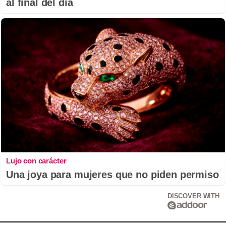
al final del día
Lujo con carácter
Una joya para mujeres que no piden permiso
DISCOVER WITH