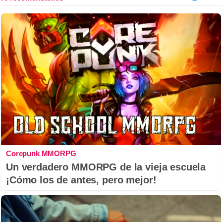
Corepunk MMORPG
Un verdadero MMORPG de la vieja escuela
¡Cómo los de antes, pero mejor!