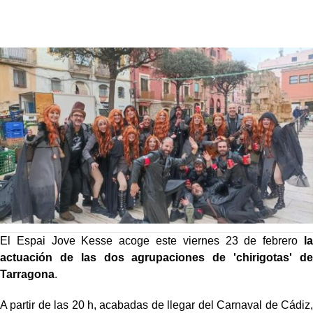
El Espai Jove Kesse acoge este viernes 23 de febrero
la
actuación de las dos agrupaciones de 'chirigotas' de
Tarragona
.
A partir de las 20 h, acabadas de llegar del Carnaval de Cádiz,