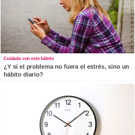
Cuidado con este hábito
¿Y si el problema no fuera el estrés, sino un
hábito diario?