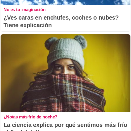
No es tu imaginación
¿Ves caras en enchufes, coches o nubes?
Tiene explicación
¿Notas más frío de noche?
La ciencia explica por qué sentimos más frío