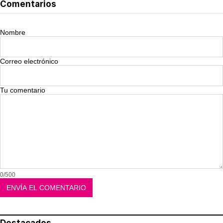
Comentarios
Nombre
Correo electrónico
Tu comentario
0/500