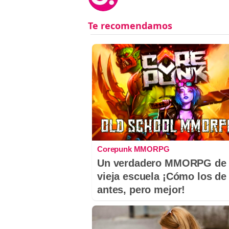
Corepunk MMORPG
Un verdadero MMORPG de 
vieja escuela ¡Cómo los de
antes, pero mejor!