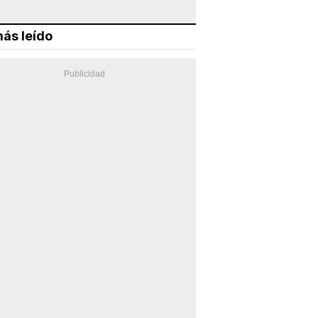
ás leído