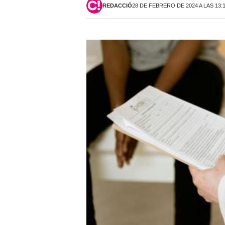
REDACCIÓ
28 DE FEBRERO DE 2024 A LAS 13: