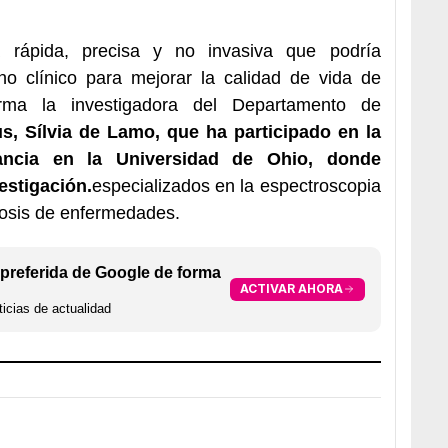
 rápida, precisa y no invasiva que podría
rno clínico para mejorar la calidad de vida de
firma la investigadora del Departamento de
s, Sílvia de Lamo,
que ha participado en la
tancia en la Universidad de Ohio, donde
estigación.
especializados en la espectroscopia
osis de enfermedades.
preferida de Google de forma
ACTIVAR AHORA
icias de actualidad