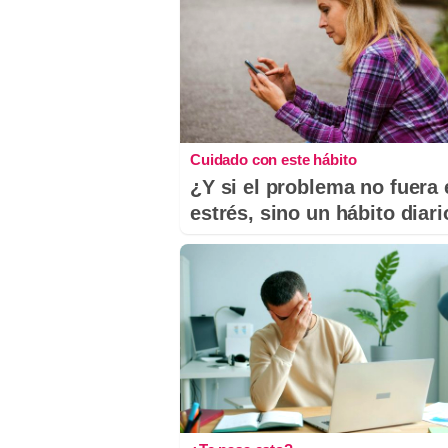
Cuidado con este hábito
¿Y si el problema no fuera 
estrés, sino un hábito diar