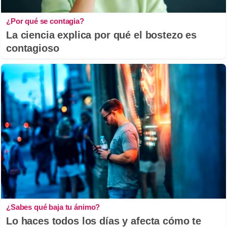
¿Por qué se contagia?
La ciencia explica por qué el bostezo es
contagioso
¿Sabes qué baja tu ánimo?
Lo haces todos los días y afecta cómo te