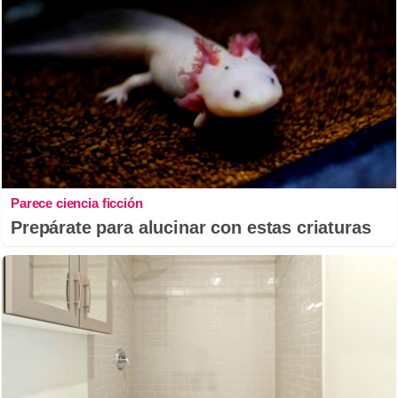
Parece ciencia ficción
Prepárate para alucinar con estas criaturas