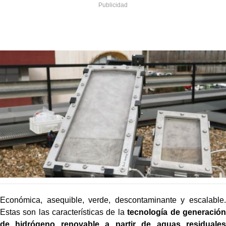
Económica, asequible, verde, descontaminante y escalable.
Estas son las características de la
tecnología de generación
de hidrógeno renovable a partir de aguas residuales