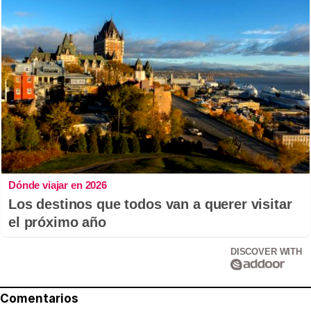
Dónde viajar en 2026
Los destinos que todos van a querer visitar
el próximo año
DISCOVER WITH
Comentarios