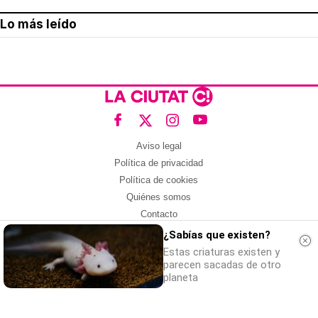
Lo más leído
Aviso legal
Política de privacidad
Política de cookies
Quiénes somos
Contacto
Redes sociales
¿Sabías que existen?
Estas criaturas existen y
Con la colaboración de:
parecen sacadas de otro
planeta