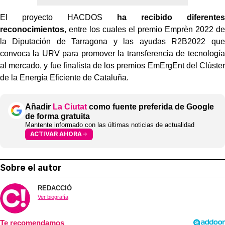
El proyecto HACDOS
ha recibido diferentes
reconocimientos
, entre los cuales el premio Emprèn 2022 de
la Diputación de Tarragona y las ayudas R2B2022 que
convoca la URV para promover la transferencia de tecnología
al mercado, y fue finalista de los premios EmErgEnt del Clúster
de la Energía Eficiente de Cataluña.
Añadir
La Ciutat
como fuente preferida de Google
de forma gratuita
Mantente informado con las últimas noticias de actualidad
ACTIVAR AHORA
Sobre el autor
REDACCIÓ
Ver biografía