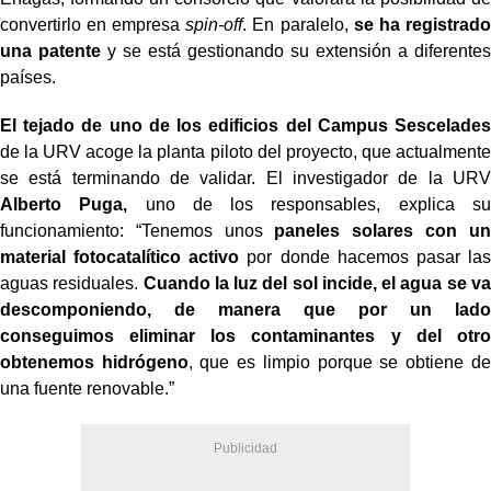
convertirlo en empresa
spin-off
. En paralelo,
se ha registrado
una patente
y se está gestionando su extensión a diferentes
países.
El tejado de uno de los edificios del Campus Sescelades
de la URV acoge la planta piloto del proyecto, que actualmente
se está terminando de validar. El investigador de la URV
Alberto Puga,
uno de los responsables, explica su
funcionamiento: “Tenemos unos
paneles solares con un
material fotocatalítico activo
por donde hacemos pasar las
aguas residuales.
Cuando la luz del sol incide, el agua se va
descomponiendo, de manera que por un lado
conseguimos eliminar los contaminantes y del otro
obtenemos hidrógeno
, que es limpio porque se obtiene de
una fuente renovable.”