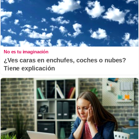
No es tu imaginación
¿Ves caras en enchufes, coches o nubes?
Tiene explicación