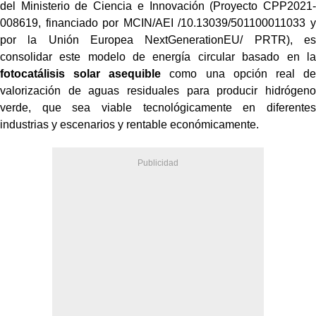
del Ministerio de Ciencia e Innovación (Proyecto CPP2021-
008619, financiado por MCIN/AEI /10.13039/501100011033 y
por la Unión Europea NextGenerationEU/ PRTR), es
consolidar este modelo de energía circular basado en la
fotocatálisis solar asequible
como una opción real de
valorización de aguas residuales para producir hidrógeno
verde, que sea viable tecnológicamente en diferentes
industrias y escenarios y rentable económicamente.