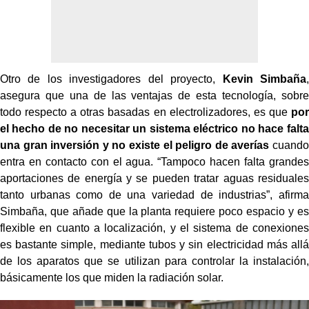
Otro de los investigadores del proyecto,
Kevin Simbaña
,
asegura que una de las ventajas de esta tecnología, sobre
todo respecto a otras basadas en electrolizadores, es que
por
el hecho de no necesitar un sistema eléctrico no hace falta
una gran inversión y no existe el peligro de averías
cuando
entra en contacto con el agua. “Tampoco hacen falta grandes
aportaciones de energía y se pueden tratar aguas residuales
tanto urbanas como de una variedad de industrias”, afirma
Simbaña, que añade que la planta requiere poco espacio y es
flexible en cuanto a localización, y el sistema de conexiones
es bastante simple, mediante tubos y sin electricidad más allá
de los aparatos que se utilizan para controlar la instalación,
básicamente los que miden la radiación solar.