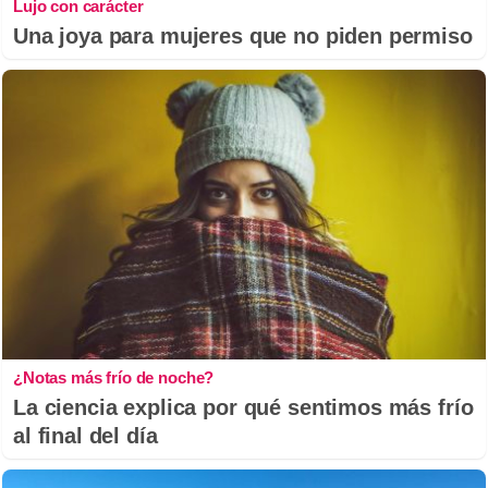
Lujo con carácter
Una joya para mujeres que no piden permiso
¿Notas más frío de noche?
La ciencia explica por qué sentimos más frío
al final del día