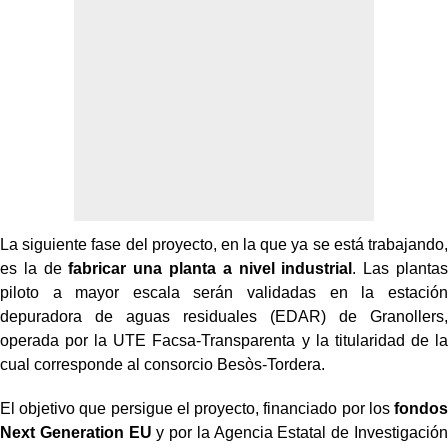
La siguiente fase del proyecto, en la que ya se está trabajando,
es la de
fabricar una planta a nivel industrial
. Las plantas
piloto a mayor escala serán validadas en la estación
depuradora de aguas residuales (EDAR) de Granollers,
operada por la UTE Facsa-Transparenta y la titularidad de la
cual corresponde al consorcio Besòs-Tordera.
El objetivo que persigue el proyecto, financiado por los
fondos
Next Generation EU
y por la Agencia Estatal de Investigación