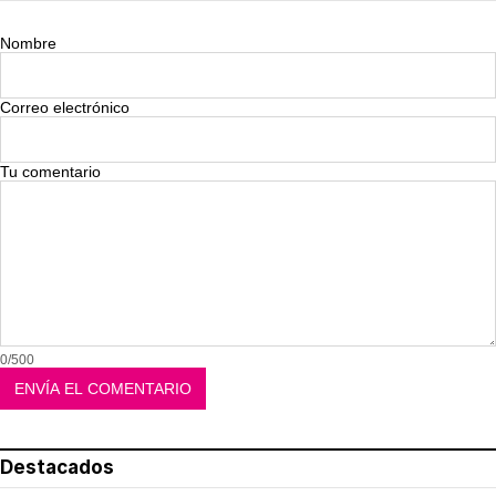
Nombre
Correo electrónico
Tu comentario
0/500
Destacados