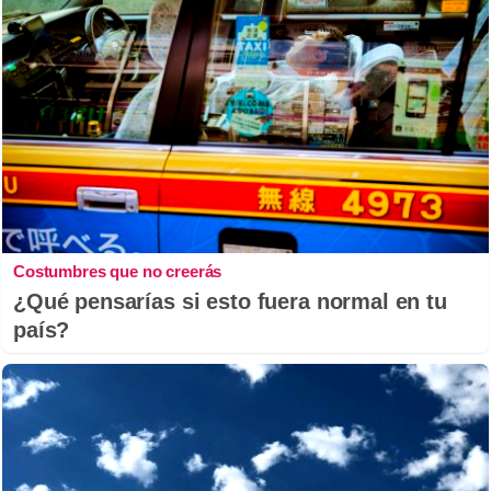
Costumbres que no creerás
¿Qué pensarías si esto fuera normal en tu
país?