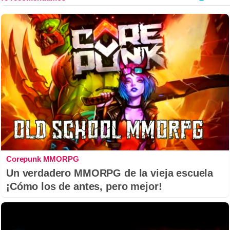
Corepunk MMORPG
Un verdadero MMORPG de la vieja escuela
¡Cómo los de antes, pero mejor!