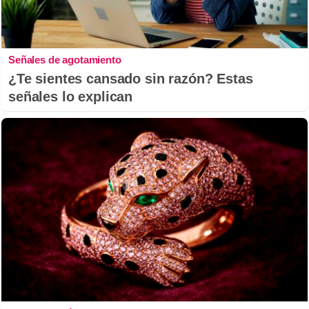
Señales de agotamiento
¿Te sientes cansado sin razón? Estas
señales lo explican