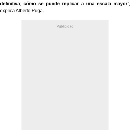
definitiva, cómo se puede replicar a una escala mayor
”,
explica Alberto Puga.