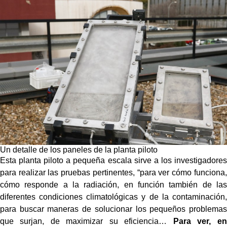
Un detalle de los paneles de la planta piloto
Esta planta piloto a pequeña escala sirve a los investigadores
para realizar las pruebas pertinentes, “para ver cómo funciona,
cómo responde a la radiación, en función también de las
diferentes condiciones climatológicas y de la contaminación,
para buscar maneras de solucionar los pequeños problemas
que surjan, de maximizar su eficiencia…
Para ver, en