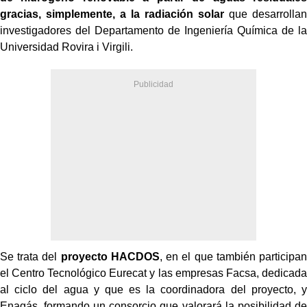
gracias, simplemente, a la radiación solar
que desarrollan
investigadores del Departamento de Ingeniería Química de la
Universidad Rovira i Virgili.
Se trata del
proyecto HACDOS
, en el que también participan
el Centro Tecnológico Eurecat y las empresas Facsa, dedicada
al ciclo del agua y que es la coordinadora del proyecto, y
Enagás, formando un consorcio que valorará la posibilidad de