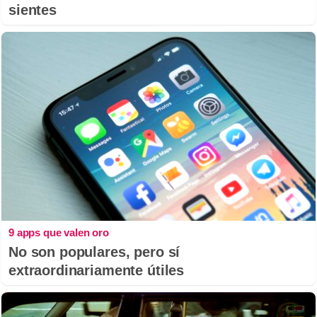
sientes
9 apps que valen oro
No son populares, pero sí
extraordinariamente útiles