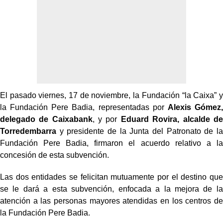
El pasado viernes, 17 de noviembre, la Fundación “la Caixa” y
la Fundación Pere Badia, representadas por
Alexis Gómez,
delegado de Caixabank
, y por
Eduard Rovira, alcalde de
Torredembarra
y presidente de la Junta del Patronato de la
Fundación Pere Badia, firmaron el acuerdo relativo a la
concesión de esta subvención.
Las dos entidades se felicitan mutuamente por el destino que
se le dará a esta subvención, enfocada a la mejora de la
atención a las personas mayores atendidas en los centros de
la Fundación Pere Badia.