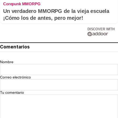
Corepunk MMORPG
Un verdadero MMORPG de la vieja escuela
¡Cómo los de antes, pero mejor!
DISCOVER WITH
Comentarios
Nombre
Correo electrónico
Tu comentario