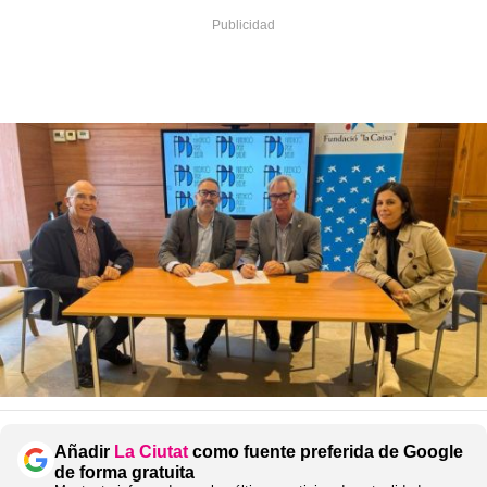
Añadir
La Ciutat
como fuente preferida de Google
de forma gratuita