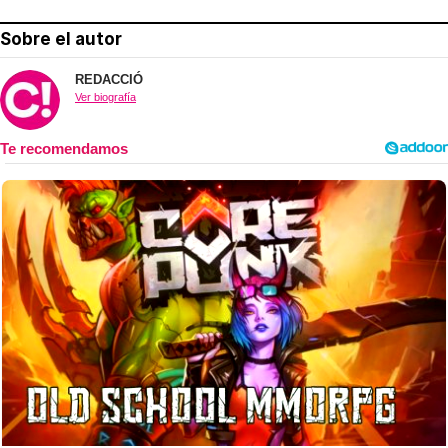
Sobre el autor
REDACCIÓ
Ver biografía