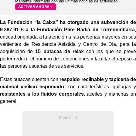
Mantente informado con las últimas noticias de actualidad
ACTIVAR AHORA
La Fundación “la Caixa” ha otorgado una subvención de
9.387,91 € a la Fundación Pere Badia de Torredembarra
,
entidad orientada a la atención a las personas mayores en sus
vertientes de Residencia Asistida y Centro de Día, para la
adquisición de
15 butacas de relax
con las que se prevé
poder reducir el número de contenciones y facilitar el reposo a
las personas usuarias de sus servicios.
Estas butacas cuentan con
respaldo reclinable y tapicería de
material vinílico espumado
, con características ignífugas y
resistentes a los fluidos corporales
, aceites y manchas en
general.