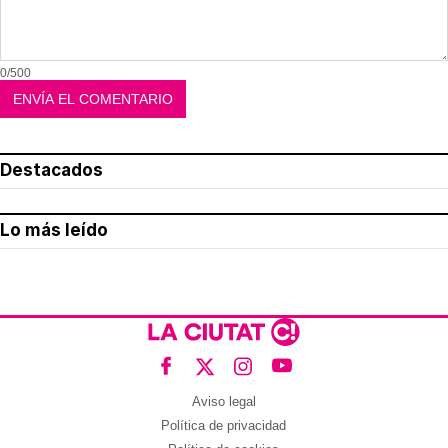
0/500
Destacados
Lo más leído
Aviso legal
Política de privacidad