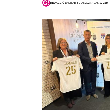
REDACCIÓ
10 DE ABRIL DE 2024 A LAS 17:21H