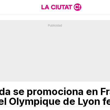
da se promociona en Fr
el Olympique de Lyon 