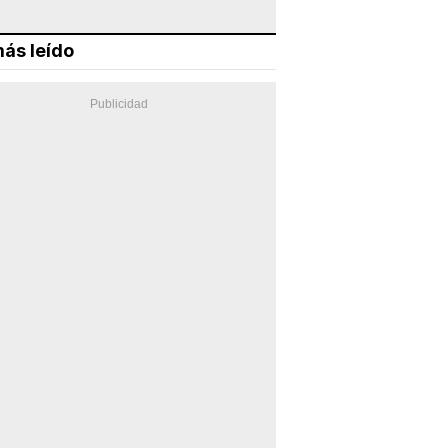
ás leído