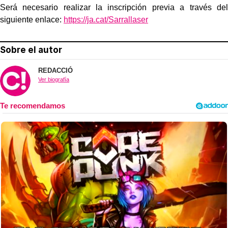
Será necesario realizar la inscripción previa a través del
siguiente enlace:
https://ja.cat/Sarrallaser
Sobre el autor
REDACCIÓ
Ver biografía