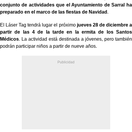
conjunto de actividades que el Ayuntamiento de Sarral ha
preparado en el marco de las fiestas de Navidad
.
El Láser Tag tendrá lugar el próximo
jueves 28 de diciembre a
partir de las 4 de la tarde en la ermita de los Santos
Médicos
. La actividad está destinada a jóvenes, pero también
podrán participar niños a partir de nueve años.