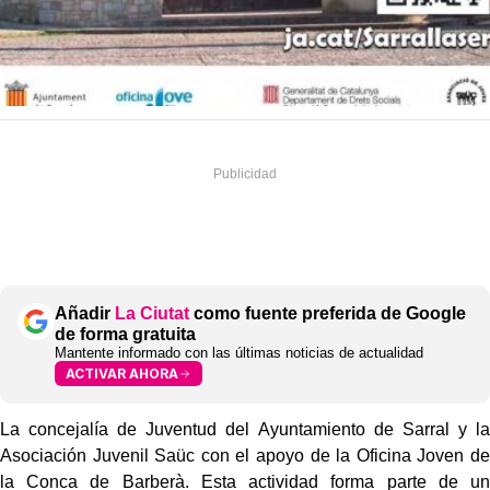
Añadir
La Ciutat
como fuente preferida de Google
de forma gratuita
Mantente informado con las últimas noticias de actualidad
ACTIVAR AHORA
La concejalía de Juventud del Ayuntamiento de Sarral y la
Asociación Juvenil Saüc con el apoyo de la Oficina Joven de
la Conca de Barberà.
Esta actividad forma parte de un