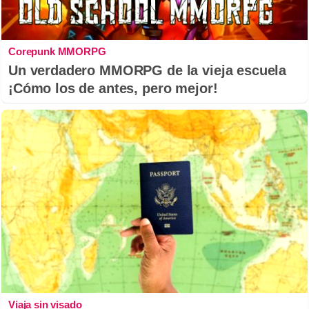
Corepunk MMORPG
Un verdadero MMORPG de la vieja escuela
¡Cómo los de antes, pero mejor!
Viaja sin visado