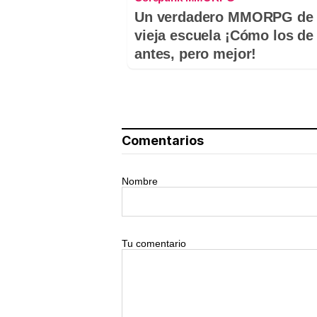
Un verdadero MMORPG de 
vieja escuela ¡Cómo los de
antes, pero mejor!
Comentarios
Nombre
Tu comentario