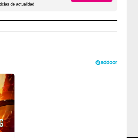
icias de actualidad