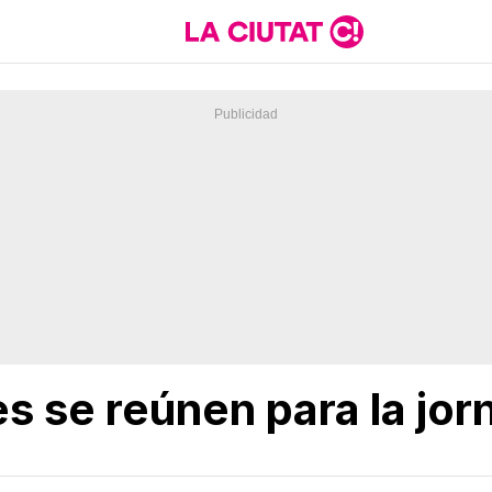
s se reúnen para la jo