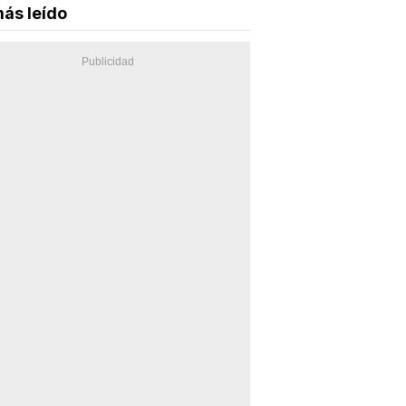
ás leído