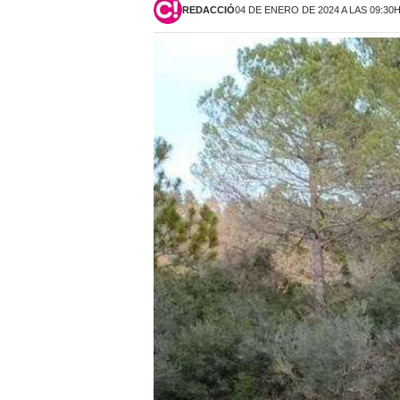
REDACCIÓ
04 DE ENERO DE 2024 A LAS 09:30