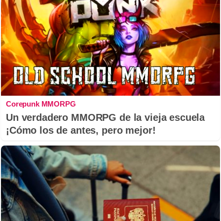
Corepunk MMORPG
Un verdadero MMORPG de la vieja escuela
¡Cómo los de antes, pero mejor!