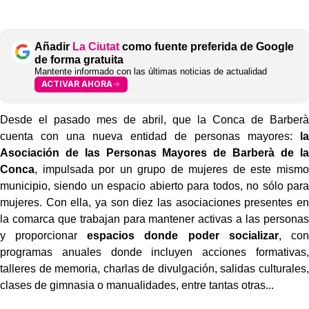
Añadir
La Ciutat
como fuente preferida de Google
de forma gratuita
Mantente informado con las últimas noticias de actualidad
ACTIVAR AHORA
Desde el pasado mes de abril, que la Conca de Barberà
cuenta con una nueva entidad de personas mayores:
la
Asociación de las Personas Mayores de Barberà de la
Conca
, impulsada por un grupo de mujeres de este mismo
municipio, siendo un espacio abierto para todos, no sólo para
mujeres. Con ella, ya son diez las asociaciones presentes en
la comarca que trabajan para mantener activas a las personas
y proporcionar
espacios donde poder
socializar
, con
programas anuales donde incluyen acciones formativas,
talleres de memoria, charlas de divulgación, salidas culturales,
clases de gimnasia o manualidades, entre tantas otras...