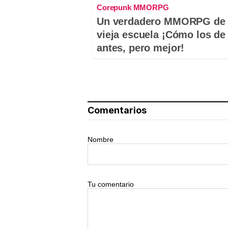
Corepunk MMORPG
Un verdadero MMORPG de 
vieja escuela ¡Cómo los de
antes, pero mejor!
Comentarios
Nombre
Tu comentario