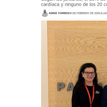
cardíaca y ninguno de los 20 c
ADRIÀ TORRES
08 DE FEBRERO DE 2026 A LAS