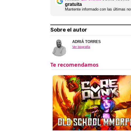
gratuita
Mantente informado con las últimas not
Sobre el autor
ADRIÀ TORRES
Ver biografía