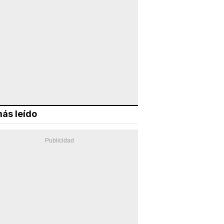
ás leído