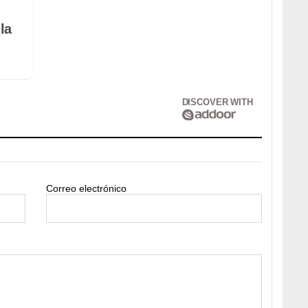
la
DISCOVER WITH
Correo electrónico