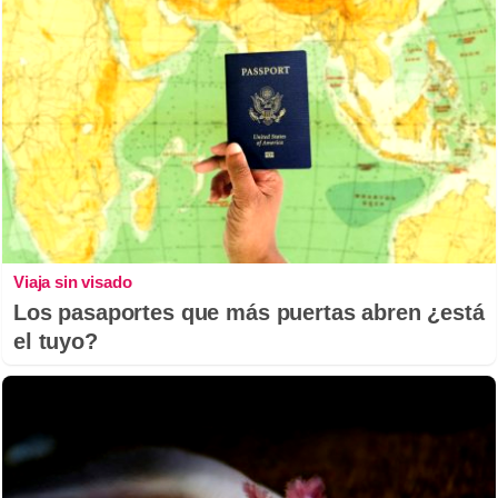
Viaja sin visado
Los pasaportes que más puertas abren ¿está
el tuyo?