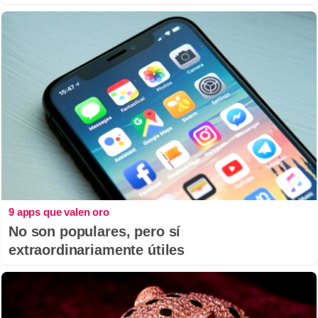
9 apps que valen oro
No son populares, pero sí
extraordinariamente útiles