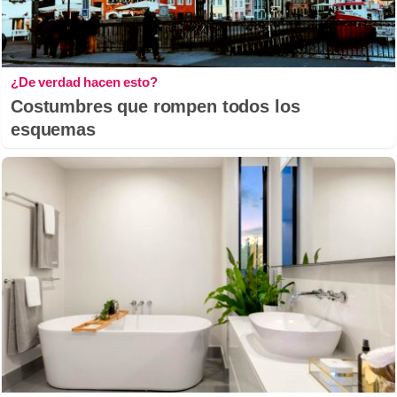
¿De verdad hacen esto?
Costumbres que rompen todos los
esquemas