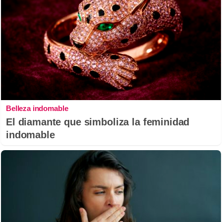
Belleza indomable
El diamante que simboliza la feminidad
indomable