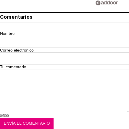
Comentarios
Nombre
Correo electrónico
Tu comentario
0/500