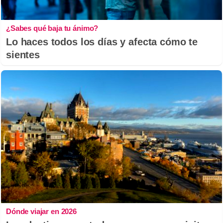
¿Sabes qué baja tu ánimo?
Lo haces todos los días y afecta cómo te
sientes
Dónde viajar en 2026