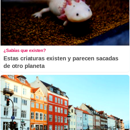
¿Sabías que existen?
Estas criaturas existen y parecen sacadas
de otro planeta