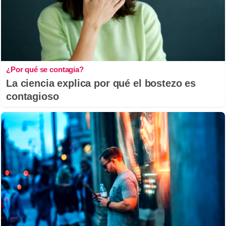
¿Por qué se contagia?
La ciencia explica por qué el bostezo es
contagioso