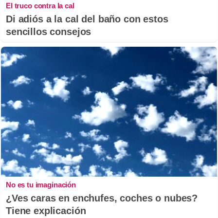
El truco contra la cal
Di adiós a la cal del baño con estos
sencillos consejos
No es tu imaginación
¿Ves caras en enchufes, coches o nubes?
Tiene explicación