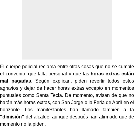
El cuerpo policial reclama entre otras cosas que no se cumple
el convenio, que falta personal y que las
horas extras están
mal pagadas
. Según explican, piden revertir todos estos
agravios y dejar de hacer horas extras excepto en momentos
puntuales como Santa Tecla. De momento, avisan de que no
harán más horas extras, con San Jorge o la Feria de Abril en el
horizonte. Los manifestantes han llamado también a la
"dimisión"
del alcalde, aunque después han afirmado que de
momento no la piden.