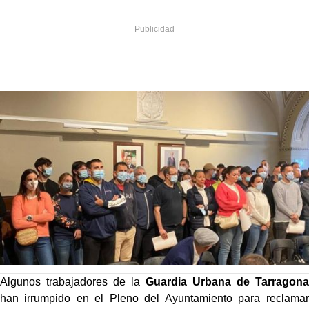
Algunos trabajadores de la
Guardia Urbana de Tarragona
han irrumpido en el Pleno del Ayuntamiento para reclamar