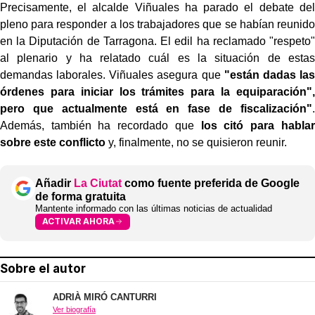
Precisamente, el alcalde Viñuales ha parado el debate del
pleno para responder a los trabajadores que se habían reunido
en la Diputación de Tarragona. El edil ha reclamado "respeto"
al plenario y ha relatado cuál es la situación de estas
demandas laborales. Viñuales asegura que
"están dadas las
órdenes para iniciar los trámites para la equiparación",
pero que actualmente está en fase de fiscalización"
.
Además, también ha recordado que
los citó para hablar
sobre este conflicto
y, finalmente, no se quisieron reunir.
Añadir
La Ciutat
como fuente preferida de Google
de forma gratuita
Mantente informado con las últimas noticias de actualidad
ACTIVAR AHORA
Sobre el autor
ADRIÀ MIRÓ CANTURRI
Ver biografía