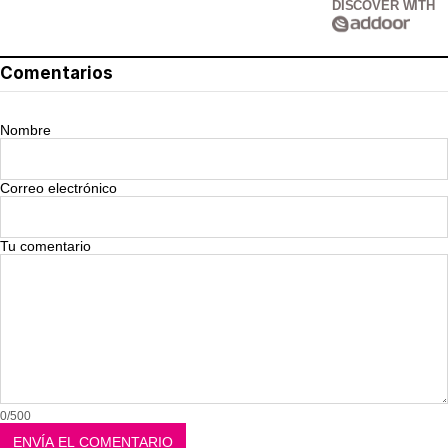
DISCOVER WITH
Comentarios
Nombre
Correo electrónico
Tu comentario
0/500