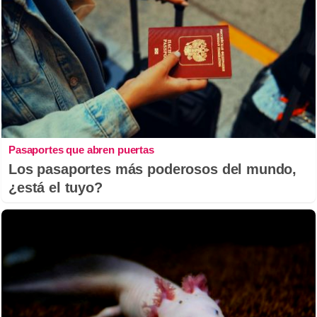
Pasaportes que abren puertas
Los pasaportes más poderosos del mundo,
¿está el tuyo?