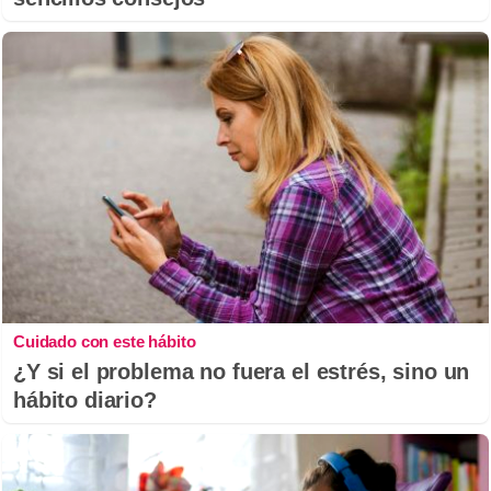
Cuidado con este hábito
¿Y si el problema no fuera el estrés, sino un
hábito diario?