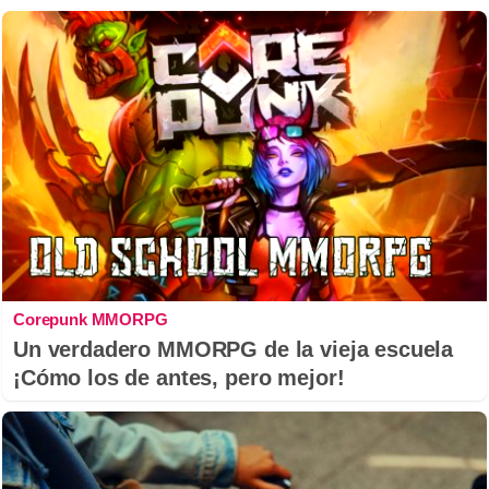
Corepunk MMORPG
Un verdadero MMORPG de la vieja escuela
¡Cómo los de antes, pero mejor!