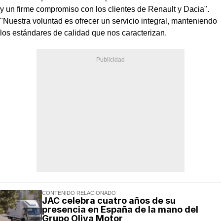
y un firme compromiso con los clientes de Renault y Dacia".
"Nuestra voluntad es ofrecer un servicio integral, manteniendo
los estándares de calidad que nos caracterizan.
CONTENIDO RELACIONADO
JAC celebra cuatro años de su
presencia en España de la mano del
Grupo Oliva Motor