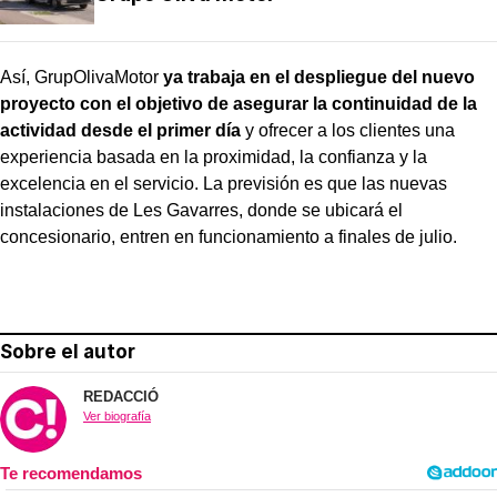
Así, GrupOlivaMotor
ya trabaja en el despliegue del nuevo
proyecto con el objetivo de asegurar la continuidad de la
actividad desde el primer día
y ofrecer a los clientes una
experiencia basada en la proximidad, la confianza y la
excelencia en el servicio. La previsión es que las nuevas
instalaciones de Les Gavarres, donde se ubicará el
concesionario, entren en funcionamiento a finales de julio.
Sobre el autor
REDACCIÓ
Ver biografía