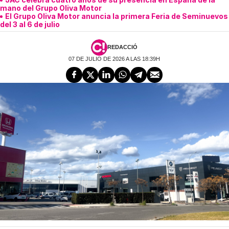
mano del Grupo Oliva Motor
El Grupo Oliva Motor anuncia la primera Feria de Seminuevos
del 3 al 6 de julio
REDACCIÓ
07 DE JULIO DE 2026 A LAS 18:39H