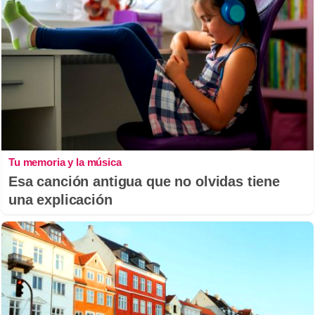
Tu memoria y la música
Esa canción antigua que no olvidas tiene
una explicación