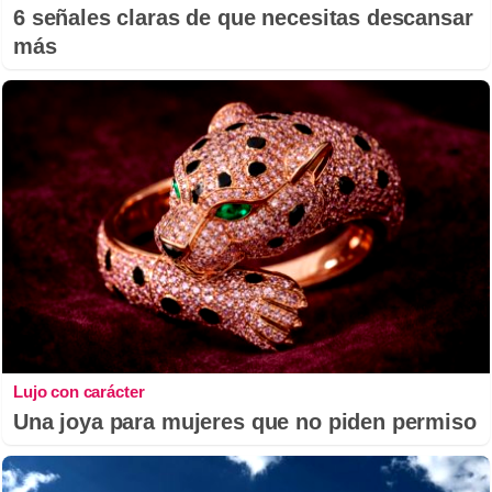
6 señales claras de que necesitas descansar
más
Lujo con carácter
Una joya para mujeres que no piden permiso