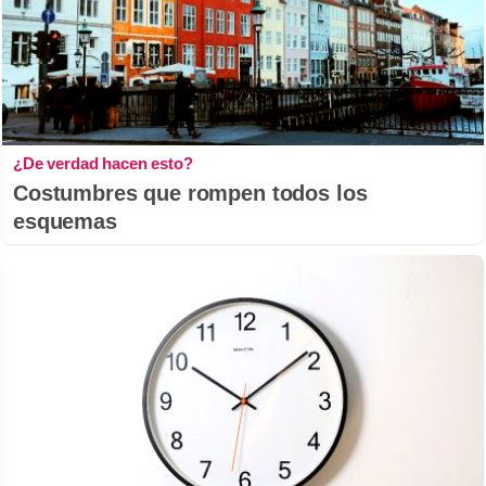
¿De verdad hacen esto?
Costumbres que rompen todos los
esquemas