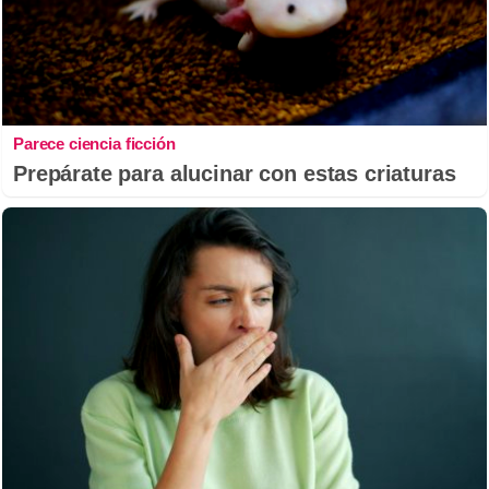
Parece ciencia ficción
Prepárate para alucinar con estas criaturas