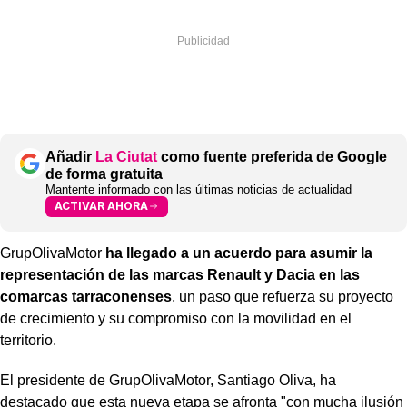
Añadir
La Ciutat
como fuente preferida de Google
de forma gratuita
Mantente informado con las últimas noticias de actualidad
ACTIVAR AHORA
GrupOlivaMotor
ha llegado a un acuerdo para asumir la
representación de las marcas Renault y Dacia en las
comarcas tarraconenses
, un paso que refuerza su proyecto
de crecimiento y su compromiso con la movilidad en el
territorio.
El presidente de GrupOlivaMotor, Santiago Oliva, ha
destacado que esta nueva etapa se afronta "con mucha ilusión