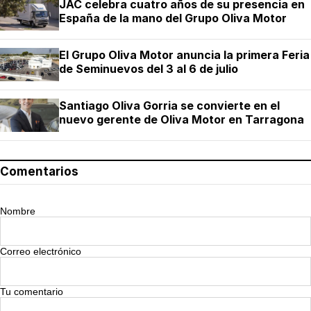
JAC celebra cuatro años de su presencia en
España de la mano del Grupo Oliva Motor
El Grupo Oliva Motor anuncia la primera Feria
de Seminuevos del 3 al 6 de julio
Santiago Oliva Gorria se convierte en el
nuevo gerente de Oliva Motor en Tarragona
Comentarios
Nombre
Correo electrónico
Tu comentario