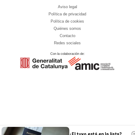
Aviso legal
Política de privacidad
Política de cookies
Quiénes somos
Contacto
Redes sociales
Con la colaboración de:
¿El tuyo está en la lista?