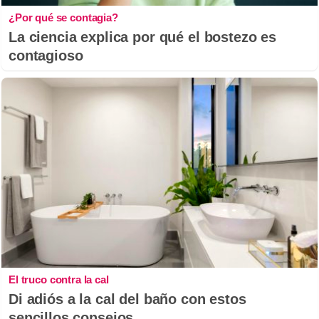
¿Por qué se contagia?
La ciencia explica por qué el bostezo es
contagioso
El truco contra la cal
Di adiós a la cal del baño con estos
sencillos consejos