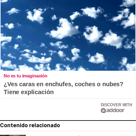
No es tu imaginación
¿Ves caras en enchufes, coches o nubes?
Tiene explicación
DISCOVER WITH
Contenido relacionado