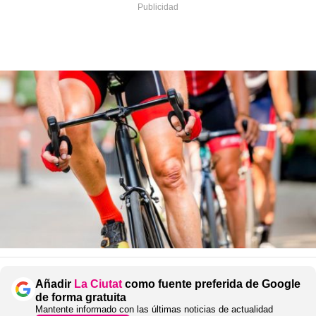
Añadir
La Ciutat
como fuente preferida de Google
de forma gratuita
Mantente informado con las últimas noticias de actualidad