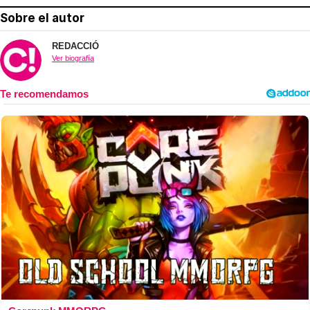
Sobre el autor
REDACCIÓ
Ver biografía