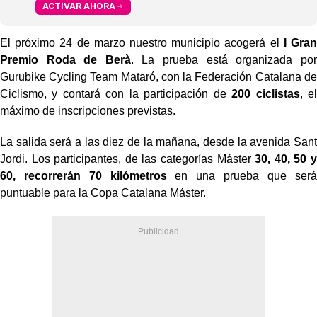
ACTIVAR AHORA
El próximo 24 de marzo nuestro municipio acogerá el
I Gran
Premio Roda de Berà
. La prueba está organizada por
Gurubike Cycling Team Mataró, con la Federación Catalana de
Ciclismo, y contará con la participación de
200 ciclistas
, el
máximo de inscripciones previstas.
La salida será a las diez de la mañana, desde la avenida Sant
Jordi. Los participantes, de las categorías Máster
30, 40, 50 y
60, recorrerán 70 kilómetros
en una prueba que será
puntuable para la Copa Catalana Máster.