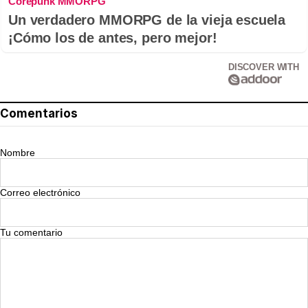
Corepunk MMORPG
Un verdadero MMORPG de la vieja escuela
¡Cómo los de antes, pero mejor!
DISCOVER WITH
Comentarios
Nombre
Correo electrónico
Tu comentario