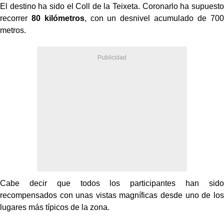
El destino ha sido el Coll de la Teixeta. Coronarlo ha supuesto
recorrer
80 kilómetros
, con un desnivel acumulado de 700
metros.
Cabe decir que todos los participantes han sido
recompensados con unas vistas magníficas desde uno de los
lugares más típicos de la zona.