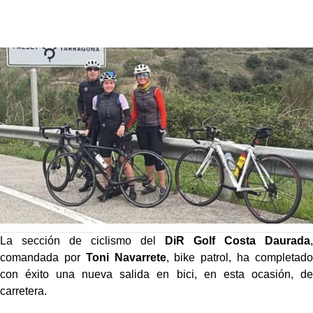
La sección de ciclismo del
DiR Golf Costa Daurada
,
comandada por
Toni Navarrete
, bike patrol, ha completado
con éxito una nueva salida en bici, en esta ocasión, de
carretera.