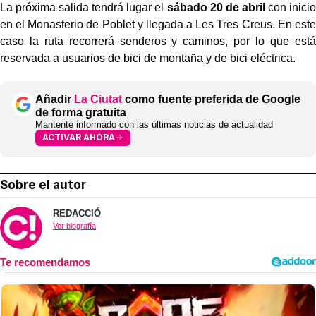
La próxima salida tendrá lugar el
sábado 20 de abril
con inicio
en el Monasterio de Poblet y llegada a Les Tres Creus. En este
caso la ruta recorrerá senderos y caminos, por lo que está
reservada a usuarios de bici de montaña y de bici eléctrica.
Añadir
La Ciutat
como fuente preferida de Google
de forma gratuita
Mantente informado con las últimas noticias de actualidad
ACTIVAR AHORA
Sobre el autor
REDACCIÓ
Ver biografía