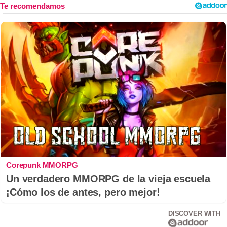
Corepunk MMORPG
Un verdadero MMORPG de la vieja escuela
¡Cómo los de antes, pero mejor!
DISCOVER WITH