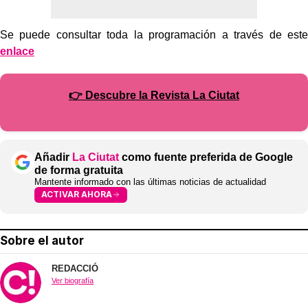
Se puede consultar toda la programación a través de este
enlace
👉 Descubre la Revista La Ciutat
Añadir
La Ciutat
como fuente preferida de Google
de forma gratuita
Mantente informado con las últimas noticias de actualidad
ACTIVAR AHORA
Sobre el autor
REDACCIÓ
Ver biografía