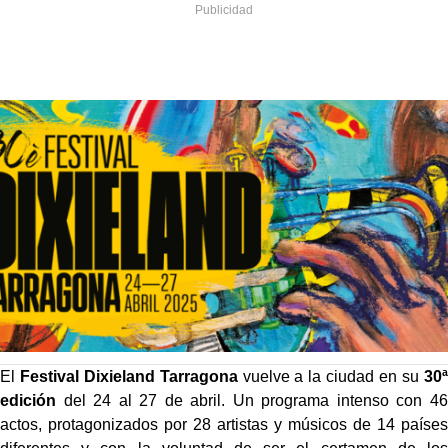
El
Festival Dixieland Tarragona
vuelve a la ciudad en su
30ª
edición
del 24 al 27 de abril. Un programa intenso con 46
actos, protagonizados por 28 artistas y músicos de 14 países