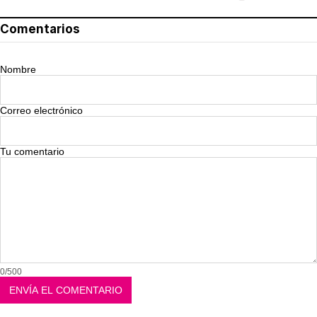
Comentarios
Nombre
Correo electrónico
Tu comentario
0/500