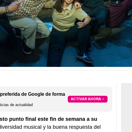
preferida de Google de forma
ACTIVAR AHORA
icias de actualidad
sto punto final este fin de semana a su
diversidad musical y la buena respuesta del