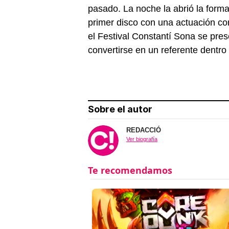
pasado. La noche la abrió la form
primer disco con una actuación con
el Festival Constantí Sona se pre
convertirse en un referente dentro
Sobre el autor
REDACCIÓ
Ver biografía