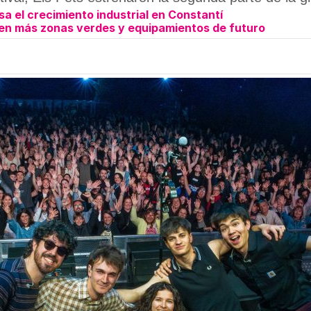
a el crecimiento industrial en Constantí
en más zonas verdes y equipamientos de futuro