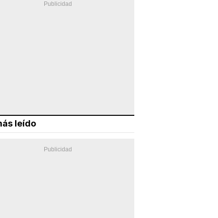
ás leído