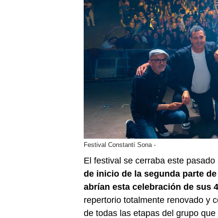
Festival Constantí Sona -
El festival se cerraba este pasa
de inicio de la segunda parte de 
abrían esta celebración de sus 
repertorio totalmente renovado y 
de todas las etapas del grupo que