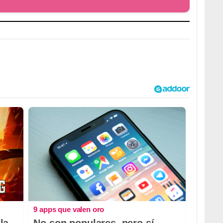
9 apps que valen oro