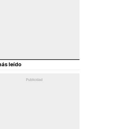
ás leído