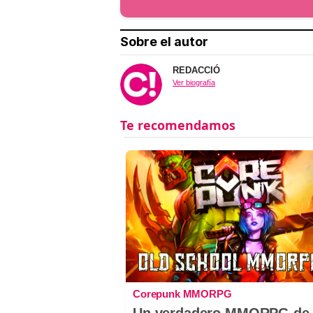
Sobre el autor
REDACCIÓ
Ver biografía
Corepunk MMORPG