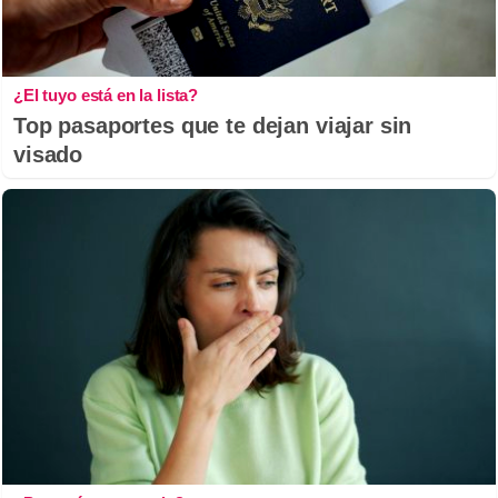
¿El tuyo está en la lista?
Top pasaportes que te dejan viajar sin
visado