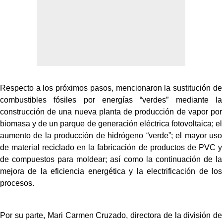
Respecto a los próximos pasos, mencionaron la sustitución de
combustibles fósiles por energías “verdes” mediante la
construcción de una nueva planta de producción de vapor por
biomasa y de un parque de generación eléctrica fotovoltaica; el
aumento de la producción de hidrógeno “verde”; el mayor uso
de material reciclado en la fabricación de productos de PVC y
de compuestos para moldear; así como la continuación de la
mejora de la eficiencia energética y la electrificación de los
procesos.
Por su parte, Mari Carmen Cruzado, directora de la división de