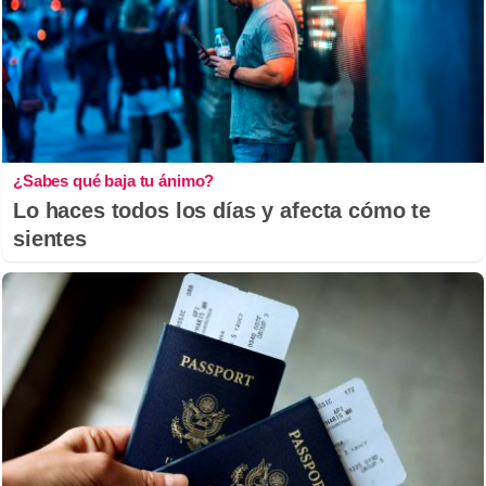
¿Sabes qué baja tu ánimo?
Lo haces todos los días y afecta cómo te
sientes