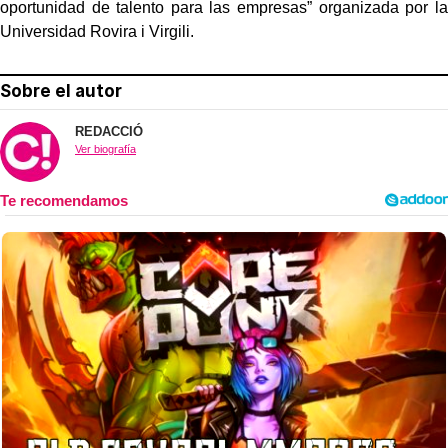
oportunidad de talento para las empresas” organizada por la
Universidad Rovira i Virgili.
Sobre el autor
REDACCIÓ
Ver biografía