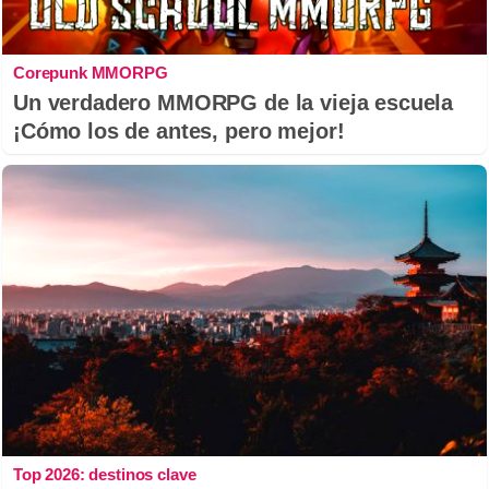
Corepunk MMORPG
Un verdadero MMORPG de la vieja escuela
¡Cómo los de antes, pero mejor!
Top 2026: destinos clave