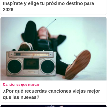
Inspírate y elige tu próximo destino para
2026
Canciones que marcan
¿Por qué recuerdas canciones viejas mejor
que las nuevas?