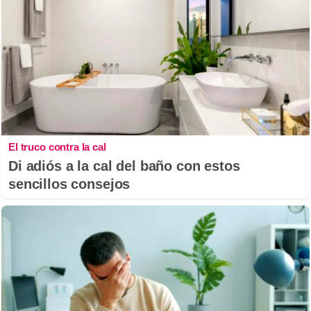
El truco contra la cal
Di adiós a la cal del baño con estos
sencillos consejos