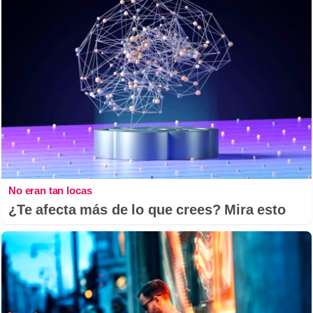
No eran tan locas
¿Te afecta más de lo que crees? Mira esto