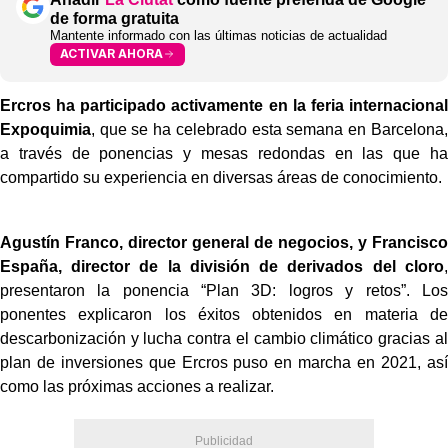
de forma gratuita
Mantente informado con las últimas noticias de actualidad
ACTIVAR AHORA
Ercros ha participado activamente en la feria internacional
Expoquimia
, que se ha celebrado esta semana en Barcelona,
a través de ponencias y mesas redondas en las que ha
compartido su experiencia en diversas áreas de conocimiento.
Agustín Franco, director general de negocios, y Francisco
España, director de la división de derivados del cloro
,
presentaron la ponencia “Plan 3D: logros y retos”. Los
ponentes explicaron los éxitos obtenidos en materia de
descarbonización y lucha contra el cambio climático gracias al
plan de inversiones que Ercros puso en marcha en 2021, así
como las próximas acciones a realizar.