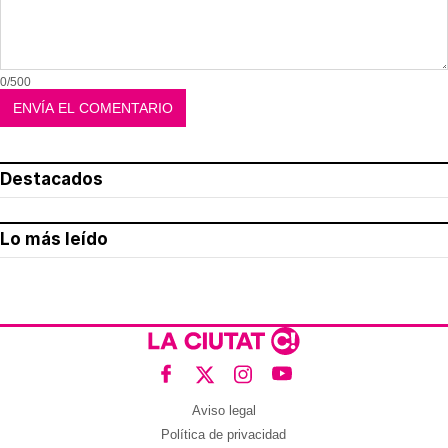
0/500
Destacados
Lo más leído
Aviso legal
Política de privacidad