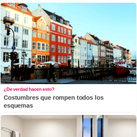
¿De verdad hacen esto?
Costumbres que rompen todos los
esquemas