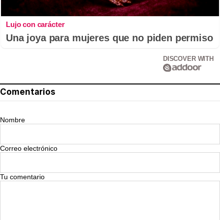
Lujo con carácter
Una joya para mujeres que no piden permiso
DISCOVER WITH
Comentarios
Nombre
Correo electrónico
Tu comentario