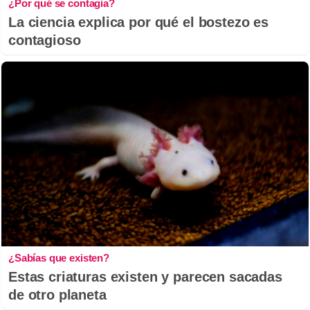
¿Por qué se contagia?
La ciencia explica por qué el bostezo es
contagioso
¿Sabías que existen?
Estas criaturas existen y parecen sacadas
de otro planeta