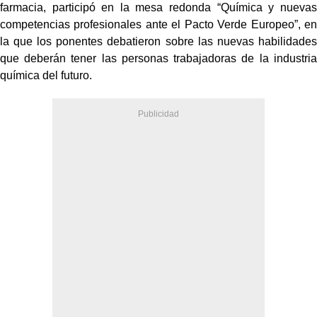
farmacia, participó en la mesa redonda “Química y nuevas
competencias profesionales ante el Pacto Verde Europeo”, en
la que los ponentes debatieron sobre las nuevas habilidades
que deberán tener las personas trabajadoras de la industria
química del futuro.