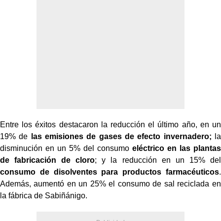
Entre los éxitos destacaron la reducción el último año, en un
19% de
las emisiones de gases de efecto invernadero;
la
disminución en un 5% del consumo
eléctrico en las plantas
de fabricación de cloro
; y la reducción en un 15% del
consumo de disolventes para productos farmacéuticos
.
Además, aumentó en un 25% el consumo de sal reciclada en
la fábrica de Sabiñánigo.