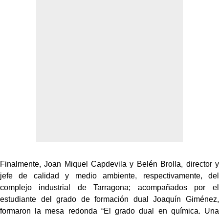
Finalmente, Joan Miquel Capdevila y Belén Brolla, director y
jefe de calidad y medio ambiente, respectivamente, del
complejo industrial de Tarragona; acompañados por el
estudiante del grado de formación dual Joaquín Giménez,
formaron la mesa redonda “El grado dual en química. Una