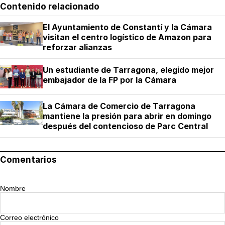
Contenido relacionado
El Ayuntamiento de Constantí y la Cámara
visitan el centro logístico de Amazon para
reforzar alianzas
Un estudiante de Tarragona, elegido mejor
embajador de la FP por la Cámara
La Cámara de Comercio de Tarragona
mantiene la presión para abrir en domingo
después del contencioso de Parc Central
Comentarios
Nombre
Correo electrónico