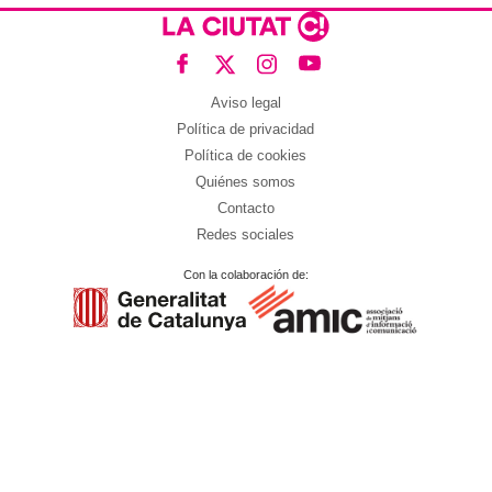
Aviso legal
Política de privacidad
Política de cookies
Quiénes somos
Contacto
Redes sociales
Con la colaboración de: