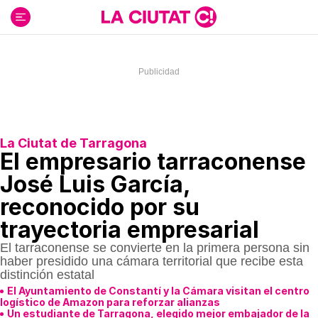
Ir
al
contenido
La Ciutat de Tarragona
El empresario tarraconense
José Luis García,
reconocido por su
trayectoria empresarial
El tarraconense se convierte en la primera persona sin
haber presidido una cámara territorial que recibe esta
distinción estatal
El Ayuntamiento de Constantí y la Cámara visitan el centro
logístico de Amazon para reforzar alianzas
Un estudiante de Tarragona, elegido mejor embajador de la