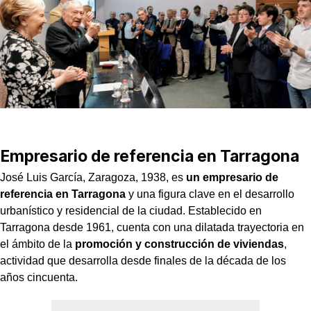
Empresario de referencia en Tarragona
José Luis García, Zaragoza, 1938, es
un empresario de
referencia en Tarragona
y una figura clave en el desarrollo
urbanístico y residencial de la ciudad. Establecido en
Tarragona desde 1961, cuenta con una dilatada trayectoria en
el ámbito de la
promoción y construcción de viviendas
,
actividad que desarrolla desde finales de la década de los
años cincuenta.