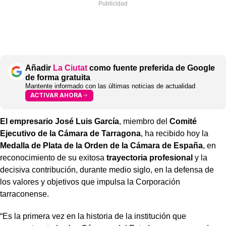
Añadir
La Ciutat
como fuente preferida de Google
de forma gratuita
Mantente informado con las últimas noticias de actualidad
ACTIVAR AHORA
El empresario José Luis García
, miembro del
Comité
Ejecutivo de la Cámara de Tarragona
, ha recibido hoy la
Medalla de Plata de la Orden de la Cámara de España
, en
reconocimiento de su exitosa
trayectoria profesional
y la
decisiva contribución, durante medio siglo, en la defensa de
los valores y objetivos que impulsa la Corporación
tarraconense.
“Es la primera vez en la historia de la institución que