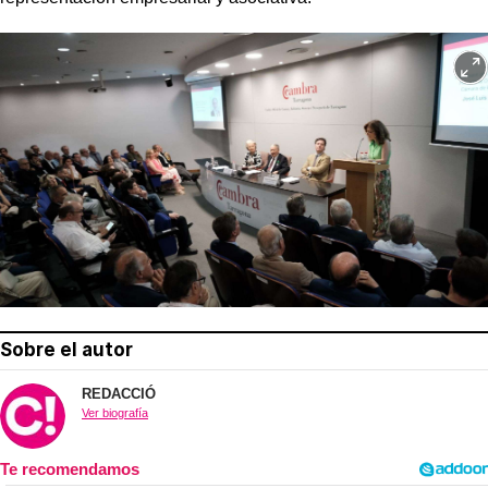
Sobre el autor
REDACCIÓ
Ver biografía