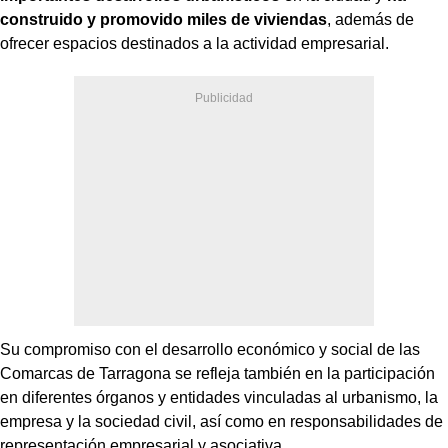
construido y promovido miles de viviendas
, además de
ofrecer espacios destinados a la actividad empresarial.
Su compromiso con el desarrollo económico y social de las
Comarcas de Tarragona se refleja también en la participación
en diferentes órganos y entidades vinculadas al urbanismo, la
empresa y la sociedad civil, así como en responsabilidades de
representación empresarial y asociativa.