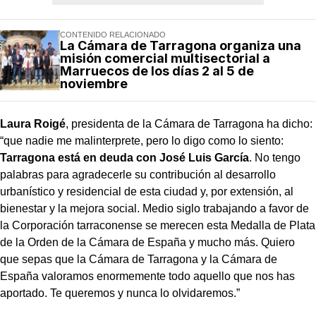
CONTENIDO RELACIONADO
La Cámara de Tarragona organiza una
misión comercial multisectorial a
Marruecos de los días 2 al 5 de
noviembre
Laura Roigé
, presidenta de la Cámara de Tarragona ha dicho:
“que nadie me malinterprete, pero lo digo como lo siento:
Tarragona está en deuda con José Luis García
. No tengo
palabras para agradecerle su contribución al desarrollo
urbanístico y residencial de esta ciudad y, por extensión, al
bienestar y la mejora social. Medio siglo trabajando a favor de
la Corporación tarraconense se merecen esta Medalla de Plata
de la Orden de la Cámara de España y mucho más. Quiero
que sepas que la Cámara de Tarragona y la Cámara de
España valoramos enormemente todo aquello que nos has
aportado. Te queremos y nunca lo olvidaremos.”