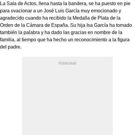
La Sala de Actos, llena hasta la bandera, se ha puesto en pie
para ovacionar a un José Luis García muy emocionado y
agradecido cuando ha recibido la Medalla de Plata de la
Orden de la Cámara de España. Su hija Isa García ha tomado
también la palabra y ha dado las gracias en nombre de la
familia, al tiempo que ha hecho un reconocimiento a la figura
del padre.