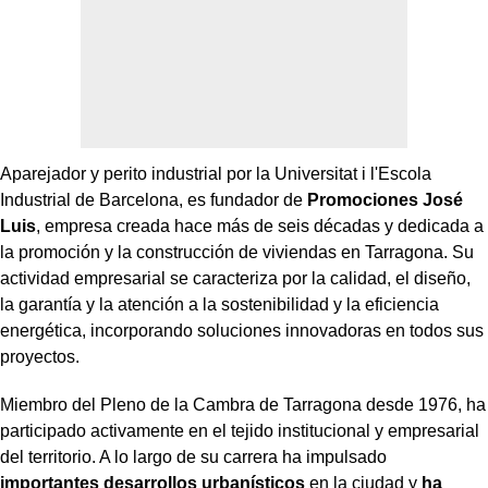
Aparejador y perito industrial por la Universitat i l'Escola
Industrial de Barcelona, ​​es fundador de
Promociones José
Luis
, empresa creada hace más de seis décadas y dedicada a
la promoción y la construcción de viviendas en Tarragona. Su
actividad empresarial se caracteriza por la calidad, el diseño,
la garantía y la atención a la sostenibilidad y la eficiencia
energética, incorporando soluciones innovadoras en todos sus
proyectos.
Miembro del Pleno de la Cambra de Tarragona desde 1976, ha
participado activamente en el tejido institucional y empresarial
del territorio. A lo largo de su carrera ha impulsado
importantes desarrollos urbanísticos
en la ciudad y
ha