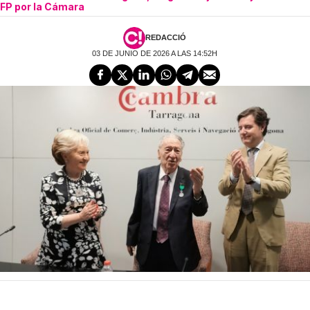
FP por la Cámara
REDACCIÓ
03 DE JUNIO DE 2026 A LAS 14:52H