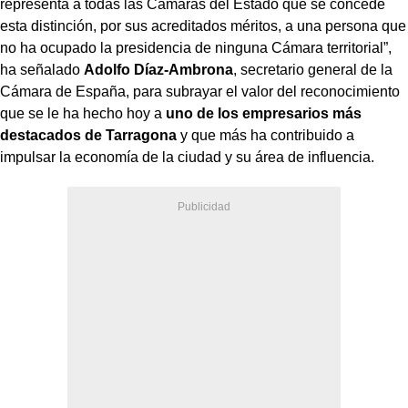
representa a todas las Cámaras del Estado que se concede
esta distinción, por sus acreditados méritos, a una persona que
no ha ocupado la presidencia de ninguna Cámara territorial”,
ha señalado
Adolfo Díaz-Ambrona
, secretario general de la
Cámara de España, para subrayar el valor del reconocimiento
que se le ha hecho hoy a
uno de los empresarios más
destacados de Tarragona
y que más ha contribuido a
impulsar la economía de la ciudad y su área de influencia.