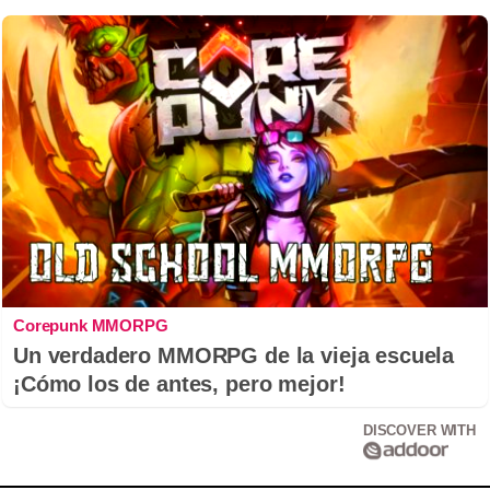
Corepunk MMORPG
Un verdadero MMORPG de la vieja escuela
¡Cómo los de antes, pero mejor!
DISCOVER WITH