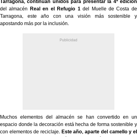
Tarragona, continúan unidos para presentar la 4ª edición
del almacén
Real en el Refugio 1
del Muelle de Costa de
Tarragona, este año con una visión más sostenible y
apostando más por la inclusión.
Muchos elementos del almacén se han convertido en un
espacio donde la decoración está hecha de forma sostenible y
con elementos de reciclaje.
Este año, aparte del camello y el