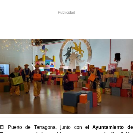
El Puerto de Tarragona, junto con
el Ayuntamiento de