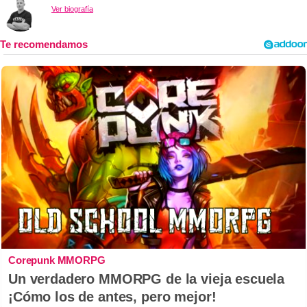
Ver biografía
Corepunk MMORPG
Un verdadero MMORPG de la vieja escuela
¡Cómo los de antes, pero mejor!