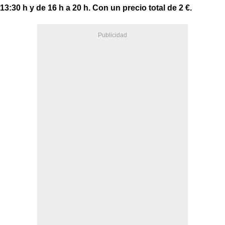
13:30 h y de 16 h a 20 h. Con un precio total de 2 €.