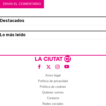
Destacados
Lo más leído
Aviso legal
Política de privacidad
Política de cookies
Quiénes somos
Contacto
Redes sociales