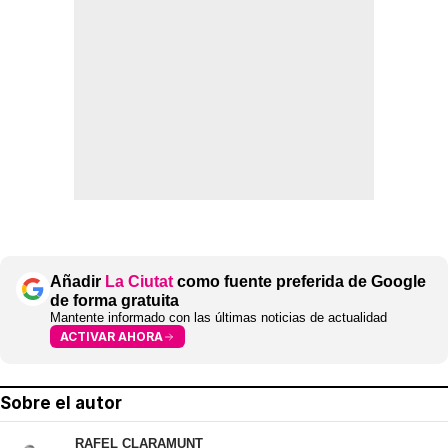
Añadir
La Ciutat
como fuente preferida de Google
de forma gratuita
Mantente informado con las últimas noticias de actualidad
ACTIVAR AHORA
Sobre el autor
RAFEL CLARAMUNT