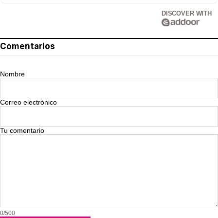
DISCOVER WITH
Comentarios
Nombre
Correo electrónico
Tu comentario
0/500