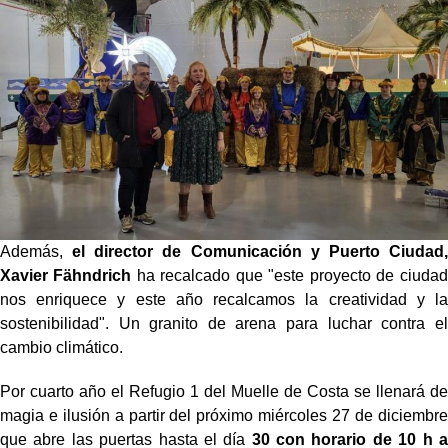
Además,
el director de Comunicación y Puerto Ciudad,
Xavier Fähndrich
ha recalcado que "este proyecto de ciudad
nos enriquece y este año recalcamos la creatividad y la
sostenibilidad". Un granito de arena para luchar contra el
cambio climático.
Por cuarto año el Refugio 1 del Muelle de Costa se llenará de
magia e ilusión a partir del próximo miércoles 27 de diciembre
que abre las puertas hasta el día
30 con horario de 10 h a