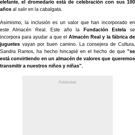
elefante, el dromedario está de celebración con sus 100
años
al salir en la cabalgata.
Asimismo, la inclusión es un valor que han incorporado en
este Almacén Real. Este año la
Fundación Estela
se
incorpora para ayudar a que el
Almacén Real y la fábrica de
juguetes
vayan por buen camino. La consejera de Cultura,
Sandra Ramos, ha hecho hincapié en el hecho de que
"se
está convirtiendo en un almacén de valores que queremos
transmitir a nuestros niños y niñas".