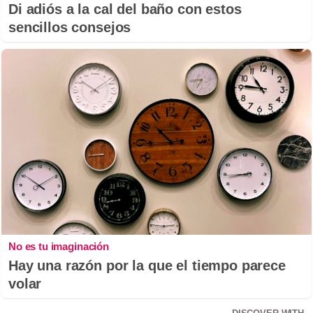
Di adiós a la cal del baño con estos
sencillos consejos
No es tu imaginación
Hay una razón por la que el tiempo parece
volar