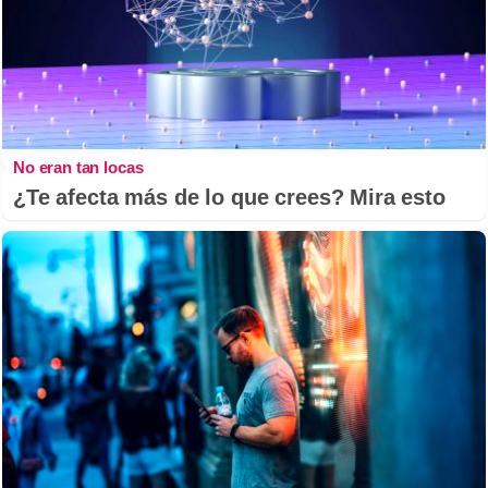
No eran tan locas
¿Te afecta más de lo que crees? Mira esto