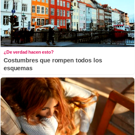
¿De verdad hacen esto?
Costumbres que rompen todos los
esquemas