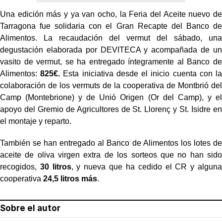
Una edición más y ya van ocho, la Feria del Aceite nuevo de
Tarragona fue solidaria con el Gran Recapte del Banco de
Alimentos. La recaudación del vermut del sábado, una
degustación elaborada por DEVITECA y acompañada de un
vasito de vermut, se ha entregado íntegramente al Banco de
Alimentos:
825€.
Esta iniciativa desde el inicio cuenta con la
colaboración de los vermuts de la cooperativa de Montbrió del
Camp (Montebrione) y de Unió Origen (Or del Camp), y el
apoyo del Gremio de Agricultores de St. Llorenç y St. Isidre en
el montaje y reparto.
También se han entregado al Banco de Alimentos los lotes de
aceite de oliva virgen extra de los sorteos que no han sido
recogidos,
30 litros
, y nueva que ha cedido el CR y alguna
cooperativa
24,5 litros más
.
Sobre el autor