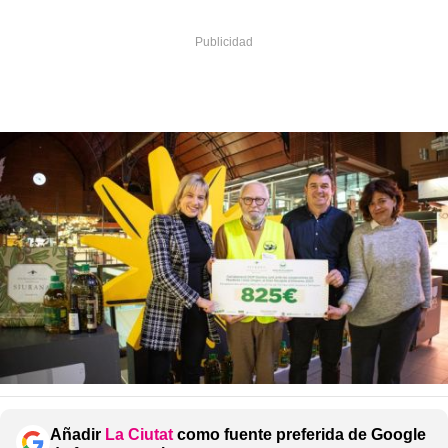
Añadir
La Ciutat
como fuente preferida de Google