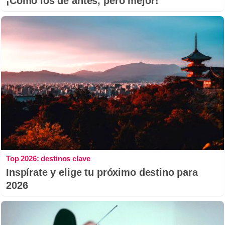
¡Cómo los de antes, pero mejor!
Top 2026: destinos clave
Inspírate y elige tu próximo destino para
2026