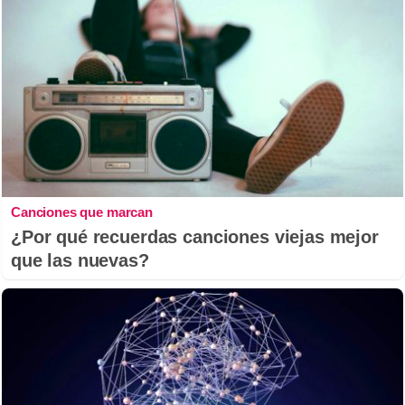
Canciones que marcan
¿Por qué recuerdas canciones viejas mejor
que las nuevas?