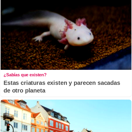
¿Sabías que existen?
Estas criaturas existen y parecen sacadas
de otro planeta