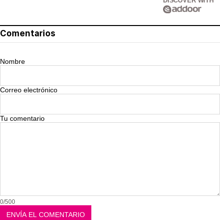
DISCOVER WITH
Comentarios
Nombre
Correo electrónico
Tu comentario
0/500