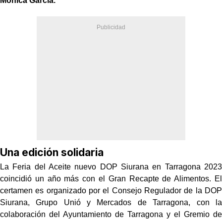
Mónica Garcia.
Una edición solidaria
La Feria del Aceite nuevo DOP Siurana en Tarragona 2023
coincidió un año más con el Gran Recapte de Alimentos. El
certamen es organizado por el Consejo Regulador de la DOP
Siurana, Grupo Unió y Mercados de Tarragona, con la
colaboración del Ayuntamiento de Tarragona y el Gremio de