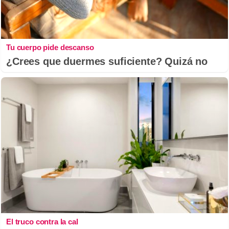
Tu cuerpo pide descanso
¿Crees que duermes suficiente? Quizá no
El truco contra la cal