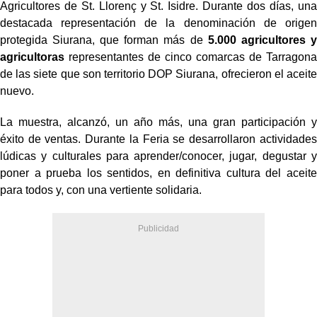
Agricultores de St. Llorenç y St. Isidre. Durante dos días, una
destacada representación de la denominación de origen
protegida Siurana, que forman más de
5.000 agricultores y
agricultoras
representantes de cinco comarcas de Tarragona
de las siete que son territorio DOP Siurana, ofrecieron el aceite
nuevo.
La muestra, alcanzó, un año más, una gran participación y
éxito de ventas. Durante la Feria se desarrollaron actividades
lúdicas y culturales para aprender/conocer, jugar, degustar y
poner a prueba los sentidos, en definitiva cultura del aceite
para todos y, con una vertiente solidaria.