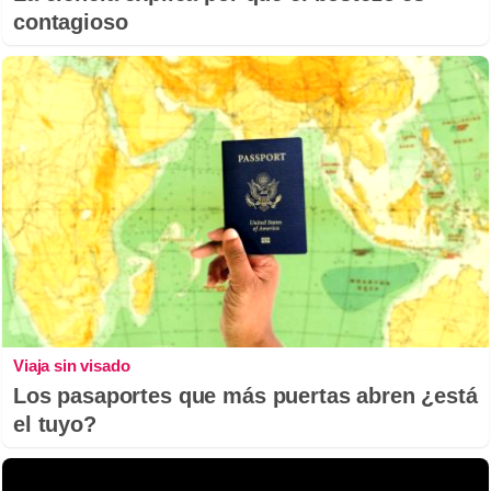
contagioso
Viaja sin visado
Los pasaportes que más puertas abren ¿está
el tuyo?