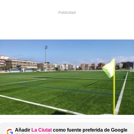
Añadir
La Ciutat
como fuente preferida de Google