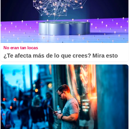
No eran tan locas
¿Te afecta más de lo que crees? Mira esto