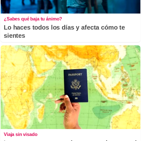
¿Sabes qué baja tu ánimo?
Lo haces todos los días y afecta cómo te
sientes
Viaja sin visado