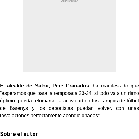
El
alcalde de Salou, Pere Granados
, ha manifestado que
“esperamos que para la temporada 23-24, si todo va a un ritmo
óptimo, pueda retomarse la actividad en los campos de fútbol
de Barenys y los deportistas puedan volver, con unas
instalaciones perfectamente acondicionadas”.
Sobre el autor