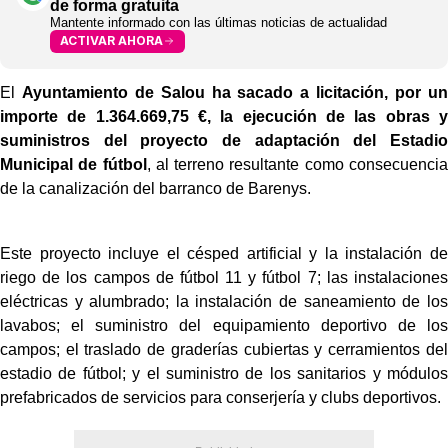
de forma gratuita
Mantente informado con las últimas noticias de actualidad
ACTIVAR AHORA
El
Ayuntamiento de Salou ha sacado a licitación, por un
importe de 1.364.669,75 €, la ejecución de las obras y
suministros del proyecto de adaptación del Estadio
Municipal de fútbol
, al terreno resultante como consecuencia
de la canalización del barranco de Barenys.
Este proyecto incluye el césped artificial y la instalación de
riego de los campos de fútbol 11 y fútbol 7; las instalaciones
eléctricas y alumbrado; la instalación de saneamiento de los
lavabos; el suministro del equipamiento deportivo de los
campos; el traslado de graderías cubiertas y cerramientos del
estadio de fútbol; y el suministro de los sanitarios y módulos
prefabricados de servicios para conserjería y clubs deportivos.