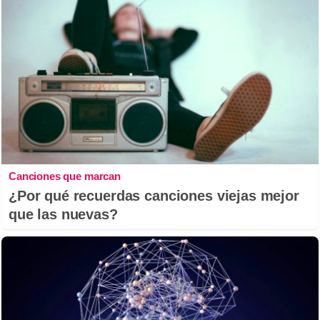
Canciones que marcan
¿Por qué recuerdas canciones viejas mejor
que las nuevas?