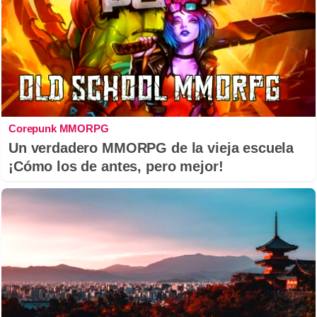
Corepunk MMORPG
Un verdadero MMORPG de la vieja escuela
¡Cómo los de antes, pero mejor!