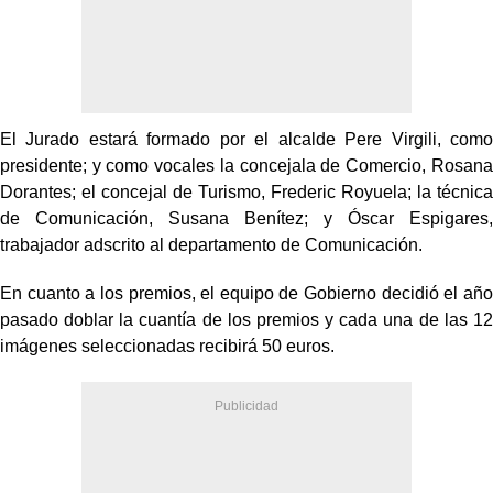
El Jurado estará formado por el alcalde Pere Virgili, como
presidente; y como vocales la concejala de Comercio, Rosana
Dorantes; el concejal de Turismo, Frederic Royuela; la técnica
de Comunicación, Susana Benítez; y Óscar Espigares,
trabajador adscrito al departamento de Comunicación.
En cuanto a los premios, el equipo de Gobierno decidió el año
pasado doblar la cuantía de los premios y cada una de las 12
imágenes seleccionadas recibirá 50 euros.