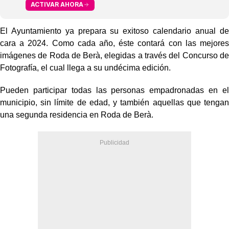
ACTIVAR AHORA
El Ayuntamiento ya prepara su exitoso calendario anual de
cara a 2024. Como cada año, éste contará con las mejores
imágenes de Roda de Berà, elegidas a través del Concurso de
Fotografía, el cual llega a su undécima edición.
Pueden participar todas las personas empadronadas en el
municipio, sin límite de edad, y también aquellas que tengan
una segunda residencia en Roda de Berà.