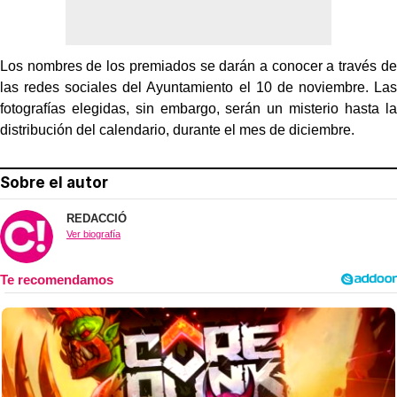
Los nombres de los premiados se darán a conocer a través de
las redes sociales del Ayuntamiento el 10 de noviembre. Las
fotografías elegidas, sin embargo, serán un misterio hasta la
distribución del calendario, durante el mes de diciembre.
Sobre el autor
REDACCIÓ
Ver biografía