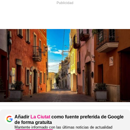
Añadir
La Ciutat
como fuente preferida de Google
de forma gratuita
Mantente informado con las últimas noticias de actualidad