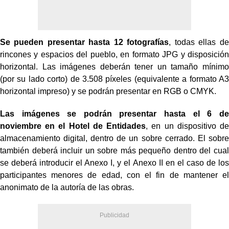
Se pueden presentar hasta 12 fotografías
, todas ellas de
rincones y espacios del pueblo, en formato JPG y disposición
horizontal. Las imágenes deberán tener un tamaño mínimo
(por su lado corto) de 3.508 píxeles (equivalente a formato A3
horizontal impreso) y se podrán presentar en RGB o CMYK.
Las imágenes se podrán presentar hasta el 6 de
noviembre en el Hotel de Entidades
, en un dispositivo de
almacenamiento digital, dentro de un sobre cerrado. El sobre
también deberá incluir un sobre más pequeño dentro del cual
se deberá introducir el Anexo I, y el Anexo II en el caso de los
participantes menores de edad, con el fin de mantener el
anonimato de la autoría de las obras.