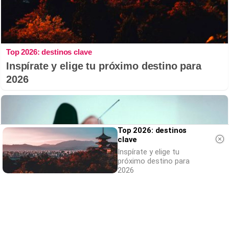
Top 2026: destinos clave
Inspírate y elige tu próximo destino para
2026
Top 2026: destinos
clave
Inspírate y elige tu
próximo destino para
2026