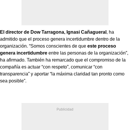
El director de Dow Tarragona,
Ignasi Cañagueral
, ha
admitido que el proceso genera incertidumbre dentro de la
organización. “Somos conscientes de que
este proceso
genera incertidumbre
entre las personas de la organización”,
ha afirmado. También ha remarcado que el compromiso de la
compañía es actuar “con respeto”, comunicar “con
transparencia” y aportar “la máxima claridad tan pronto como
sea posible”.