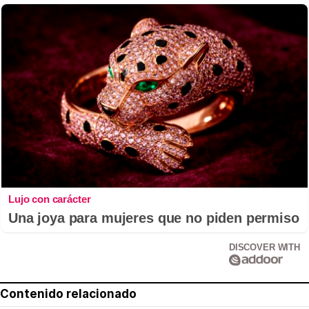
Lujo con carácter
Una joya para mujeres que no piden permiso
DISCOVER WITH
Contenido relacionado