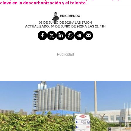
clave en la descarbonización y el talento
ERIC MENDO
03 DE JUNIO DE 2026 A LAS 17:00H
ACTUALIZADO: 04 DE JUNIO DE 2026 A LAS 21:41H