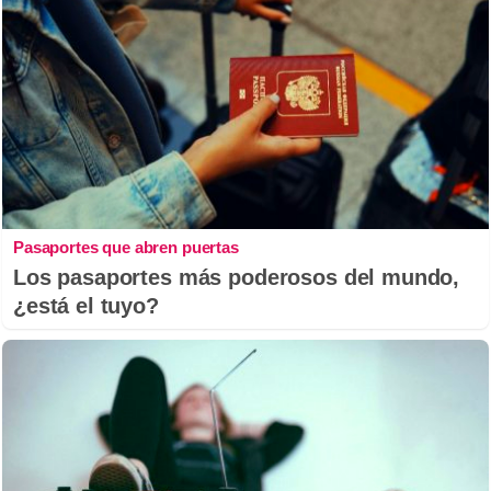
Pasaportes que abren puertas
Los pasaportes más poderosos del mundo,
¿está el tuyo?