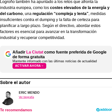
Logroño también ha apuntado a los retos que afronta la
industria europea, como los
costes elevados de la energía y
del carbono
, una
regulación “compleja y lenta”
, medidas
insuficientes contra el dumping y la falta de certeza para
planificar a largo plazo. Según el directivo, abordar estos
factores es esencial para avanzar en la transformación
industrial y recuperar competitividad.
Añadir
La Ciutat
como fuente preferida de Google
de forma gratuita
Mantente informado con las últimas noticias de actualidad
ACTIVAR AHORA
Sobre el autor
ERIC MENDO
Ver biografía