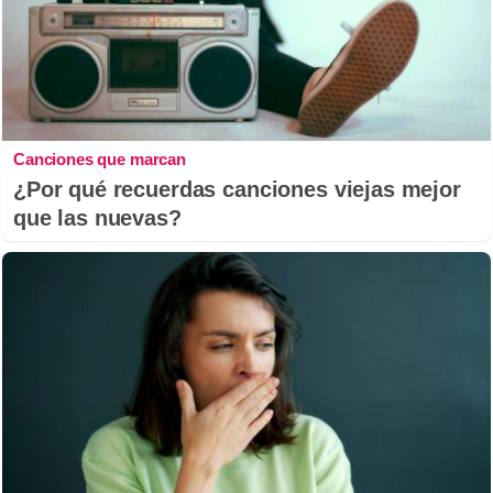
Canciones que marcan
¿Por qué recuerdas canciones viejas mejor
que las nuevas?