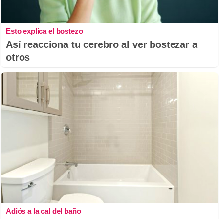
Esto explica el bostezo
Así reacciona tu cerebro al ver bostezar a
otros
Adiós a la cal del baño