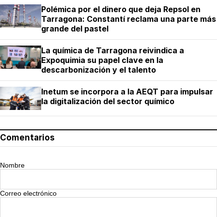
Polémica por el dinero que deja Repsol en
Tarragona: Constantí reclama una parte más
grande del pastel
La química de Tarragona reivindica a
Expoquimia su papel clave en la
descarbonización y el talento
Inetum se incorpora a la AEQT para impulsar
la digitalización del sector químico
Comentarios
Nombre
Correo electrónico