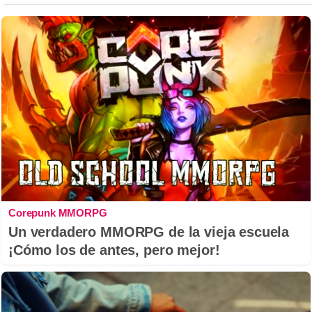
Corepunk MMORPG
Un verdadero MMORPG de la vieja escuela
¡Cómo los de antes, pero mejor!