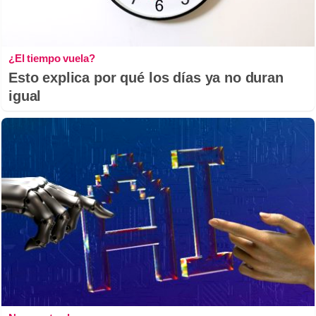
¿El tiempo vuela?
Esto explica por qué los días ya no duran
igual