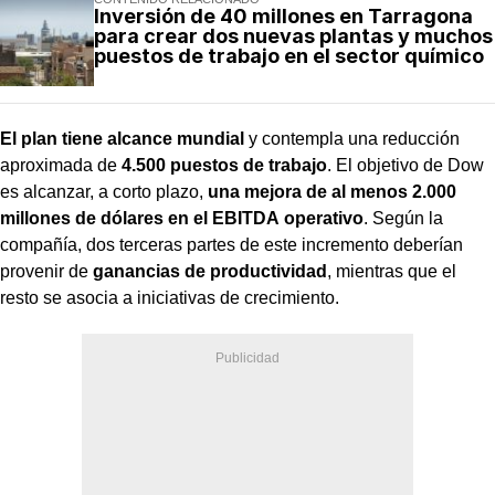
Inversión de 40 millones en Tarragona
para crear dos nuevas plantas y muchos
puestos de trabajo en el sector químico
El plan tiene alcance mundial
y contempla una reducción
aproximada de
4.500 puestos de trabajo
. El objetivo de Dow
es alcanzar, a corto plazo,
una mejora de al menos 2.000
millones de dólares en el EBITDA
operativo
. Según la
compañía, dos terceras partes de este incremento deberían
provenir de
ganancias de productividad
, mientras que el
resto se asocia a iniciativas de crecimiento.