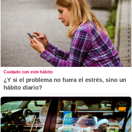
Cuidado con este hábito
¿Y si el problema no fuera el estrés, sino un
hábito diario?