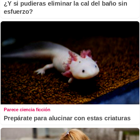
¿Y si pudieras eliminar la cal del baño sin
esfuerzo?
Parece ciencia ficción
Prepárate para alucinar con estas criaturas