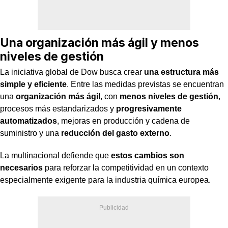
Una organización más ágil y menos
niveles de gestión
La iniciativa global de Dow busca crear
una estructura más
simple y eficiente
. Entre las medidas previstas se encuentran
una
organización más ágil
, con
menos niveles de gestión
,
procesos más estandarizados y
progresivamente
automatizados
, mejoras en producción y cadena de
suministro y una
reducción del gasto externo
.
La multinacional defiende que
estos cambios son
necesarios
para reforzar la competitividad en un contexto
especialmente exigente para la industria química europea.