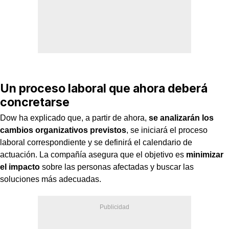
Un proceso laboral que ahora deberá
concretarse
Dow ha explicado que, a partir de ahora,
se analizarán los
cambios organizativos previstos
, se iniciará el proceso
laboral correspondiente y se definirá el calendario de
actuación. La compañía asegura que el objetivo es
minimizar
el impacto
sobre las personas afectadas y buscar las
soluciones más adecuadas.