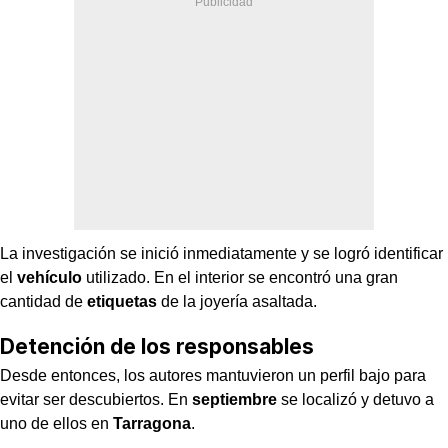
La investigación se inició inmediatamente y se logró identificar
el
vehículo
utilizado. En el interior se encontró una gran
cantidad de
etiquetas
de la joyería asaltada.
Detención de los responsables
Desde entonces, los autores mantuvieron un perfil bajo para
evitar ser descubiertos. En
septiembre
se localizó y detuvo a
uno de ellos en
Tarragona
.