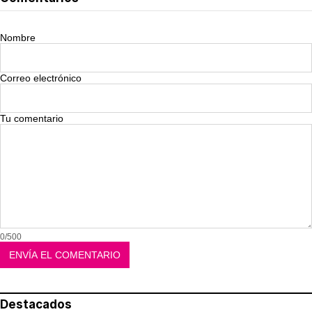
Nombre
Correo electrónico
Tu comentario
0/500
Destacados