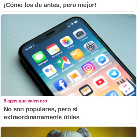
¡Cómo los de antes, pero mejor!
9 apps que valen oro
No son populares, pero sí
extraordinariamente útiles