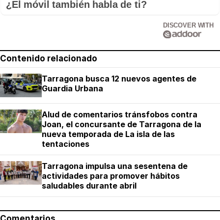
¿El móvil también habla de ti?
DISCOVER WITH
Contenido relacionado
Tarragona busca 12 nuevos agentes de
Guardia Urbana
Alud de comentarios tránsfobos contra
Joan, el concursante de Tarragona de la
nueva temporada de La isla de las
tentaciones
Tarragona impulsa una sesentena de
actividades para promover hábitos
saludables durante abril
Comentarios