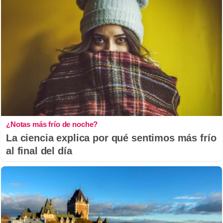
¿Notas más frío de noche?
La ciencia explica por qué sentimos más frío
al final del día