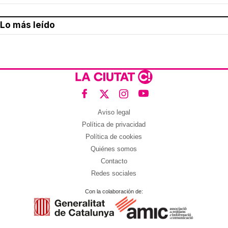
Lo más leído
Aviso legal
Política de privacidad
Política de cookies
Quiénes somos
Contacto
Redes sociales
Con la colaboración de: