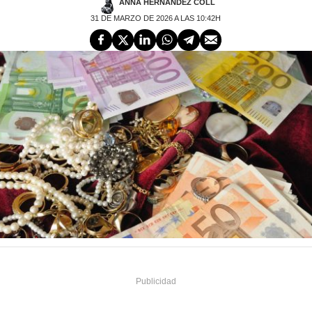
ANNA HERNÁNDEZ COLL
31 DE MARZO DE 2026 A LAS 10:42H