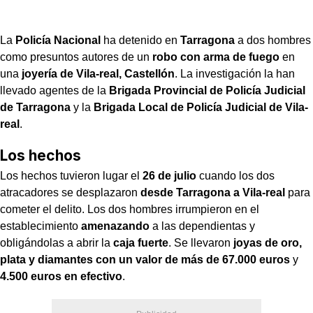
La
Policía Nacional
ha detenido en
Tarragona
a dos hombres
como presuntos autores de un
robo con arma de fuego
en
una
joyería de Vila-real, Castellón
. La investigación la han
llevado agentes de la
Brigada Provincial de Policía Judicial
de Tarragona
y la
Brigada Local de Policía Judicial de Vila-
real
.
Los hechos
Los hechos tuvieron lugar el
26 de julio
cuando los dos
atracadores se desplazaron
desde Tarragona a Vila-real
para
cometer el delito. Los dos hombres irrumpieron en el
establecimiento
amenazando
a las dependientas y
obligándolas a abrir la
caja fuerte
. Se llevaron
joyas de oro,
plata y diamantes con un valor de más de 67.000 euros
y
4.500 euros en efectivo
.