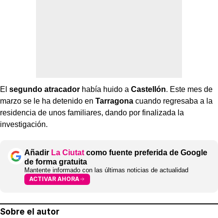
El
segundo atracador
había huido a
Castellón
. Este mes de
marzo se le ha detenido en
Tarragona
cuando regresaba a la
residencia de unos familiares, dando por finalizada la
investigación.
Añadir
La Ciutat
como fuente preferida de Google
de forma gratuita
Mantente informado con las últimas noticias de actualidad
ACTIVAR AHORA
Sobre el autor