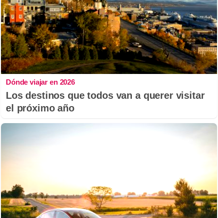
Dónde viajar en 2026
Los destinos que todos van a querer visitar
el próximo año