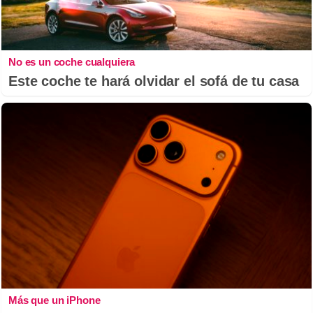
No es un coche cualquiera
Este coche te hará olvidar el sofá de tu casa
Más que un iPhone