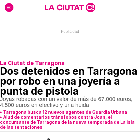
Ir
al
contenido
La Ciutat de Tarragona
Dos detenidos en Tarragona
por robo en una joyería a
punta de pistola
Joyas robadas con un valor de más de 67.000 euros,
4.500 euros en efectivo y una huida
Tarragona busca 12 nuevos agentes de Guardia Urbana
Alud de comentarios tránsfobos contra Joan, el
concursante de Tarragona de la nueva temporada de La isla
de las tentaciones