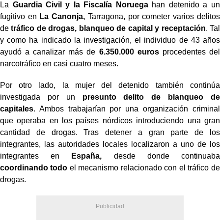
La
Guardia Civil y la Fiscalía Noruega
han detenido a un
fugitivo en
La Canonja,
Tarragona, por cometer varios delitos
de
tráfico de drogas, blanqueo de capital y receptación
. Tal
y como ha indicado la investigación, el individuo de 43 años
ayudó a canalizar más de
6.350.000 euros
procedentes del
narcotráfico en casi cuatro meses.
Por otro lado, la mujer del detenido también continúa
investigada por un
presunto delito de blanqueo de
capitales
. Ambos trabajarían por una organización criminal
que operaba en los países nórdicos introduciendo una gran
cantidad de drogas. Tras detener a gran parte de los
integrantes, las autoridades locales localizaron a uno de los
integrantes en
España,
desde donde continuaba
coordinando todo
el mecanismo relacionado con el tráfico de
drogas.