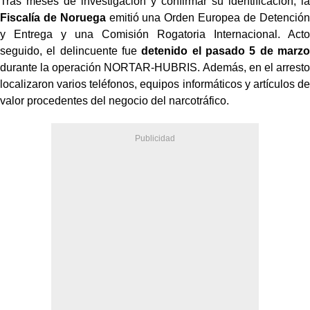
Tras meses de investigación y confirmar su identificación, la
Fiscalía de Noruega
emitió una Orden Europea de Detención
y Entrega y una Comisión Rogatoria Internacional. Acto
seguido, el delincuente fue
detenido el pasado 5 de marzo
durante la operación NORTAR-HUBRIS. Además, en el arresto
localizaron varios teléfonos, equipos informáticos y artículos de
valor procedentes del negocio del narcotráfico.