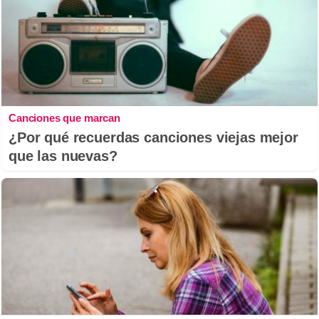
Canciones que marcan
¿Por qué recuerdas canciones viejas mejor
que las nuevas?