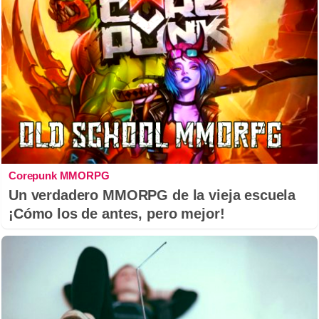
Corepunk MMORPG
Un verdadero MMORPG de la vieja escuela
¡Cómo los de antes, pero mejor!