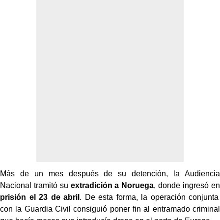
Más de un mes después de su detención, la Audiencia
Nacional tramitó su
extradición a Noruega
, donde ingresó en
prisión el 23 de abril
. De esta forma, la operación conjunta
con la Guardia Civil consiguió poner fin al entramado criminal