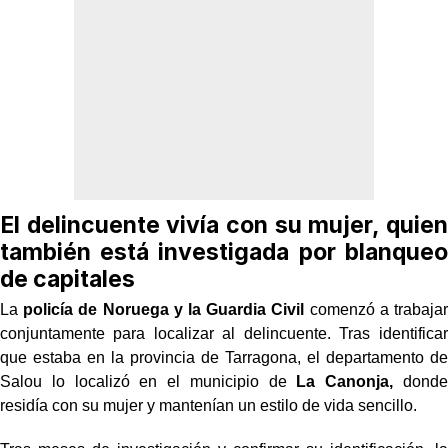
El delincuente vivía con su mujer, quien
también está investigada por blanqueo
de capitales
La
policía de Noruega y la Guardia Civil
comenzó a trabajar
conjuntamente para localizar al delincuente. Tras identificar
que estaba en la provincia de Tarragona, el departamento de
Salou lo localizó en el municipio de
La Canonja,
donde
residía con su mujer y mantenían un estilo de vida sencillo.