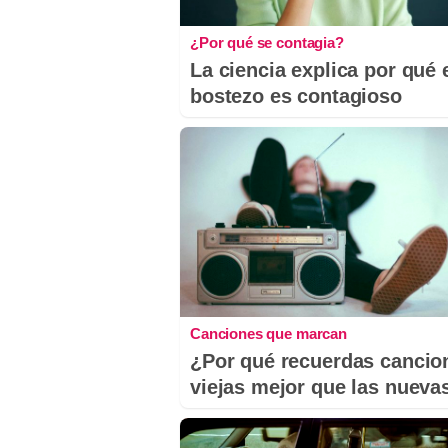
¿Por qué se contagia?
La ciencia explica por qué 
bostezo es contagioso
Canciones que marcan
¿Por qué recuerdas cancio
viejas mejor que las nueva