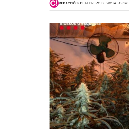
REDACCIÓ
02 DE FEBRERO DE 2023 A LAS 14: