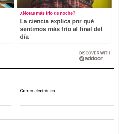
¿Notas más frío de noche?
La ciencia explica por qué
sentimos más frío al final del
día
DISCOVER WITH
Correo electrónico