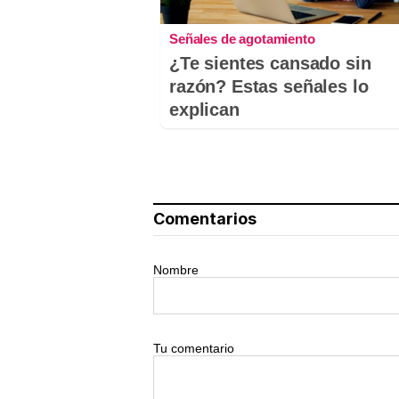
Señales de agotamiento
¿Te sientes cansado sin
razón? Estas señales lo
explican
Comentarios
Nombre
Tu comentario