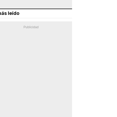
ás leído