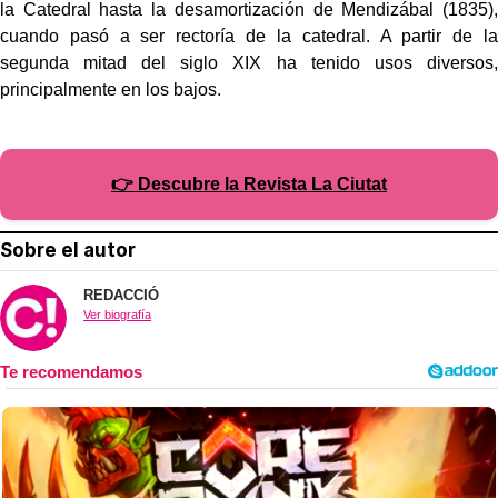
la Catedral hasta la desamortización de Mendizábal (1835),
cuando pasó a ser rectoría de la catedral. A partir de la
segunda mitad del siglo XIX ha tenido usos diversos,
principalmente en los bajos.
👉 Descubre la Revista La Ciutat
Sobre el autor
REDACCIÓ
Ver biografía