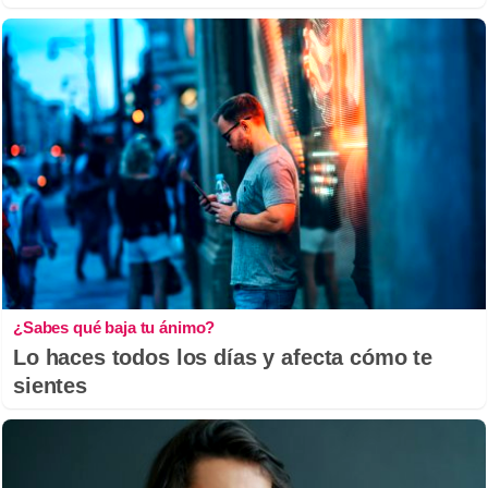
¿Sabes qué baja tu ánimo?
Lo haces todos los días y afecta cómo te
sientes