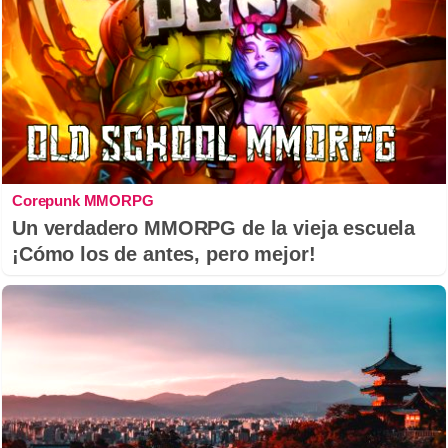
Corepunk MMORPG
Un verdadero MMORPG de la vieja escuela
¡Cómo los de antes, pero mejor!