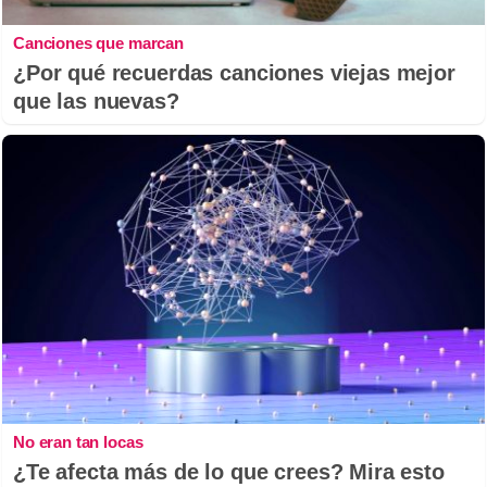
Canciones que marcan
¿Por qué recuerdas canciones viejas mejor
que las nuevas?
No eran tan locas
¿Te afecta más de lo que crees? Mira esto