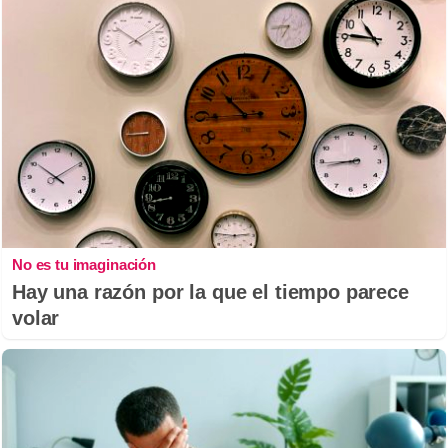
No es tu imaginación
Hay una razón por la que el tiempo parece
volar