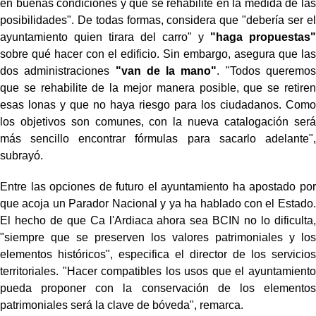
en buenas condiciones y que se rehabilite en la medida de las
posibilidades". De todas formas, considera que "debería ser el
ayuntamiento quien tirara del carro" y
"haga propuestas"
sobre qué hacer con el edificio. Sin embargo, asegura que las
dos administraciones
"van de la mano"
. "Todos queremos
que se rehabilite de la mejor manera posible, que se retiren
esas lonas y que no haya riesgo para los ciudadanos. Como
los objetivos son comunes, con la nueva catalogación será
más sencillo encontrar fórmulas para sacarlo adelante",
subrayó.
Entre las opciones de futuro el ayuntamiento ha apostado por
que acoja un Parador Nacional y ya ha hablado con el Estado.
El hecho de que Ca l'Ardiaca ahora sea BCIN no lo dificulta,
"siempre que se preserven los valores patrimoniales y los
elementos históricos", especifica el director de los servicios
territoriales. "Hacer compatibles los usos que el ayuntamiento
pueda proponer con la conservación de los elementos
patrimoniales será la clave de bóveda", remarca.