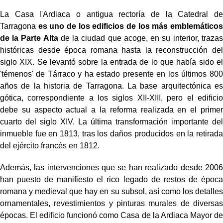
La Casa l'Ardiaca o antigua rectoría de la Catedral de
Tarragona
es uno de los edificios de los más emblemáticos
de la Parte Alta
de la ciudad que acoge, en su interior, trazas
históricas desde época romana hasta la reconstrucción del
siglo XIX. Se levantó sobre la entrada de lo que había sido el
'témenos' de Tárraco y ha estado presente en los últimos 800
años de la historia de Tarragona. La base arquitectónica es
gótica, correspondiente a los siglos XII-XIII, pero el edificio
debe su aspecto actual a la reforma realizada en el primer
cuarto del siglo XIV. La última transformación importante del
inmueble fue en 1813, tras los daños producidos en la retirada
del ejército francés en 1812.
Además, las intervenciones que se han realizado desde 2006
han puesto de manifiesto el rico legado de restos de época
romana y medieval que hay en su subsol, así como los detalles
ornamentales, revestimientos y pinturas murales de diversas
épocas. El edificio funcionó como Casa de la Ardiaca Mayor de