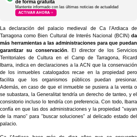
de forma gratuita
Mantente informado con las últimas noticias de actualidad
ACTIVAR AHORA
La declaración del palacio medieval de Ca l'Ardiaca de
Tarragona como Bien Cultural de Interés Nacional (BCIN)
da
más herramientas a las administraciones para que puedan
garantizar su conservación
. El director de los Servicios
Territoriales de Cultura en el Camp de Tarragona, Ricard
Ibarra, indica en declaraciones a la ACN que la conservación
de los inmuebles catalogados recae en la propiedad pero
facilita que los organismos públicos puedan presionar.
Además, en caso de que el inmueble se pusiera a la venta o
se subastara, la Generalitat tendría un derecho de tanteo, y el
consistorio incluso lo tendría con preferencia. Con todo, Ibarra
confía en que las dos administraciones y la propiedad "vayan
de la mano" para "buscar soluciones" al delicado estado del
palacio.