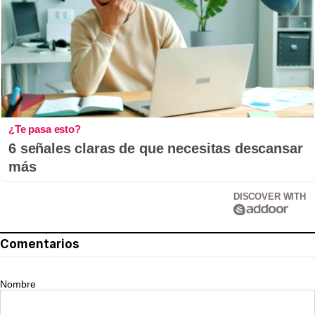
¿Te pasa esto?
6 señales claras de que necesitas descansar
más
DISCOVER WITH
Comentarios
Nombre