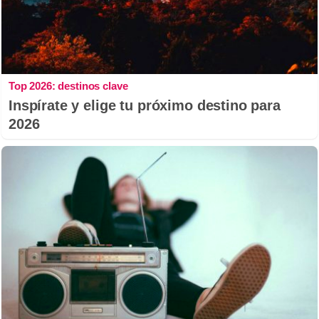
Top 2026: destinos clave
Inspírate y elige tu próximo destino para
2026