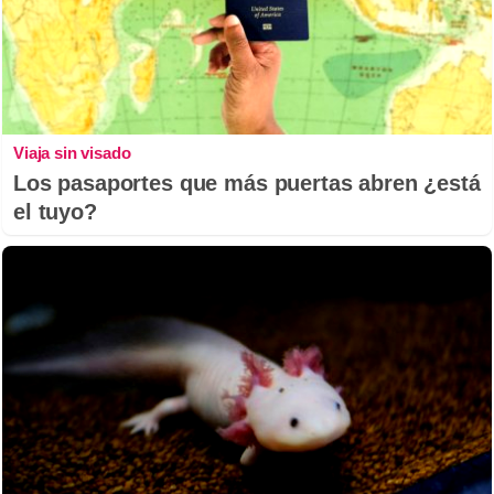
Viaja sin visado
Los pasaportes que más puertas abren ¿está
el tuyo?