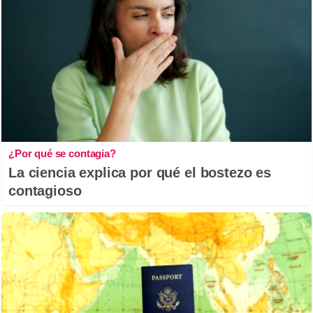
¿Por qué se contagia?
La ciencia explica por qué el bostezo es
contagioso