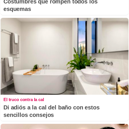
Costumbres que rompen todos los
esquemas
El truco contra la cal
Di adiós a la cal del baño con estos
sencillos consejos