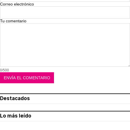
Correo electrónico
Tu comentario
0/500
Destacados
Lo más leído