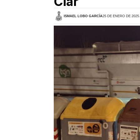
Clar
ISMAEL LOBO GARCÍA
25 DE ENERO DE 2025 