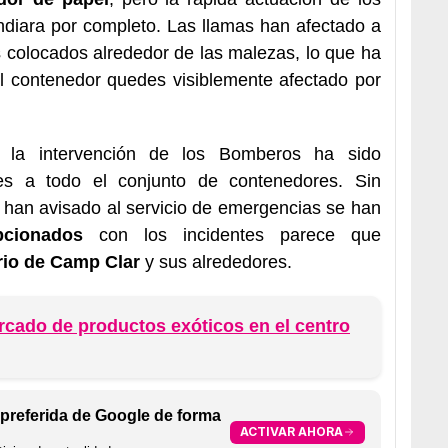
diara por completo. Las llamas han afectado a
 colocados alrededor de las malezas, lo que ha
el contenedor quedes visiblemente afectado por
 la intervención de los Bomberos ha sido
es a todo el conjunto de contenedores. Sin
han avisado al servicio de emergencias se han
pcionados
con los incidentes parece que
rio
de Camp Clar
y sus alrededores.
cado de productos exóticos en el centro
preferida de Google de forma
ACTIVAR AHORA