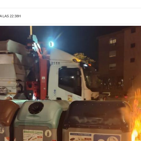
A LAS 22:38H