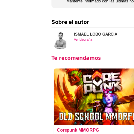
Mantente informado con las últimas not
Sobre el autor
ISMAEL LOBO GARCÍA
Ver biografía
Corepunk MMORPG