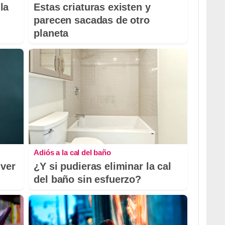
la
Estas criaturas existen y
parecen sacadas de otro
planeta
Adiós a la cal del baño
 ver
¿Y si pudieras eliminar la cal
del baño sin esfuerzo?