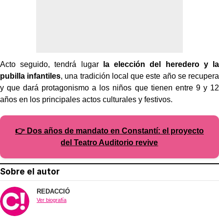
Acto seguido, tendrá lugar
la elección del heredero y la
pubilla infantiles
, una tradición local que este año se recupera
y que dará protagonismo a los niños que tienen entre 9 y 12
años en los principales actos culturales y festivos.
👉 Dos años de mandato en Constantí: el proyecto
del Teatro Auditorio revive
Sobre el autor
REDACCIÓ
Ver biografía