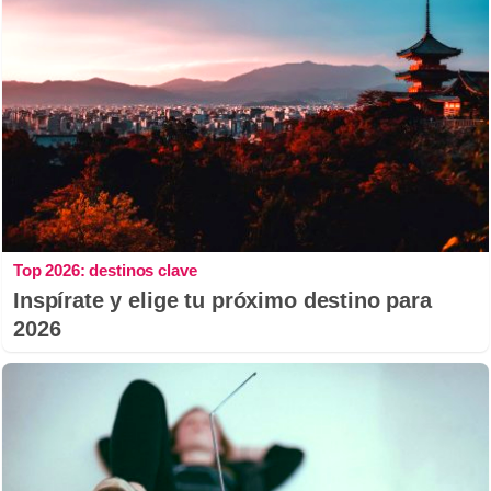
Top 2026: destinos clave
Inspírate y elige tu próximo destino para
2026