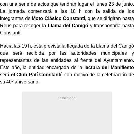
con una serie de actos que tendrán lugar el lunes 23 de junio.
La jornada comenzará a las 18 h con la salida de los
integrantes de
Moto Clásico Constantí
, que se dirigirán hasta
Reus para recoger
la Llama del Canigó
y transportarla hasta
Constantí.
Hacia las 19 h, está prevista la llegada de la Llama del Canigó
que será recibida por las autoridades municipales y
representantes de las entidades al frente del Ayuntamiento.
Este año, la entidad encargada de la
lectura del Manifiesto
será
el Club Patí Constantí
, con motivo de la celebración de
su 40º aniversario.