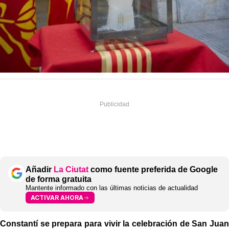
Añadir
La Ciutat
como fuente preferida de Google
de forma gratuita
Mantente informado con las últimas noticias de actualidad
ACTIVAR AHORA
Constantí se prepara para vivir la celebración de San Juan