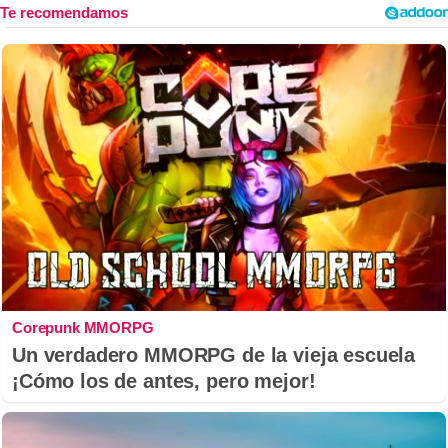
Corepunk MMORPG
Un verdadero MMORPG de la vieja escuela
¡Cómo los de antes, pero mejor!