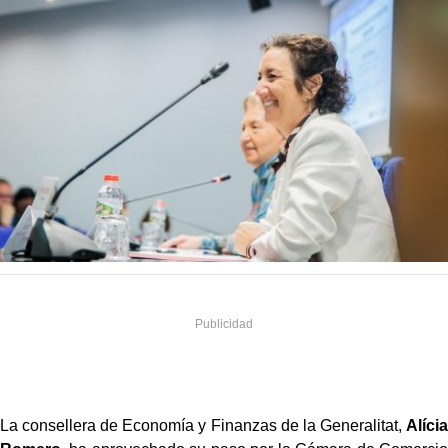
La consellera de Economía y Finanzas de la Generalitat,
Alícia