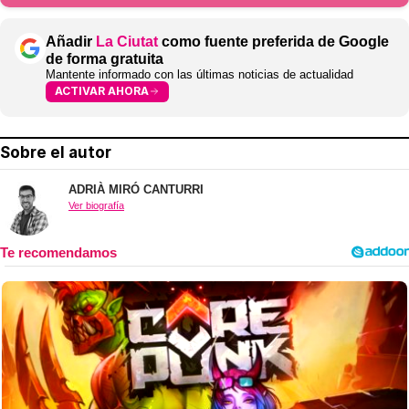
Añadir
La Ciutat
como fuente preferida de Google
de forma gratuita
Mantente informado con las últimas noticias de actualidad
ACTIVAR AHORA
Sobre el autor
ADRIÀ MIRÓ CANTURRI
Ver biografía