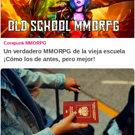
Corepunk MMORPG
Un verdadero MMORPG de la vieja escuela
¡Cómo los de antes, pero mejor!