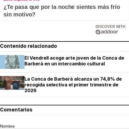
¿Te pasa que por la noche sientes más frío
sin motivo?
DISCOVER WITH
Contenido relacionado
El Vendrell acoge arte joven de la Conca de
Barberà en un intercambio cultural
La Conca de Barberà alcanza un 74,8% de
recogida selectiva el primer trimestre de
2026
Comentarios
Nombre