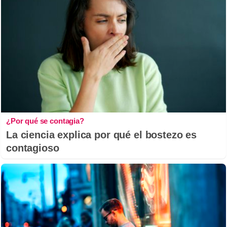
¿Por qué se contagia?
La ciencia explica por qué el bostezo es
contagioso