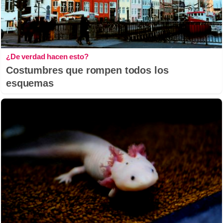
¿De verdad hacen esto?
Costumbres que rompen todos los
esquemas