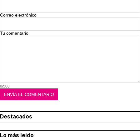
Correo electrónico
Tu comentario
0/500
Destacados
Lo más leído