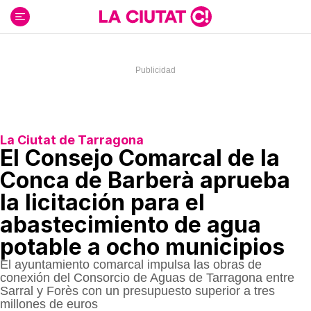
Ir
al
contenido
La Ciutat de Tarragona
El Consejo Comarcal de la
Conca de Barberà aprueba
la licitación para el
abastecimiento de agua
potable a ocho municipios
El ayuntamiento comarcal impulsa las obras de
conexión del Consorcio de Aguas de Tarragona entre
Sarral y Forès con un presupuesto superior a tres
millones de euros