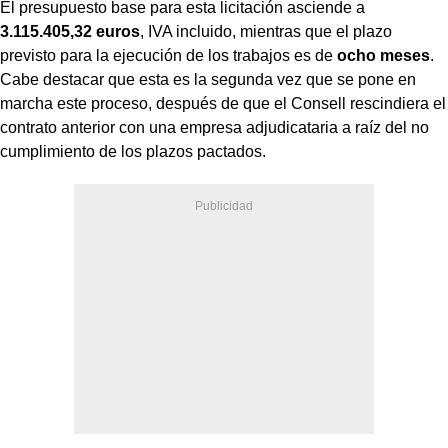
El presupuesto base para esta licitación asciende a
3.115.405,32 euros
, IVA incluido, mientras que el plazo
previsto para la ejecución de los trabajos es de
ocho meses
.
Cabe destacar que esta es la segunda vez que se pone en
marcha este proceso, después de que el Consell rescindiera el
contrato anterior con una empresa adjudicataria a raíz del no
cumplimiento de los plazos pactados.