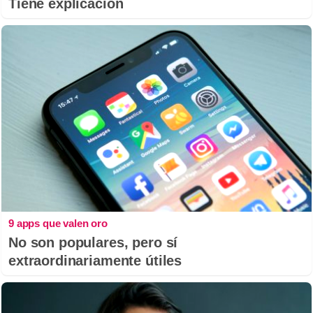
Tiene explicación
9 apps que valen oro
No son populares, pero sí
extraordinariamente útiles