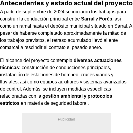
Antecedentes y estado actual del proyecto
A partir de septiembre de 2024 se iniciaron los trabajos para
construir la conducción principal entre
Sarral
y
Forès
, así
como un ramal hasta el depósito municipal situado en Sarral. A
pesar de haberse completado aproximadamente la mitad de
los trabajos previstos, el retraso acumulado llevó al ente
comarcal a rescindir el contrato el pasado enero.
El alcance del proyecto contempla
diversas actuaciones
técnicas:
construcción de conducciones principales,
instalación de estaciones de bombeo, cruces viarios y
fluviales, así como equipos auxiliares y sistemas avanzados
de control. Además, se incluyen medidas específicas
relacionadas con la
gestión ambiental y protocolos
estrictos
en materia de seguridad laboral.