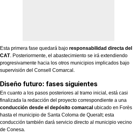
Esta primera fase quedará bajo
responsabilidad directa del
CAT
. Posteriormente, el abastecimiento se irá extendiendo
progresivamente hacia los otros municipios implicados bajo
supervisión del Consell Comarcal.
Diseño futuro: fases siguientes
En cuanto a los pasos posteriores al tramo inicial, está casi
finalizada la redacción del proyecto correspondiente a una
conducción desde el depósito comarcal
ubicado en Forès
hasta el municipio de Santa Coloma de Queralt; esta
conducción también dará servicio directo al municipio vecino
de Conesa.