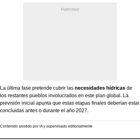
La última fase pretende cubrir las
necesidades hídricas
de
los restantes pueblos involucrados en este plan global. La
previsión inicial apunta que estas etapas finales deberían estar
concluidas antes o durante el año 2027.
Contenido asistido por IA y supervisado editorialmente