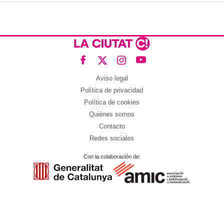
Aviso legal
Política de privacidad
Política de cookies
Quiénes somos
Contacto
Redes sociales
Con la colaboración de: