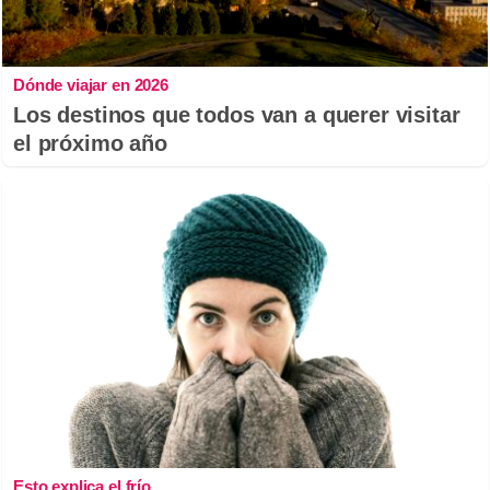
Dónde viajar en 2026
Los destinos que todos van a querer visitar
el próximo año
Esto explica el frío