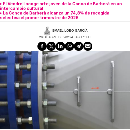
El Vendrell acoge arte joven de la Conca de Barberà en un
intercambio cultural
La Conca de Barberà alcanza un 74,8% de recogida
selectiva el primer trimestre de 2026
ISMAEL LOBO GARCÍA
28 DE ABRIL DE 2026 A LAS 17:05H