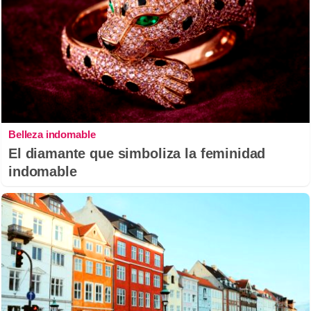
Belleza indomable
El diamante que simboliza la feminidad
indomable