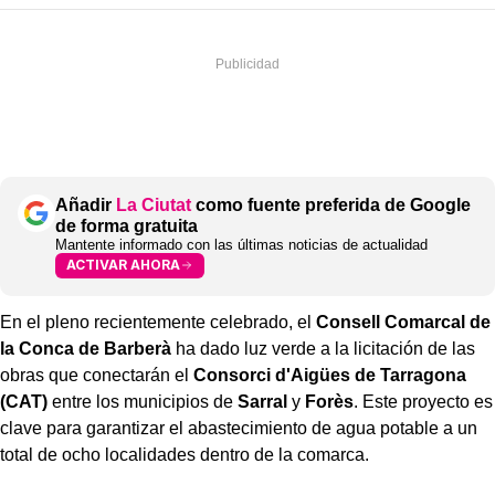
Añadir
La Ciutat
como fuente preferida de Google
de forma gratuita
Mantente informado con las últimas noticias de actualidad
ACTIVAR AHORA
En el pleno recientemente celebrado, el
Consell Comarcal de
la Conca de Barberà
ha dado luz verde a la licitación de las
obras que conectarán el
Consorci d'Aigües de Tarragona
(CAT)
entre los municipios de
Sarral
y
Forès
. Este proyecto es
clave para garantizar el abastecimiento de agua potable a un
total de ocho localidades dentro de la comarca.