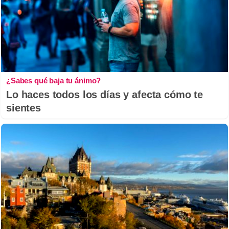
¿Sabes qué baja tu ánimo?
Lo haces todos los días y afecta cómo te
sientes