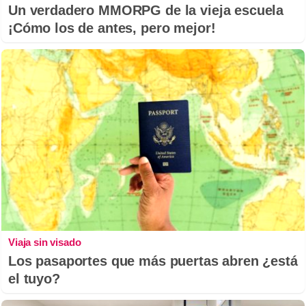
Un verdadero MMORPG de la vieja escuela
¡Cómo los de antes, pero mejor!
Viaja sin visado
Los pasaportes que más puertas abren ¿está
el tuyo?