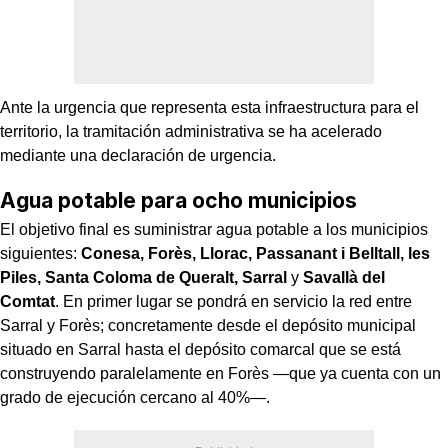
Ante la urgencia que representa esta infraestructura para el
territorio, la tramitación administrativa se ha acelerado
mediante una declaración de urgencia.
Agua potable para ocho municipios
El objetivo final es suministrar agua potable a los municipios
siguientes:
Conesa, Forès, Llorac, Passanant i Belltall, les
Piles, Santa Coloma de Queralt, Sarral
y
Savallà del
Comtat
. En primer lugar se pondrá en servicio la red entre
Sarral y Forès; concretamente desde el depósito municipal
situado en Sarral hasta el depósito comarcal que se está
construyendo paralelamente en Forès —que ya cuenta con un
grado de ejecución cercano al 40%—.