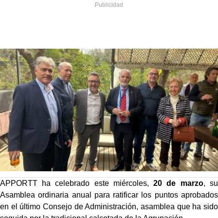
APPORTT ha celebrado este miércoles,
20 de marzo
, su
Asamblea ordinaria anual para ratificar los puntos aprobados
en el último Consejo de Administración, asamblea que ha sido