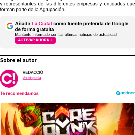
y representantes de las diferentes empresas y entidades que
forman parte de la Agrupación.
Añadir
La Ciutat
como fuente preferida de Google
de forma gratuita
Mantente informado con las últimas noticias de actualidad
ACTIVAR AHORA
Sobre el autor
REDACCIÓ
Ver biografía