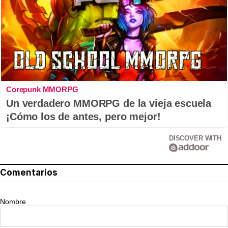
Corepunk MMORPG
Un verdadero MMORPG de la vieja escuela
¡Cómo los de antes, pero mejor!
DISCOVER WITH
Comentarios
Nombre