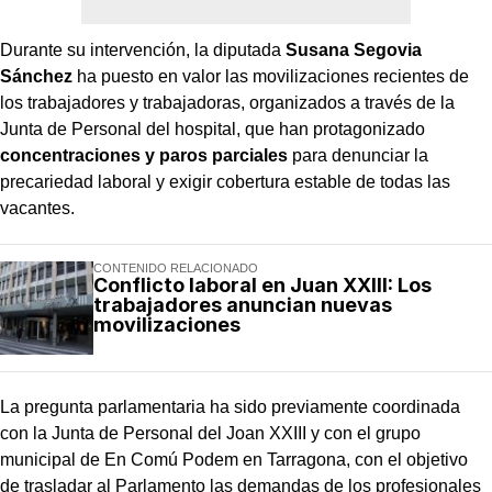
Durante su intervención, la diputada
Susana Segovia
Sánchez
ha puesto en valor las movilizaciones recientes de
los trabajadores y trabajadoras, organizados a través de la
Junta de Personal del hospital, que han protagonizado
concentraciones y paros parciales
para denunciar la
precariedad laboral y exigir cobertura estable de todas las
vacantes.
CONTENIDO RELACIONADO
Conflicto laboral en Juan XXIII: Los
trabajadores anuncian nuevas
movilizaciones
La pregunta parlamentaria ha sido previamente coordinada
con la Junta de Personal del Joan XXIII y con el grupo
municipal de En Comú Podem en Tarragona, con el objetivo
de trasladar al Parlamento las demandas de los profesionales