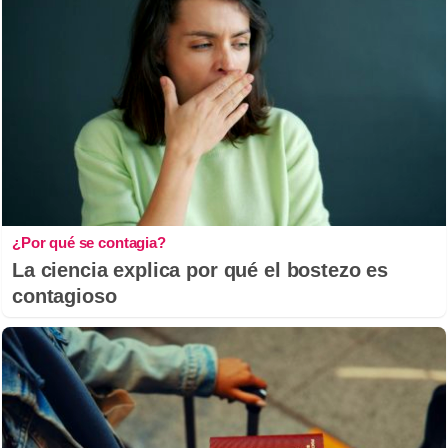
¿Por qué se contagia?
La ciencia explica por qué el bostezo es
contagioso