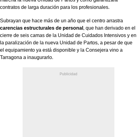
contratos de larga duración para los profesionales.
Subrayan que hace más de un año que el centro arrastra
carencias estructurales de personal
, que han derivado en el
cierre de seis camas de la Unidad de Cuidados Intensivos y en
la paralización de la nueva Unidad de Partos, a pesar de que
el equipamiento ya está disponible y la Consejera vino a
Tarragona a inaugurarlo.