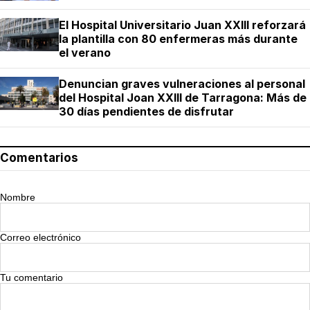
El Hospital Universitario Juan XXIII reforzará
la plantilla con 80 enfermeras más durante
el verano
Denuncian graves vulneraciones al personal
del Hospital Joan XXIII de Tarragona: Más de
30 días pendientes de disfrutar
Comentarios
Nombre
Correo electrónico
Tu comentario