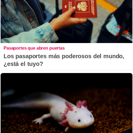
Pasaportes que abren puertas
Los pasaportes más poderosos del mundo,
¿está el tuyo?