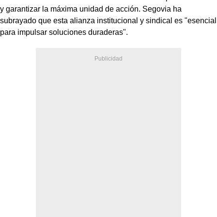
y garantizar la máxima unidad de acción. Segovia ha
subrayado que esta alianza institucional y sindical es "esencial
para impulsar soluciones duraderas".