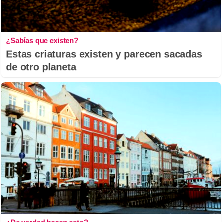
¿Sabías que existen?
Estas criaturas existen y parecen sacadas
de otro planeta