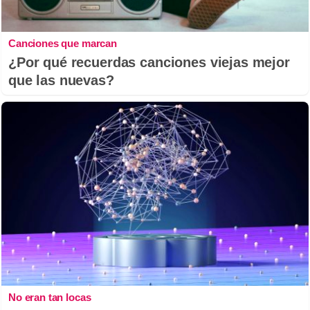
Canciones que marcan
¿Por qué recuerdas canciones viejas mejor
que las nuevas?
No eran tan locas