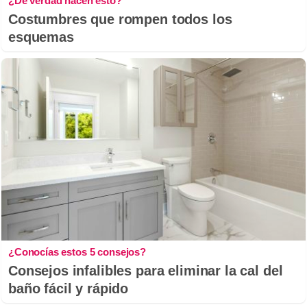
¿De verdad hacen esto?
Costumbres que rompen todos los
esquemas
¿Conocías estos 5 consejos?
Consejos infalibles para eliminar la cal del
baño fácil y rápido