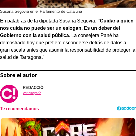
Susana Segovia en el Parlamento de Cataluña
En palabras de la diputada Susana Segovia:
"Cuidar a quien
nos cuida no puede ser un eslogan. Es un deber del
Gobierno con la salud pública
. La consejera Pané ha
demostrado hoy que prefiere esconderse detrás de datos a
gran escala antes que asumir la responsabilidad de proteger la
salud de Tarragona."
Sobre el autor
REDACCIÓ
Ver biografía