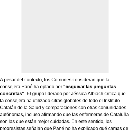
A pesar del contexto, los Comunes consideran que la
consejera Pané ha optado por
"esquivar las preguntas
concretas"
. El grupo liderado por Jéssica Albiach critica que
la consejera ha utilizado cifras globales de todo el Instituto
Catalán de la Salud y comparaciones con otras comunidades
autónomas, incluso afirmando que las enfermeras de Cataluña
son las que están mejor cuidadas. En este sentido, los
progresistas señalan que Pané no ha explicado qué camas de