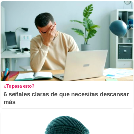
¿Te pasa esto?
6 señales claras de que necesitas descansar
más