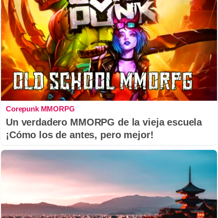
Corepunk MMORPG
Un verdadero MMORPG de la vieja escuela
¡Cómo los de antes, pero mejor!