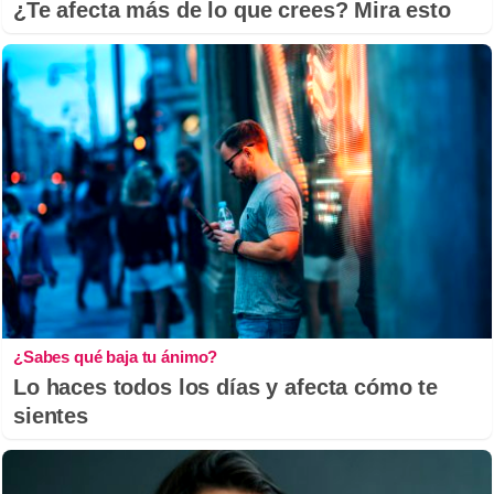
¿Te afecta más de lo que crees? Mira esto
¿Sabes qué baja tu ánimo?
Lo haces todos los días y afecta cómo te
sientes