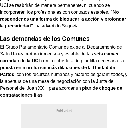
UCI se reabrirán de manera permanente, ni cuándo se
incorporarán los profesionales con contratos estables.
"No
responder es una forma de bloquear la acción y prolongar
la precariedad"
, ha advertido Segovia.
Las demandas de los Comunes
El Grupo Parlamentario Comunes exige al Departamento de
Salud la reapertura inmediata y estable de las
seis camas
cerradas de la UCI
con la cobertura de plantilla necesaria, la
puesta en marcha sin más dilaciones de la Unidad de
Partos
, con los recursos humanos y materiales garantizados, y
la apertura de una mesa de negociación con la Junta de
Personal del Joan XXIII para acordar un
plan de choque de
contrataciones fijas
.