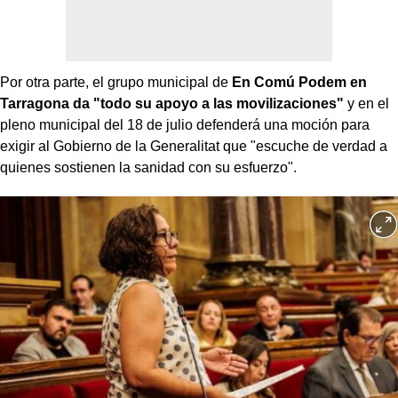
Por otra parte, el grupo municipal de
En Comú Podem en
Tarragona da "todo su apoyo a las movilizaciones"
y en el
pleno municipal del 18 de julio defenderá una moción para
exigir al Gobierno de la Generalitat que "escuche de verdad a
quienes sostienen la sanidad con su esfuerzo".