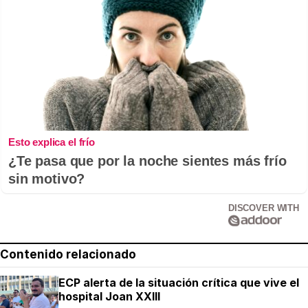
Esto explica el frío
¿Te pasa que por la noche sientes más frío
sin motivo?
DISCOVER WITH
Contenido relacionado
ECP alerta de la situación crítica que vive el
hospital Joan XXIII