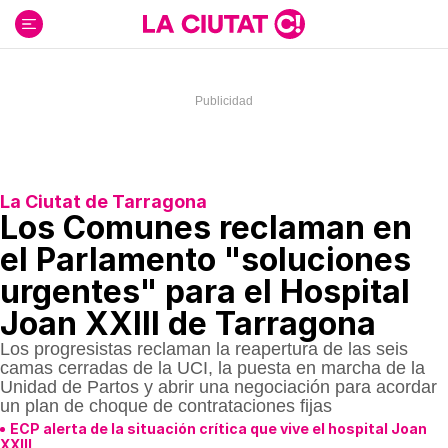
Ir
al
contenido
La Ciutat de Tarragona
Los Comunes reclaman en
el Parlamento "soluciones
urgentes" para el Hospital
Joan XXIII de Tarragona
Los progresistas reclaman la reapertura de las seis
camas cerradas de la UCI, la puesta en marcha de la
Unidad de Partos y abrir una negociación para acordar
un plan de choque de contrataciones fijas
ECP alerta de la situación crítica que vive el hospital Joan
XXIII