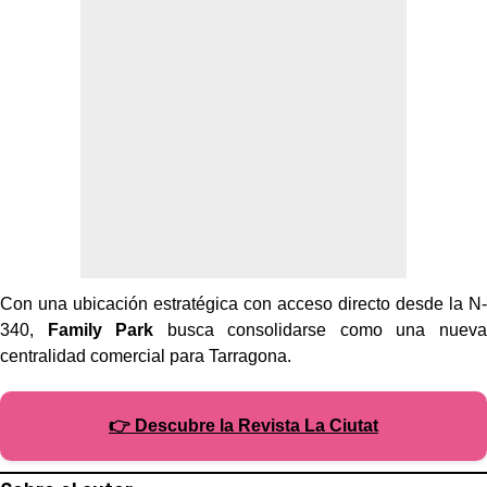
Con una ubicación estratégica con acceso directo desde la N-
340,
Family Park
busca consolidarse como una nueva
centralidad comercial para Tarragona.
👉 Descubre la Revista La Ciutat