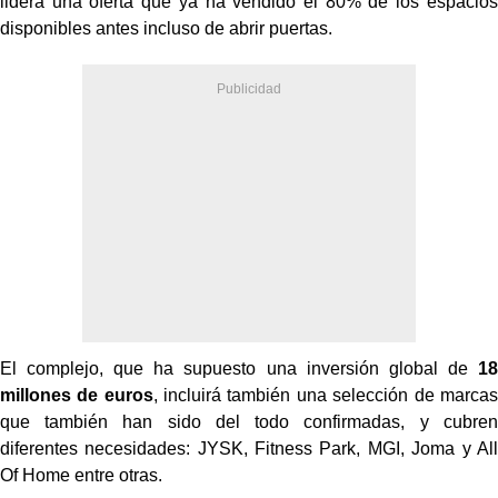
lidera una oferta que ya ha vendido el 80% de los espacios
disponibles antes incluso de abrir puertas.
El complejo, que ha supuesto una inversión global de
18
millones de euros
, incluirá también una selección de marcas
que también han sido del todo confirmadas, y cubren
diferentes necesidades: JYSK, Fitness Park, MGI, Joma y All
Of Home entre otras.