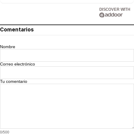
DISCOVER WITH
Comentarios
Nombre
Correo electrónico
Tu comentario
0/500