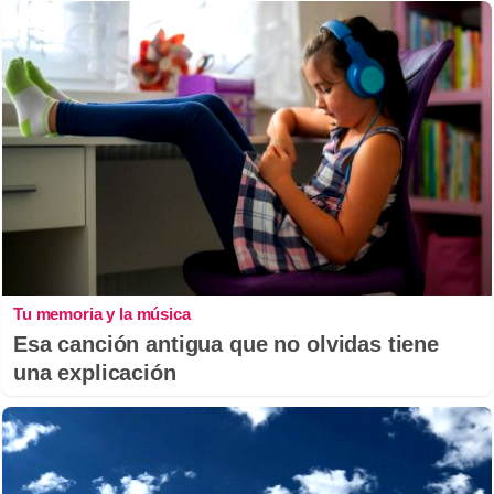
Tu memoria y la música
Esa canción antigua que no olvidas tiene
una explicación