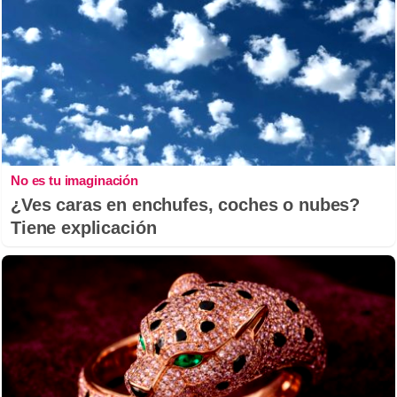
No es tu imaginación
¿Ves caras en enchufes, coches o nubes?
Tiene explicación