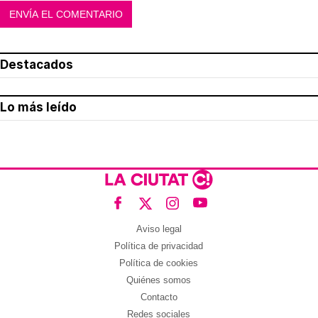
Destacados
Lo más leído
Aviso legal
Política de privacidad
Política de cookies
Quiénes somos
Contacto
Redes sociales