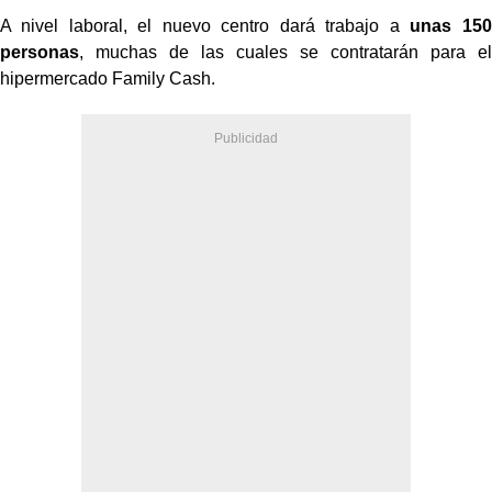
A nivel laboral, el nuevo centro dará trabajo a
unas 150
personas
, muchas de las cuales se contratarán para el
hipermercado Family Cash.