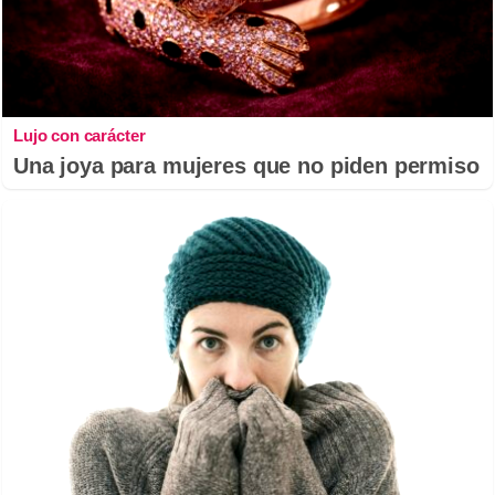
Lujo con carácter
Una joya para mujeres que no piden permiso