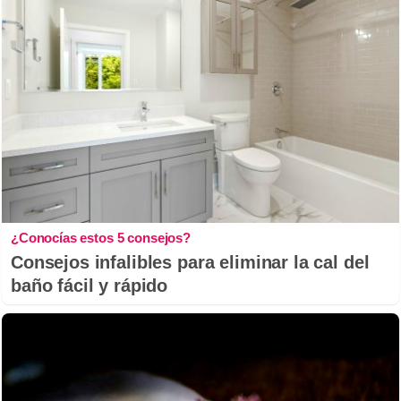
¿Conocías estos 5 consejos?
Consejos infalibles para eliminar la cal del
baño fácil y rápido