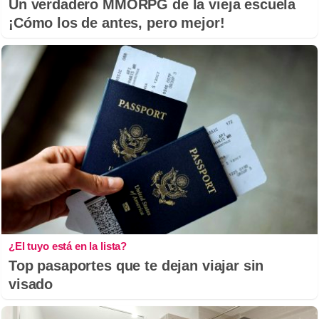
Un verdadero MMORPG de la vieja escuela
¡Cómo los de antes, pero mejor!
¿El tuyo está en la lista?
Top pasaportes que te dejan viajar sin
visado