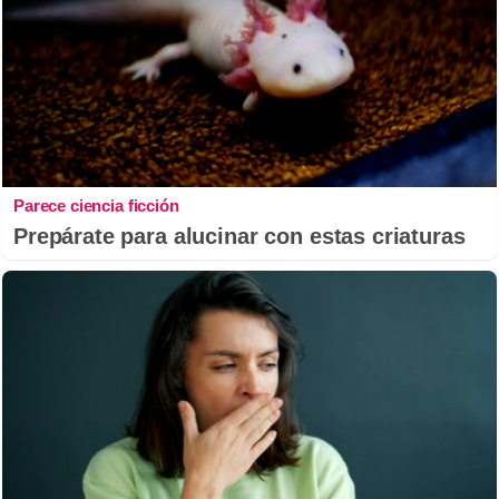
Parece ciencia ficción
Prepárate para alucinar con estas criaturas