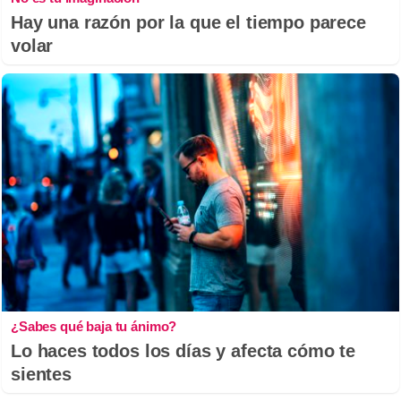
Hay una razón por la que el tiempo parece
volar
¿Sabes qué baja tu ánimo?
Lo haces todos los días y afecta cómo te
sientes