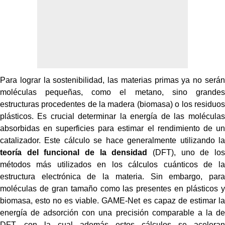
Para lograr la sostenibilidad, las materias primas ya no serán
moléculas pequeñas, como el metano, sino grandes
estructuras procedentes de la madera (biomasa) o los residuos
plásticos. Es crucial determinar la energía de las moléculas
absorbidas en superficies para estimar el rendimiento de un
catalizador. Este cálculo se hace generalmente utilizando la
teoría del funcional de la densidad
(DFT), uno de los
métodos más utilizados en los cálculos cuánticos de la
estructura electrónica de la materia. Sin embargo, para
moléculas de gran tamaño como las presentes en plásticos y
biomasa, esto no es viable. GAME-Net es capaz de estimar la
energía de adsorción con una precisión comparable a la de
DFT, con la cual además estos cálculos se aceleran