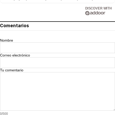
DISCOVER WITH
Comentarios
Nombre
Correo electrónico
Tu comentario
0/500