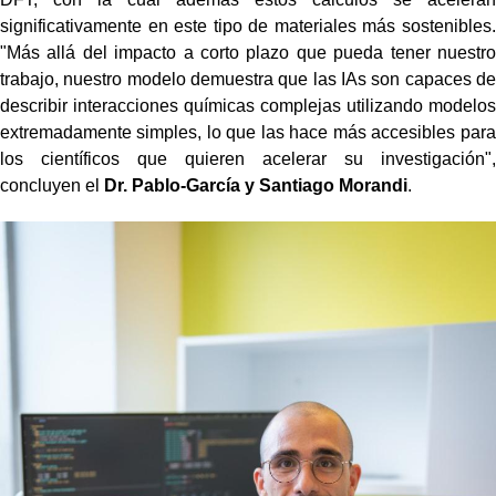
significativamente en este tipo de materiales más sostenibles.
"Más allá del impacto a corto plazo que pueda tener nuestro
trabajo, nuestro modelo demuestra que las IAs son capaces de
describir interacciones químicas complejas utilizando modelos
extremadamente simples, lo que las hace más accesibles para
los científicos que quieren acelerar su investigación",
concluyen el
Dr. Pablo-García y Santiago Morandi
.