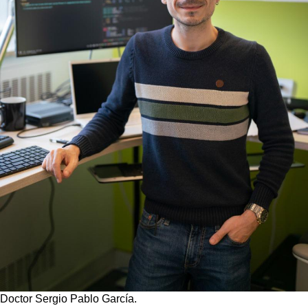
Doctor Sergio Pablo García.