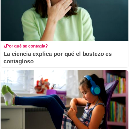
¿Por qué se contagia?
La ciencia explica por qué el bostezo es
contagioso