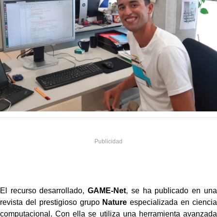
El recurso desarrollado,
GAME-Net
, se ha publicado en una
revista del prestigioso grupo
Nature
especializada en ciencia
computacional. Con ella se utiliza una herramienta avanzada