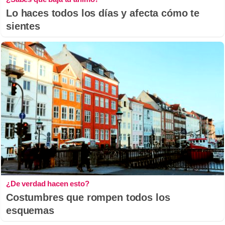
Lo haces todos los días y afecta cómo te
sientes
¿De verdad hacen esto?
Costumbres que rompen todos los
esquemas