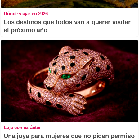
Dónde viajar en 2026
Los destinos que todos van a querer visitar
el próximo año
Lujo con carácter
Una joya para mujeres que no piden permiso