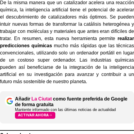
De la misma manera que un catalizador acelera una reacción
química, la inteligencia artificial tiene el potencial de acelerar
el descubrimiento de catalizadores más óptimos. Se pueden
intuir nuevas formas de transformar la catálisis heterogénea y
trabajar con moléculas y materiales que antes eran difíciles de
tratar. En resumen, esta nueva herramienta permite
realizar
predicciones químicas
mucho más rápidas que las técnicas
convencionales, utilizando solo un ordenador portátil en lugar
de un costoso super ordenador. Las industrias químicas
pueden así beneficiarse de la integración de la inteligencia
artificial en su investigación para avanzar y contribuir a un
futuro más sostenible de nuestro planeta.
Añadir
La Ciutat
como fuente preferida de Google
de forma gratuita
Mantente informado con las últimas noticias de actualidad
ACTIVAR AHORA