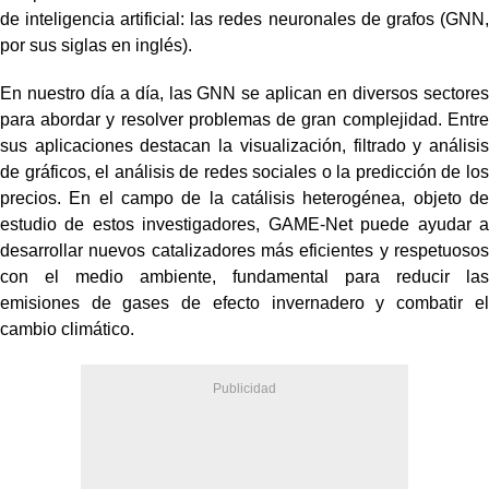
de inteligencia artificial: las redes neuronales de grafos (GNN,
por sus siglas en inglés).
En nuestro día a día, las GNN se aplican en diversos sectores
para abordar y resolver problemas de gran complejidad. Entre
sus aplicaciones destacan la visualización, filtrado y análisis
de gráficos, el análisis de redes sociales o la predicción de los
precios. En el campo de la catálisis heterogénea, objeto de
estudio de estos investigadores, GAME-Net puede ayudar a
desarrollar nuevos catalizadores más eficientes y respetuosos
con el medio ambiente, fundamental para reducir las
emisiones de gases de efecto invernadero y combatir el
cambio climático.