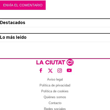
Destacados
Lo más leído
Aviso legal
Política de privacidad
Política de cookies
Quiénes somos
Contacto
Redes sociales