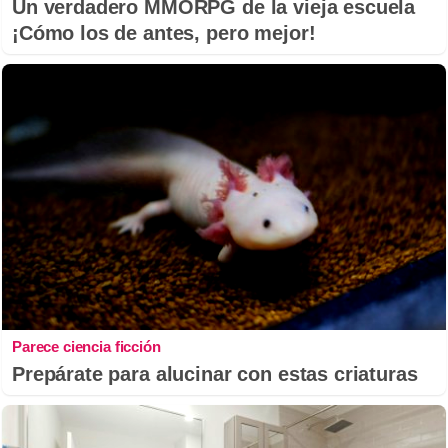
Un verdadero MMORPG de la vieja escuela
¡Cómo los de antes, pero mejor!
Parece ciencia ficción
Prepárate para alucinar con estas criaturas