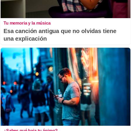
Tu memoria y la música
Esa canción antigua que no olvidas tiene
una explicación
¿Sabes qué baja tu ánimo?