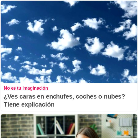
No es tu imaginación
¿Ves caras en enchufes, coches o nubes?
Tiene explicación