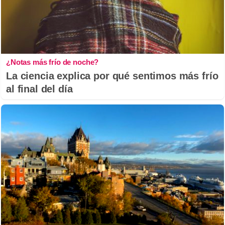
¿Notas más frío de noche?
La ciencia explica por qué sentimos más frío
al final del día