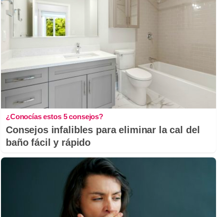
¿Conocías estos 5 consejos?
Consejos infalibles para eliminar la cal del
baño fácil y rápido