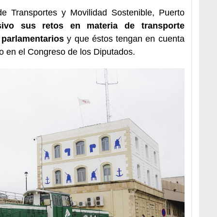
de Transportes y Movilidad Sostenible, Puerto
ivo sus retos en materia de transporte
s parlamentarios
y que éstos tengan en cuenta
to en el Congreso de los Diputados.