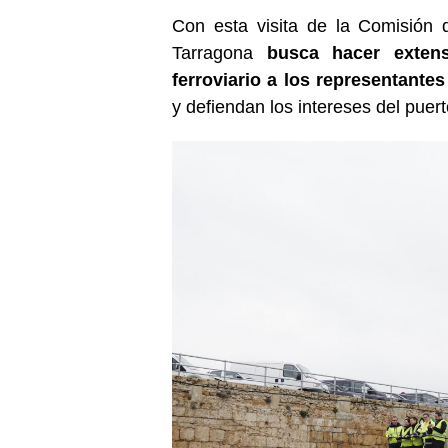
Con esta visita de la Comisión 
Tarragona
busca hacer extens
ferroviario a los representante
y defiendan los intereses del puer