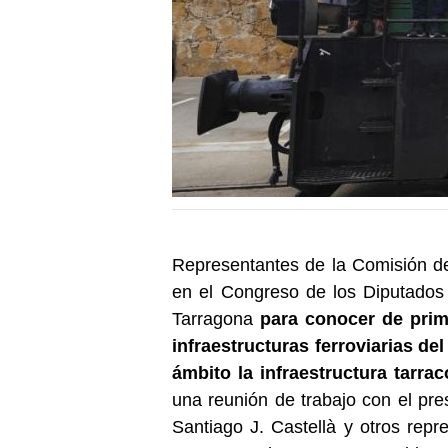
Representantes de la Comisión d
en el Congreso de los Diputados 
Tarragona
para conocer de prim
infraestructuras ferroviarias de
ámbito la infraestructura tarra
una reunión de trabajo con el pre
Santiago J. Castellà y otros re