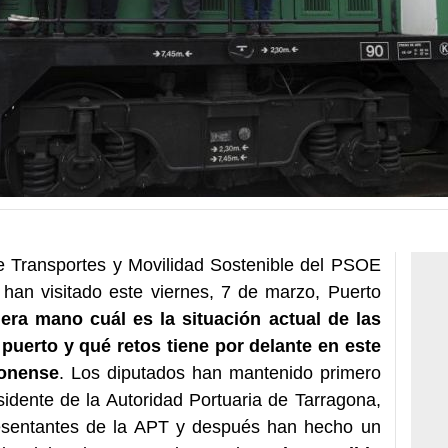
e Transportes y Movilidad Sostenible del PSOE
han visitado este viernes, 7 de marzo, Puerto
era mano cuál es la situación actual de las
l puerto y qué retos tiene por delante en este
conense
. Los diputados han mantenido primero
sidente de la Autoridad Portuaria de Tarragona,
presentantes de la APT y después han hecho un