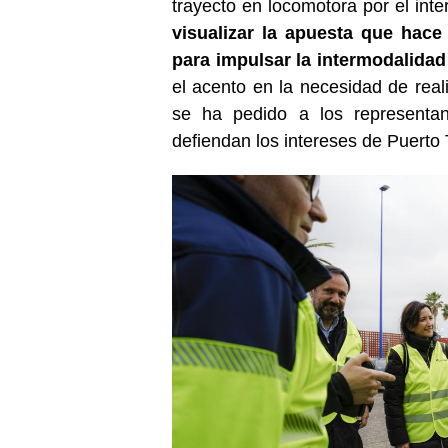
trayecto en locomotora por el inter
visualizar la apuesta que hace
para impulsar la intermodalidad 
el acento en la necesidad de reali
se ha pedido a los representa
defiendan los intereses de Puerto