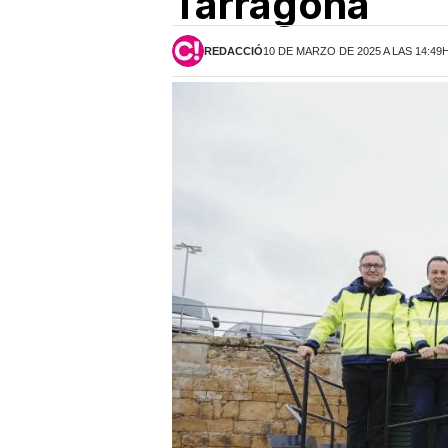
Tarragona
REDACCIÓ
10 DE MARZO DE 2025 A LAS 14:49