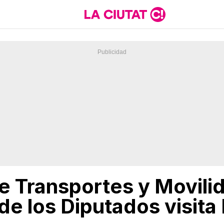
e Transportes y Movili
de los Diputados visita