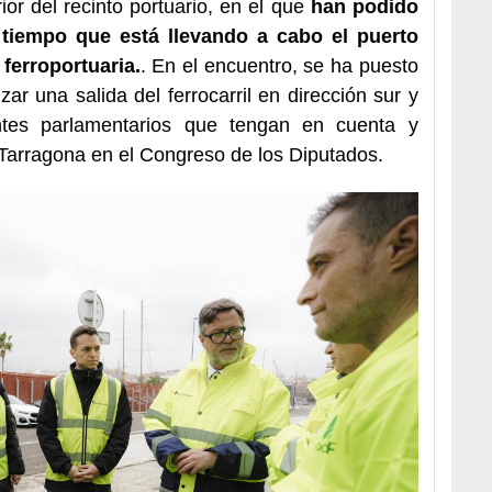
ior del recinto portuario, en el que
han podido
 tiempo que está llevando a cabo el puerto
ferroportuaria.
. En el encuentro, se ha puesto
zar una salida del ferrocarril en dirección sur y
ntes parlamentarios que tengan en cuenta y
 Tarragona en el Congreso de los Diputados.