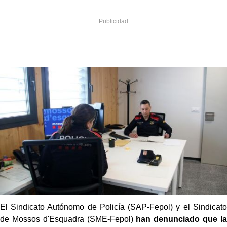
El Sindicato Autónomo de Policía (SAP-Fepol) y el Sindicato
de Mossos d'Esquadra (SME-Fepol)
han denunciado que la