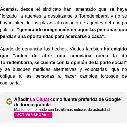
Además, desde el sindicato han lamentado que se haya
"forzado" a agentes a desplazarse a Torredembarra y no se
hayan ofrecido las plazas al conjunto de agentes del cuerpo
policial,
"generando indignación en aquellas personas que
perdían una oportunidad para acercarse a casa"
.
Aparte de denunciar los hechos, Viudes también
ha exigido
que "antes de abrir una comisaría como la de
Torredembarra, se cuente con la opinión de la parte social"
y se busquen medidas alternativas y voluntarias "que no
obligue a las personas a hacer cambios forzosos de
comisaría".
Añadir
La Ciutat
como fuente preferida de Google
de forma gratuita
Mantente informado con las últimas noticias de actualidad
ACTIVAR AHORA