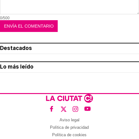
0/500
Destacados
Lo más leído
Aviso legal
Política de privacidad
Política de cookies