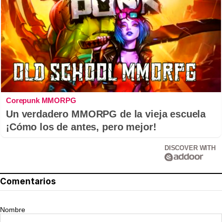
Corepunk MMORPG
Un verdadero MMORPG de la vieja escuela
¡Cómo los de antes, pero mejor!
DISCOVER WITH
Comentarios
Nombre