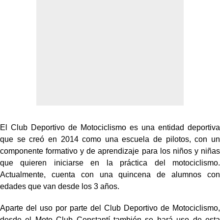
El Club Deportivo de Motociclismo es una entidad deportiva
que se creó en 2014 como una escuela de pilotos, con un
componente formativo y de aprendizaje para los niños y niñas
que quieren iniciarse en la práctica del motociclismo.
Actualmente, cuenta con una quincena de alumnos con
edades que van desde los 3 años.
Aparte del uso por parte del Club Deportivo de Motociclismo,
desde el Moto Club Constantí también se hará uso de esta