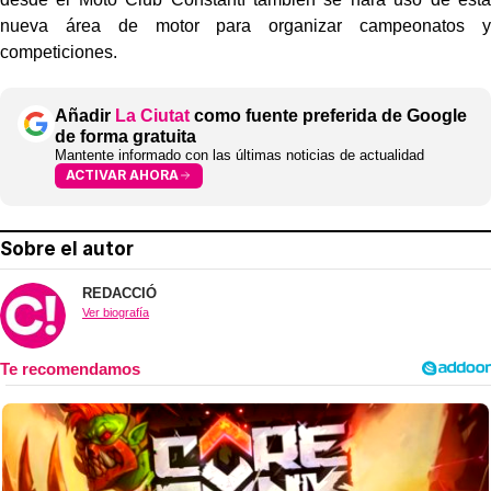
nueva área de motor para organizar campeonatos y
competiciones.
Añadir
La Ciutat
como fuente preferida de Google
de forma gratuita
Mantente informado con las últimas noticias de actualidad
ACTIVAR AHORA
Sobre el autor
REDACCIÓ
Ver biografía