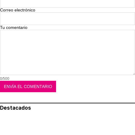
Correo electrónico
Tu comentario
0/500
Destacados
Lo más leído