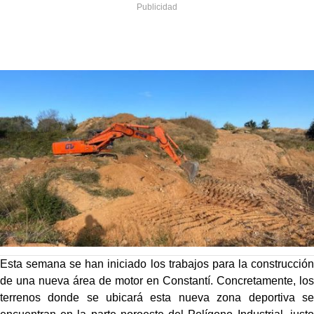
Esta semana se han iniciado los trabajos para la construcción
de una nueva área de motor en Constantí. Concretamente, los
terrenos donde se ubicará esta nueva zona deportiva se