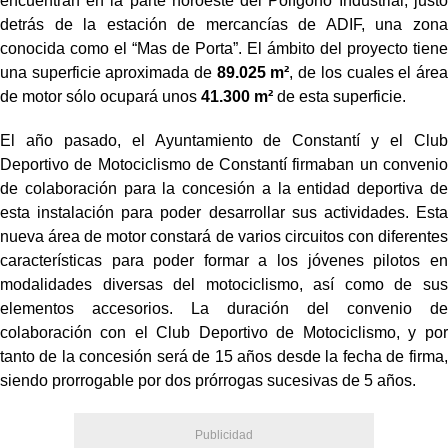
encuentran en la parte noroeste del Polígono Industrial, justo
detrás de la estación de mercancías de ADIF, una zona
conocida como el “Mas de Porta”. El ámbito del proyecto tiene
una superficie aproximada de
89.025 m²
, de los cuales el área
de motor sólo ocupará unos
41.300 m²
de esta superficie.
El año pasado, el Ayuntamiento de Constantí y el Club
Deportivo de Motociclismo de Constantí firmaban un convenio
de colaboración para la concesión a la entidad deportiva de
esta instalación para poder desarrollar sus actividades. Esta
nueva área de motor constará de varios circuitos con diferentes
características para poder formar a los jóvenes pilotos en
modalidades diversas del motociclismo, así como de sus
elementos accesorios. La duración del convenio de
colaboración con el Club Deportivo de Motociclismo, y por
tanto de la concesión será de 15 años desde la fecha de firma,
siendo prorrogable por dos prórrogas sucesivas de 5 años.