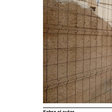
Sobre el autor