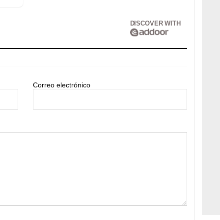
DISCOVER WITH
Correo electrónico