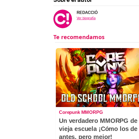
REDACCIÓ
Ver biografía
Corepunk MMORPG
Un verdadero MMORPG de 
vieja escuela ¡Cómo los de
antes, pero mejor!