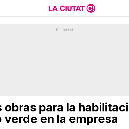
obras para la habilitac
 verde en la empresa