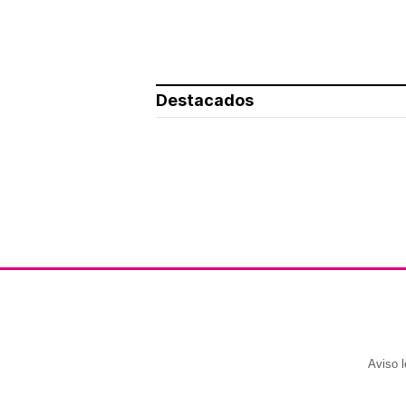
Destacados
Aviso l