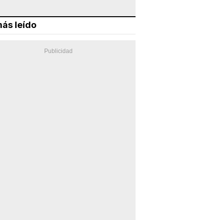
ás leído