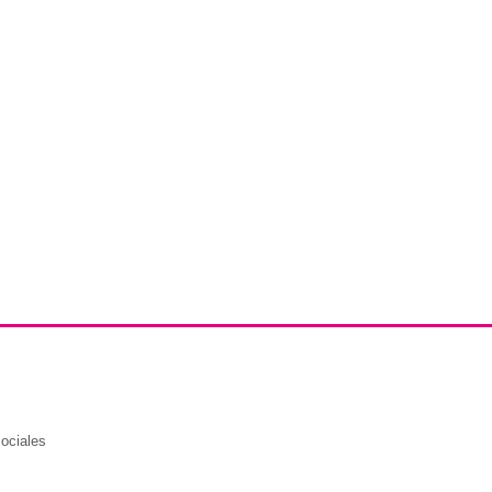
ociales