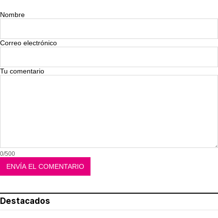
Nombre
Correo electrónico
Tu comentario
0/500
Destacados