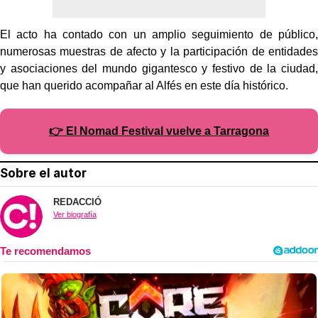
El acto ha contado con un amplio seguimiento de público,
numerosas muestras de afecto y la participación de entidades
y asociaciones del mundo gigantesco y festivo de la ciudad,
que han querido acompañar al Alfés en este día histórico.
👉 El Nomad Festival vuelve a Tarragona
Sobre el autor
REDACCIÓ
Ver biografía