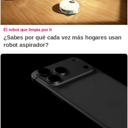
El robot que limpia por ti
¿Sabes por qué cada vez más hogares usan
robot aspirador?