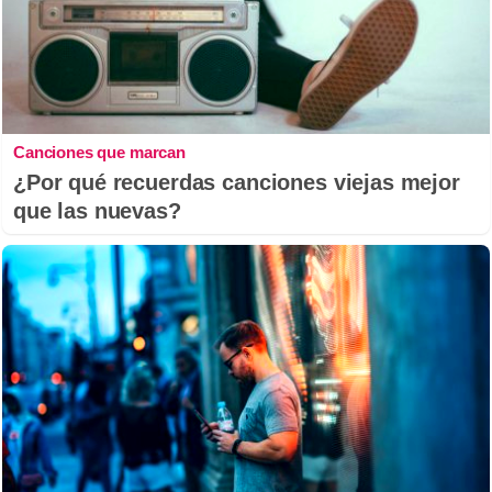
Canciones que marcan
¿Por qué recuerdas canciones viejas mejor
que las nuevas?