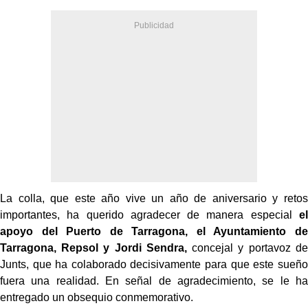
La colla, que este año vive un año de aniversario y retos
importantes, ha querido agradecer de manera especial
el
apoyo del Puerto de Tarragona, el Ayuntamiento de
Tarragona, Repsol y Jordi Sendra,
concejal y portavoz de
Junts, que ha colaborado decisivamente para que este sueño
fuera una realidad. En señal de agradecimiento, se le ha
entregado un obsequio conmemorativo.