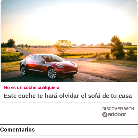
No es un coche cualquiera
Este coche te hará olvidar el sofá de tu casa
DISCOVER WITH
Comentarios