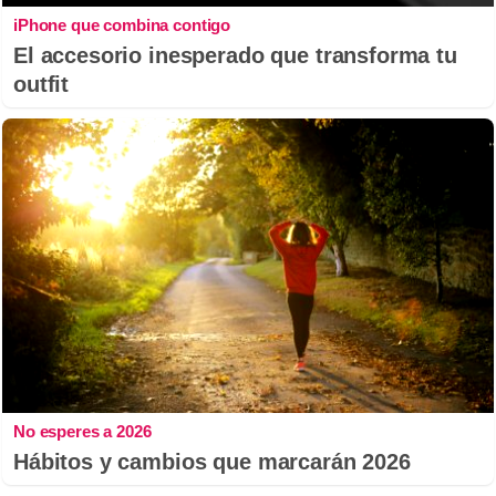
iPhone que combina contigo
El accesorio inesperado que transforma tu
outfit
No esperes a 2026
Hábitos y cambios que marcarán 2026