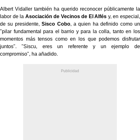
Albert Vidaller también ha querido reconocer públicamente la
labor de la
Asociación de Vecinos de El Alfés
y, en especial,
de su presidente,
Sisco Cobo
, a quien ha definido como un
"pilar fundamental para el barrio y para la colla, tanto en los
momentos más tensos como en los que podemos disfrutar
juntos". "Siscu, eres un referente y un ejemplo de
compromiso", ha añadido.