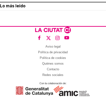
Lo más leído
Aviso legal
Política de privacidad
Política de cookies
Quiénes somos
Contacto
Redes sociales
Con la colaboración de: