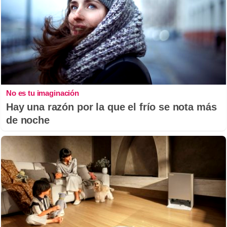
No es tu imaginación
Hay una razón por la que el frío se nota más
de noche