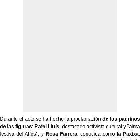
Durante el acto se ha hecho la proclamación
de los padrinos
de las figuras
:
Rafel Lluís
, destacado activista cultural y "alma
festiva del Alfés", y
Rosa Farrera
, conocida como
la Paxixa
,