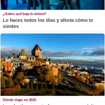
¿Sabes qué baja tu ánimo?
Lo haces todos los días y afecta cómo te
sientes
Dónde viajar en 2026