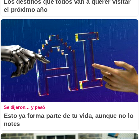
Los destinos que todos van a querer visitar
el próximo año
Se dijeron… y pasó
Esto ya forma parte de tu vida, aunque no lo
notes