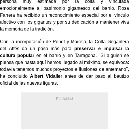
persona muy estimada por la colla y vinculada
emocionalmente al patrimonio gigantesco del barrio. Rosa
Farrera ha recibido un reconocimiento especial por el vínculo
afectivo con los gigantes y por su dedicación a mantener viva
la memoria de la tradición.
Con la incorporación de Popet y Maireta, la Colla Gegantera
del Alfés da un paso más para
preservar e impulsar la
cultura popular
en el barrio y en Tarragona. "Si alguien se
piensa que hasta aquí hemos llegado al máximo, se equivoca:
todavía tenemos muchos proyectos e ilusiones de antemano",
ha concluido
Albert Vidaller
antes de dar paso al bautizo
oficial de las nuevas figuras.