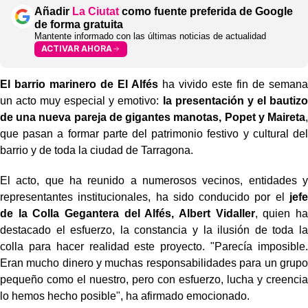
Añadir
La Ciutat
como fuente preferida de Google
de forma gratuita
Mantente informado con las últimas noticias de actualidad
ACTIVAR AHORA
El barrio marinero de El Alfés
ha vivido este fin de semana
un acto muy especial y emotivo:
la presentación y el bautizo
de una nueva pareja de gigantes manotas, Popet y Maireta
,
que pasan a formar parte del patrimonio festivo y cultural del
barrio y de toda la ciudad de Tarragona.
El acto, que ha reunido a numerosos vecinos, entidades y
representantes institucionales, ha sido conducido por el
jefe
de la Colla Gegantera del Alfés, Albert Vidaller
, quien ha
destacado el esfuerzo, la constancia y la ilusión de toda la
colla para hacer realidad este proyecto. "Parecía imposible.
Eran mucho dinero y muchas responsabilidades para un grupo
pequeño como el nuestro, pero con esfuerzo, lucha y creencia
lo hemos hecho posible", ha afirmado emocionado.