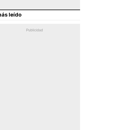
ás leído