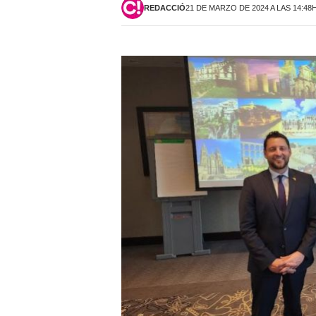
REDACCIÓ
21 DE MARZO DE 2024 A LAS 14:48