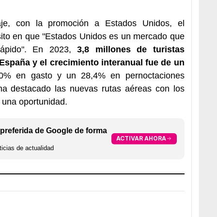
aje, con la promoción a Estados Unidos, el
sito en que "Estados Unidos es un mercado que
 rápido". En 2023,
3,8 millones de turistas
spaña y el crecimiento interanual fue de un
50% en gasto y un 28,4% en pernoctaciones
 ha destacado las nuevas rutas aéreas con los
 una oportunidad.
preferida de Google de forma
ACTIVAR AHORA
icias de actualidad