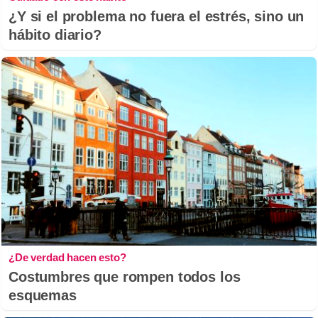
¿Y si el problema no fuera el estrés, sino un
hábito diario?
¿De verdad hacen esto?
Costumbres que rompen todos los
esquemas