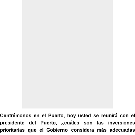
Centrémonos en el Puerto, hoy usted se reunirá con el
presidente del Puerto, ¿cuáles son las inversiones
prioritarias que el Gobierno considera más adecuadas