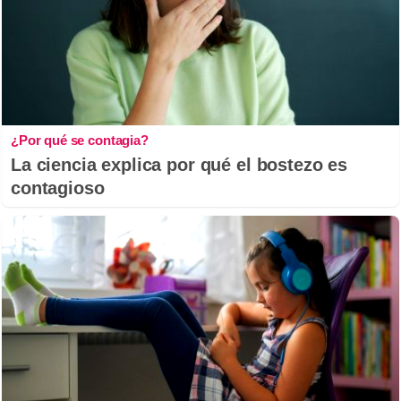
¿Por qué se contagia?
La ciencia explica por qué el bostezo es
contagioso