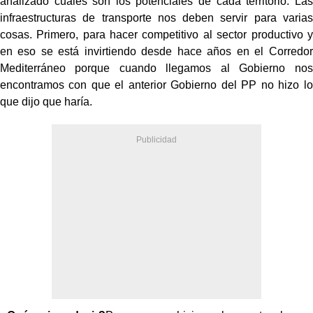
analizado cuáles son los potenciales de cada territorio. Las
infraestructuras de transporte nos deben servir para varias
cosas. Primero, para hacer competitivo al sector productivo y
en eso se está invirtiendo desde hace años en el Corredor
Mediterráneo porque cuando llegamos al Gobierno nos
encontramos con que el anterior Gobierno del PP no hizo lo
que dijo que haría.