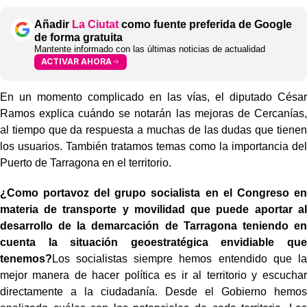
Añadir
La Ciutat
como fuente preferida de Google
de forma gratuita
Mantente informado con las últimas noticias de actualidad
ACTIVAR AHORA
En un momento complicado en las vías, el diputado César
Ramos explica cuándo se notarán las mejoras de Cercanías,
al tiempo que da respuesta a muchas de las dudas que tienen
los usuarios. También tratamos temas como la importancia del
Puerto de Tarragona en el territorio.
¿Como portavoz del grupo socialista en el Congreso en
materia de transporte y movilidad que puede aportar al
desarrollo de la demarcación de Tarragona teniendo en
cuenta la situación geoestratégica envidiable que
tenemos?
Los socialistas siempre hemos entendido que la
mejor manera de hacer política es ir al territorio y escuchar
directamente a la ciudadanía. Desde el Gobierno hemos