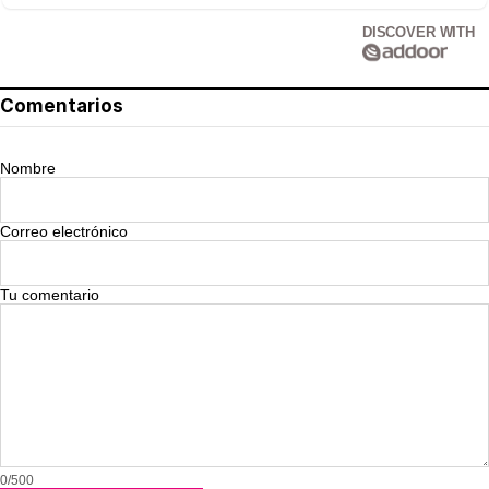
DISCOVER WITH
Comentarios
Nombre
Correo electrónico
Tu comentario
0/500