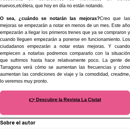
nuevos,etcétera, que hoy en día no están notando.
O sea, ¿cuándo se notarán las mejoras?
Creo que las
mejoras se empezarán a notar en menos de un mes. Este año
empezarán a llegar los primeros trenes que ya se compraron y
cuando lleguen empezarán a ponerse en funcionamiento. Los
ciudadanos empezarán a notar estas mejoras. Y cuando
empiecen a notarlas podremos compararlo con la situación
que sufrimos hasta hace relativamente poco. La gente de
Tarragona verá cómo se aumentan las frecuencias y cómo
aumentan las condiciones de viaje y la comodidad, creadme,
lo veremos muy pronto.
👉 Descubre la Revista La Ciutat
Sobre el autor