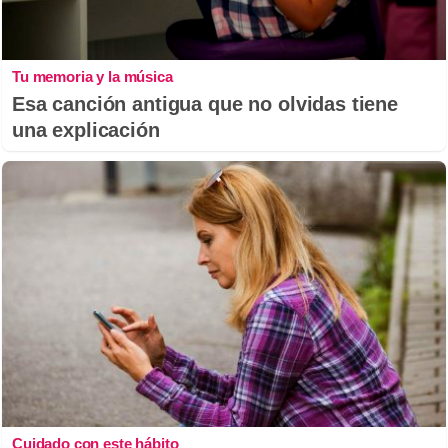
Tu memoria y la música
Esa canción antigua que no olvidas tiene
una explicación
Cuidado con este hábito