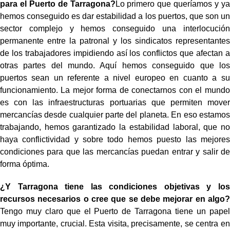
para el Puerto de Tarragona?
Lo primero que queríamos y ya
hemos conseguido es dar estabilidad a los puertos, que son un
sector complejo y hemos conseguido una interlocución
permanente entre la patronal y los sindicatos representantes
de los trabajadores impidiendo así los conflictos que afectan a
otras partes del mundo. Aquí hemos conseguido que los
puertos sean un referente a nivel europeo en cuanto a su
funcionamiento. La mejor forma de conectarnos con el mundo
es con las infraestructuras portuarias que permiten mover
mercancías desde cualquier parte del planeta. En eso estamos
trabajando, hemos garantizado la estabilidad laboral, que no
haya conflictividad y sobre todo hemos puesto las mejores
condiciones para que las mercancías puedan entrar y salir de
forma óptima.
¿Y Tarragona tiene las condiciones objetivas y los
recursos necesarios o cree que se debe mejorar en algo?
Tengo muy claro que el Puerto de Tarragona tiene un papel
muy importante, crucial. Esta visita, precisamente, se centra en