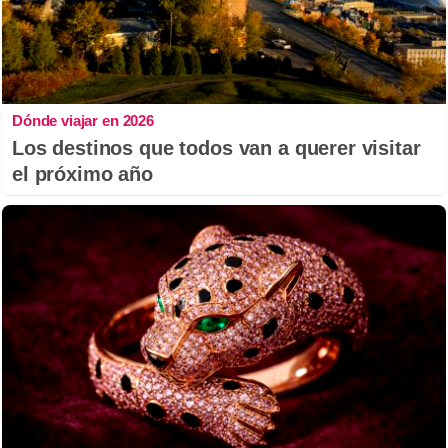
Dónde viajar en 2026
Los destinos que todos van a querer visitar
el próximo año