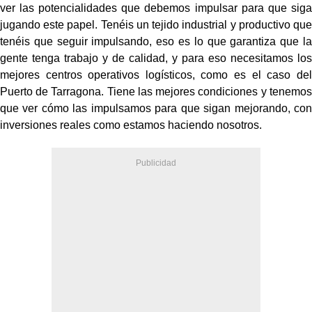
ver las potencialidades que debemos impulsar para que siga
jugando este papel. Tenéis un tejido industrial y productivo que
tenéis que seguir impulsando, eso es lo que garantiza que la
gente tenga trabajo y de calidad, y para eso necesitamos los
mejores centros operativos logísticos, como es el caso del
Puerto de Tarragona. Tiene las mejores condiciones y tenemos
que ver cómo las impulsamos para que sigan mejorando, con
inversiones reales como estamos haciendo nosotros.