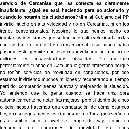
servicio de Cercanías que las conecta es claramente
insuficiente. ¿Qué se está haciendo para solucionarlo y
cuándo lo notarán los ciudadanos?
Mire, el Gobierno del PP
invirtió mucho en alta velocidad y no en Cercanías, ni en los
trenes convencionales. Nosotros lo que hemos hecho es
igualar las inversiones que se hacían en alta velocidad con las
que se hacen con el tren convencional, eso nunca había
pasado. Esto permite que estemos invirtiendo un montón de
millones en infraestructuras obsoletas. Yo entiendo
perfectamente cuando en Cataluña la gente protestaba porque
no tenían servicios de movilidad en condiciones, por eso
estamos invirtiendo muchos millones y recuperando el tiempo
perdido, comprando trenes nuevos y mejorando la situación.
Yo entiendo que la gente cuando se hace una obra
automáticamente no noten las mejoras, pero si dentro de cinco
o seis meses hacemos una comparación de cómo estamos
hoy en día seguramente los ciudadanos de Tarragona verán un
gran cambio tanto a nivel de tiempo de viaje, como en
frecuencia, en condiciones de movilidad, en trenes