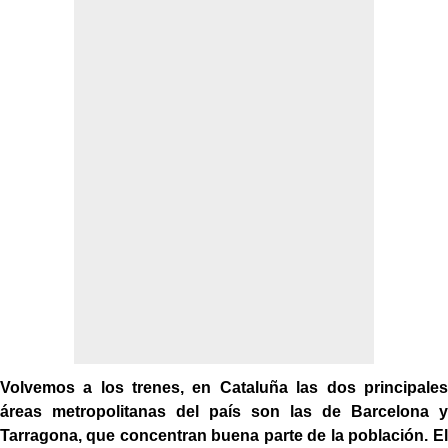
Volvemos a los trenes, en Cataluña las dos principales
áreas metropolitanas del país son las de Barcelona y
Tarragona, que concentran buena parte de la población. El