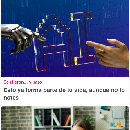
Se dijeron… y pasó
Esto ya forma parte de tu vida, aunque no lo
notes