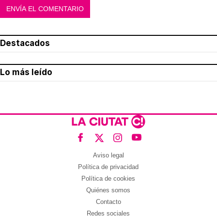
Destacados
Lo más leído
Aviso legal
Política de privacidad
Política de cookies
Quiénes somos
Contacto
Redes sociales