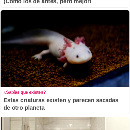
¡Cómo los de antes, pero mejor!
¿Sabías que existen?
Estas criaturas existen y parecen sacadas
de otro planeta