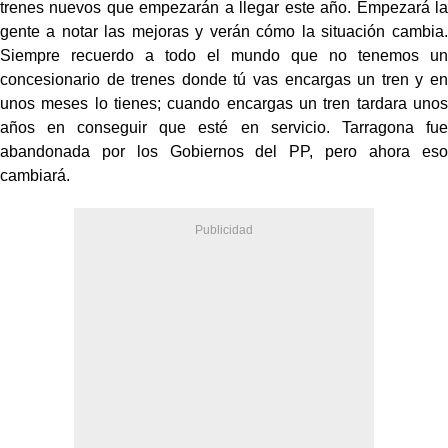
trenes nuevos que empezarán a llegar este año. Empezará la
gente a notar las mejoras y verán cómo la situación cambia.
Siempre recuerdo a todo el mundo que no tenemos un
concesionario de trenes donde tú vas encargas un tren y en
unos meses lo tienes; cuando encargas un tren tardara unos
años en conseguir que esté en servicio. Tarragona fue
abandonada por los Gobiernos del PP, pero ahora eso
cambiará.