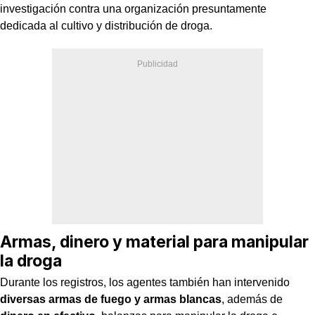
investigación contra una organización presuntamente
dedicada al cultivo y distribución de droga.
Armas, dinero y material para manipular
la droga
Durante los registros, los agentes también han intervenido
diversas armas de fuego y armas blancas
, además de