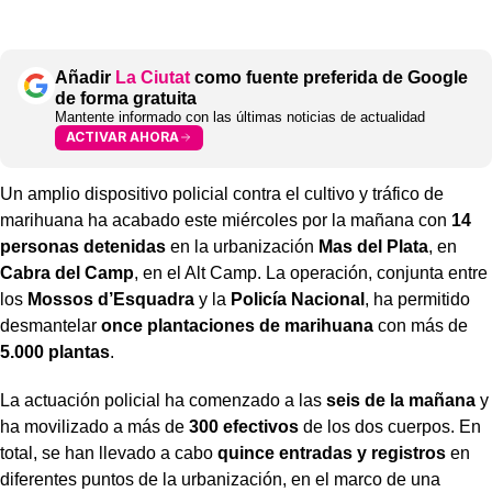
Añadir
La Ciutat
como fuente preferida de Google
de forma gratuita
Mantente informado con las últimas noticias de actualidad
ACTIVAR AHORA
Un amplio dispositivo policial contra el cultivo y tráfico de
marihuana ha acabado este miércoles por la mañana con
14
personas detenidas
en la urbanización
Mas del Plata
, en
Cabra del Camp
, en el Alt Camp. La operación, conjunta entre
los
Mossos d’Esquadra
y la
Policía Nacional
, ha permitido
desmantelar
once plantaciones de marihuana
con más de
5.000 plantas
.
La actuación policial ha comenzado a las
seis de la mañana
y
ha movilizado a más de
300 efectivos
de los dos cuerpos. En
total, se han llevado a cabo
quince entradas y registros
en
diferentes puntos de la urbanización, en el marco de una