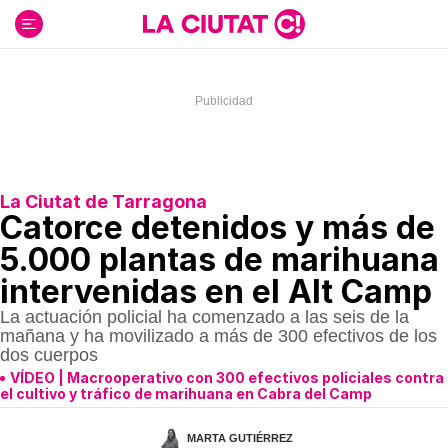
Ir
al
contenido
La Ciutat de Tarragona
Catorce detenidos y más de
5.000 plantas de marihuana
intervenidas en el Alt Camp
La actuación policial ha comenzado a las seis de la
mañana y ha movilizado a más de 300 efectivos de los
dos cuerpos
VÍDEO | Macrooperativo con 300 efectivos policiales contra
el cultivo y tráfico de marihuana en Cabra del Camp
MARTA GUTIÉRREZ