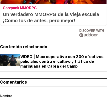
Corepunk MMORPG
Un verdadero MMORPG de la vieja escuela
¡Cómo los de antes, pero mejor!
DISCOVER WITH
Contenido relacionado
VÍDEO | Macrooperativo con 300 efectivos
policiales contra el cultivo y tráfico de
marihuana en Cabra del Camp
Comentarios
Nombre