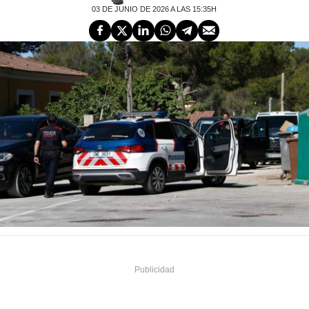
03 DE JUNIO DE 2026 A LAS 15:35H