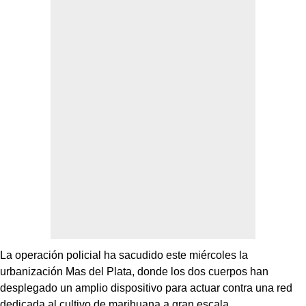
La operación policial ha sacudido este miércoles la
urbanización Mas del Plata, donde los dos cuerpos han
desplegado un amplio dispositivo para actuar contra una red
dedicada al cultivo de marihuana a gran escala.