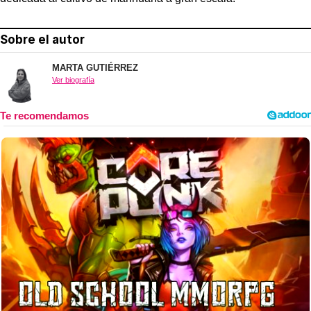
Sobre el autor
MARTA GUTIÉRREZ
Ver biografía