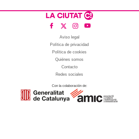
Aviso legal
Política de privacidad
Política de cookies
Quiénes somos
Contacto
Redes sociales
Con la colaboración de: