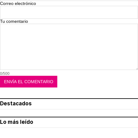
Correo electrónico
Tu comentario
0/500
Destacados
Lo más leído