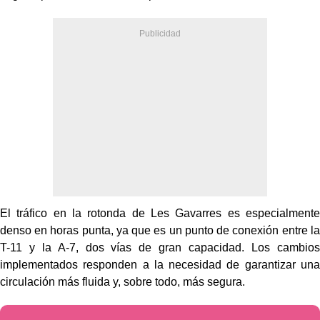
El tráfico en la rotonda de Les Gavarres es especialmente
denso en horas punta, ya que es un punto de conexión entre la
T-11 y la A-7, dos vías de gran capacidad. Los cambios
implementados responden a la necesidad de garantizar una
circulación más fluida y, sobre todo, más segura.