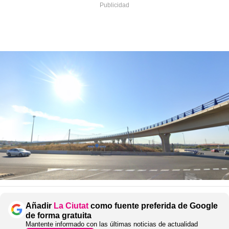
Añadir
La Ciutat
como fuente preferida de Google
de forma gratuita
Mantente informado con las últimas noticias de actualidad