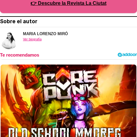
👉 Descubre la Revista La Ciutat
Sobre el autor
MARIA LORENZO MIRÓ
Ver biografía