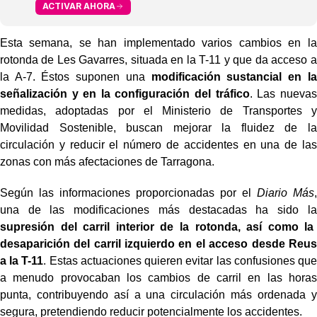
ACTIVAR AHORA
Esta semana, se han implementado varios cambios en la
rotonda de Les Gavarres, situada en la T-11 y que da acceso a
la A-7. Éstos suponen una
modificación sustancial en la
señalización y en la configuración del tráfico
. Las nuevas
medidas, adoptadas por el Ministerio de Transportes y
Movilidad Sostenible, buscan mejorar la fluidez de la
circulación y reducir el número de accidentes en una de las
zonas con más afectaciones de Tarragona.
Según las informaciones proporcionadas por el
Diario Más
,
una de las modificaciones más destacadas ha sido la
supresión del carril interior de la rotonda, así como la
desaparición del carril izquierdo en el acceso desde Reus
a la T-11
. Estas actuaciones quieren evitar las confusiones que
a menudo provocaban los cambios de carril en las horas
punta, contribuyendo así a una circulación más ordenada y
segura, pretendiendo reducir potencialmente los accidentes.