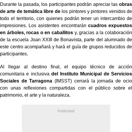
Durante la pasada, los participantes podrán apreciar las
obras
de arte de temática libre de
los pintores y pintores venidos de
todo el territorio, con quienes podrán tener un intercambio de
impresiones. Los asistentes encontrarán
cuadros expuestos
en árboles, rocas o en caballitos
y, gracias a la colaboración
de la escuela Joan XXIII de Bonavista, parte del alumnado de
este centro acompañará y hará el guía de grupos reducidos de
participantes.
Al llegar al destino final, el equipo técnico de acción
comunitaria e inclusiva
del Instituto Municipal de Servicios
Sociales de Tarragona
(IMSST) cerrará la jornada de ocio
con unas reflexiones compartidas con el público sobre el
patrimonio, el arte y la naturaleza.