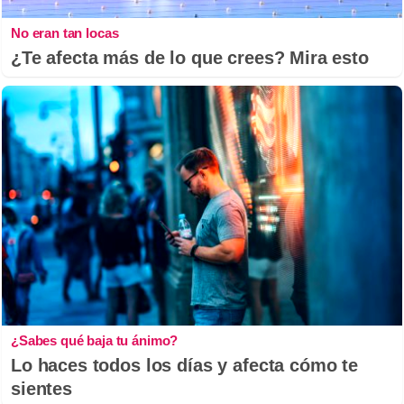
No eran tan locas
¿Te afecta más de lo que crees? Mira esto
¿Sabes qué baja tu ánimo?
Lo haces todos los días y afecta cómo te
sientes