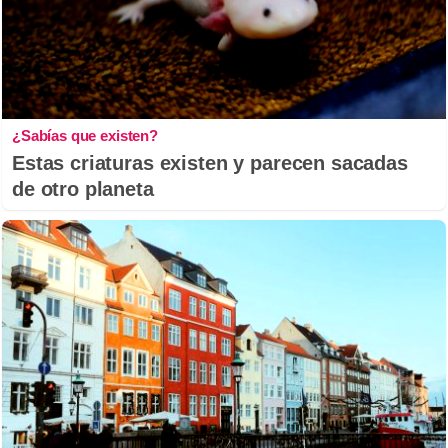
¿Sabías que existen?
Estas criaturas existen y parecen sacadas
de otro planeta