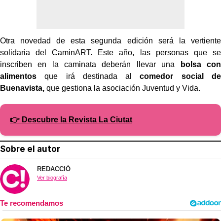
Otra novedad de esta segunda edición será la vertiente
solidaria del CaminART. Este año, las personas que se
inscriben en la caminata deberán llevar una
bolsa con
alimentos
que irá destinada al
comedor social de
Buenavista,
que gestiona la asociación Juventud y Vida.
👉 Descubre la Revista La Ciutat
Sobre el autor
REDACCIÓ
Ver biografía