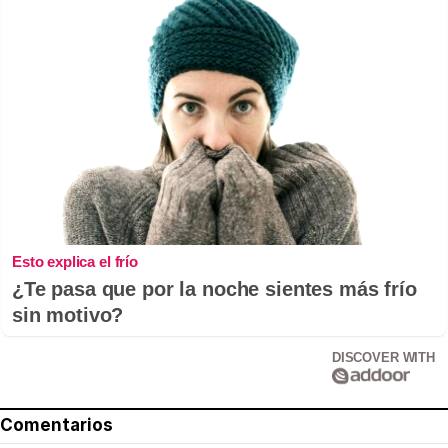
Esto explica el frío
¿Te pasa que por la noche sientes más frío
sin motivo?
DISCOVER WITH
Comentarios