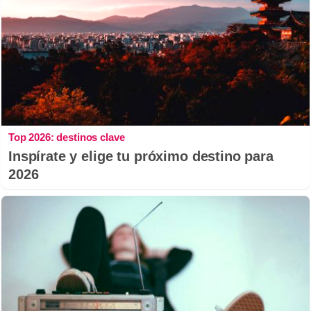
Top 2026: destinos clave
Inspírate y elige tu próximo destino para
2026