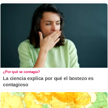
¿Por qué se contagia?
La ciencia explica por qué el bostezo es
contagioso