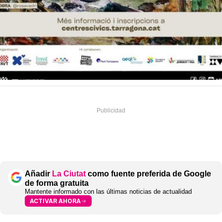
Añadir
La Ciutat
como fuente preferida de Google
de forma gratuita
Mantente informado con las últimas noticias de actualidad
ACTIVAR AHORA