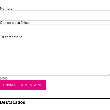
Nombre
Correo electrónico
Tu comentario
0/500
Destacados