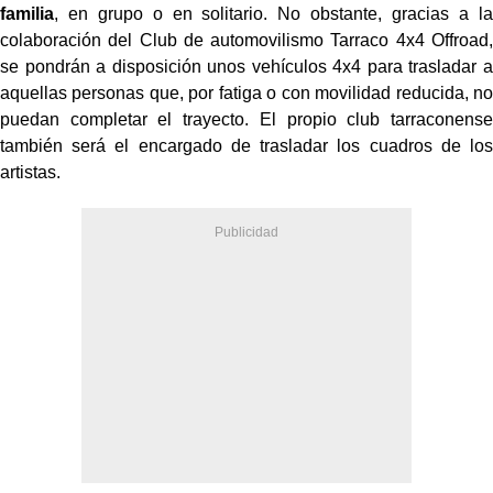
familia
, en grupo o en solitario. No obstante, gracias a la
colaboración del Club de automovilismo Tarraco 4x4 Offroad,
se pondrán a disposición unos vehículos 4x4 para trasladar a
aquellas personas que, por fatiga o con movilidad reducida, no
puedan completar el trayecto. El propio club tarraconense
también será el encargado de trasladar los cuadros de los
artistas.