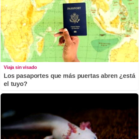
Viaja sin visado
Los pasaportes que más puertas abren ¿está
el tuyo?