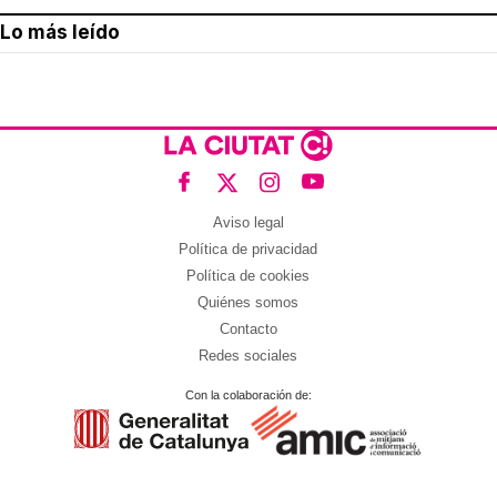
Lo más leído
Aviso legal
Política de privacidad
Política de cookies
Quiénes somos
Contacto
Redes sociales
Con la colaboración de: