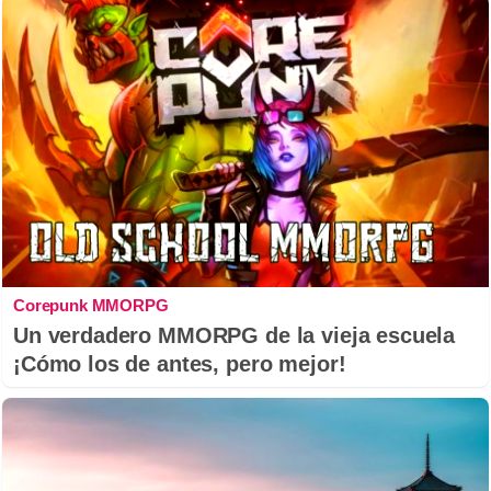
Corepunk MMORPG
Un verdadero MMORPG de la vieja escuela
¡Cómo los de antes, pero mejor!