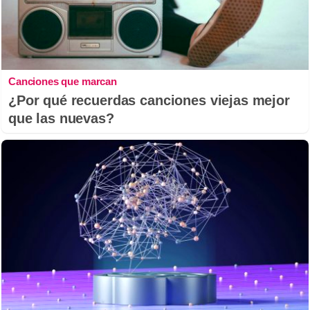
Canciones que marcan
¿Por qué recuerdas canciones viejas mejor
que las nuevas?